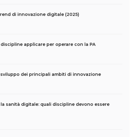
 trend di innovazione digitale (2025)
 discipline applicare per operare con la PA
i sviluppo dei principali ambiti di innovazione
la sanità digitale: quali discipline devono essere