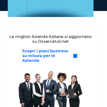
Le migliori Aziende italiane si aggiornano
su Osservatori.net
Scopri i piani business
su misura per le
Aziende