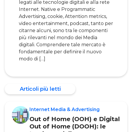
legati alle tecnologie digitali e alla rete
Internet. Native e Programmatic
Advertising, cookie, Attention metrics,
video entertainment, podcast, tanto per
citarne alcuni, sono tra le componenti
più rilevanti nel mondo dei Media
digitali. Comprendere tale mercato è
fondamentale per definire il nuovo
modo di […]
Articoli più letti
Internet Media & Advertising
Out of Home (OOH) e Digital
Out of Home (DOOH): le