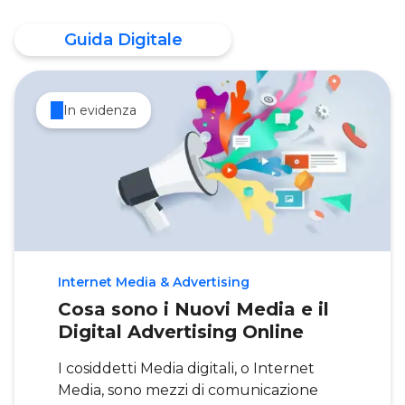
Guida Digitale
In evidenza
Internet Media & Advertising
Cosa sono i Nuovi Media e il
Digital Advertising Online
I cosiddetti Media digitali, o Internet
Media, sono mezzi di comunicazione