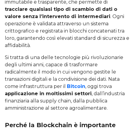
immutabile e trasparente, che permette di
tracciare qualsiasi tipo di scambio di dati o
valore senza l’intervento di intermediari
. Ogni
operazione è validata attraverso un sistema
crittografico e registrata in blocchi concatenati tra
loro, garantendo così elevati standard di sicurezza e
affidabilità.
Si tratta di una delle tecnologie più rivoluzionarie
degli ultimi anni, capace di trasformare
radicalmente il modo in cui vengono gestite le
transazioni digitali e la condivisione dei dati. Nata
come infrastruttura per il
Bitcoin
, oggi trova
applicazione in moltissimi settori
, dall’industria
finanziaria alla supply chain, dalla pubblica
amministrazione al settore agroalimentare.
Perché la Blockchain è importante