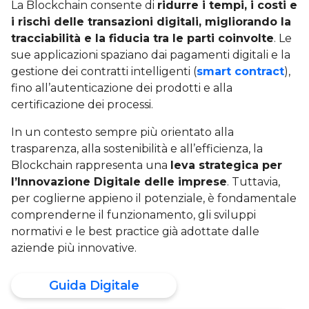
La Blockchain consente di
ridurre i tempi, i costi e
i rischi delle transazioni digitali, migliorando la
tracciabilità e la fiducia tra le parti coinvolte
. Le
sue applicazioni spaziano dai pagamenti digitali e la
gestione dei contratti intelligenti (
smart contract
),
fino all’autenticazione dei prodotti e alla
certificazione dei processi.
In un contesto sempre più orientato alla
trasparenza, alla sostenibilità e all’efficienza, la
Blockchain rappresenta una
leva strategica per
l’Innovazione Digitale delle imprese
. Tuttavia,
per coglierne appieno il potenziale, è fondamentale
comprenderne il funzionamento, gli sviluppi
normativi e le best practice già adottate dalle
aziende più innovative.
Guida Digitale