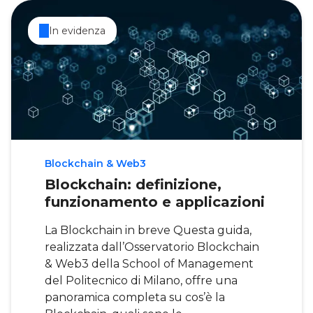
In evidenza
Blockchain & Web3
Blockchain: definizione,
funzionamento e applicazioni
La Blockchain in breve Questa guida,
realizzata dall’Osservatorio Blockchain
& Web3 della School of Management
del Politecnico di Milano, offre una
panoramica completa su cos’è la