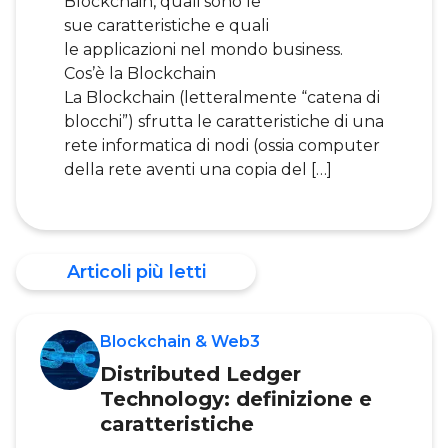
Blockchain, quali sono le
sue caratteristiche e quali
le applicazioni nel mondo business.
Cos’è la Blockchain
La Blockchain (letteralmente “catena di
blocchi”) sfrutta le caratteristiche di una
rete informatica di nodi (ossia computer
della rete aventi una copia del […]
Articoli più letti
Blockchain & Web3
Distributed Ledger
Technology: definizione e
caratteristiche