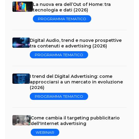
La nuova era dell’Out of Home: tra
tecnologia e dati (2026)
PROGRAMMA TEMATICO
Digital Audio, trend e nuove prospettive
tra contenuti e advertising (2026)
PROGRAMMA TEMATICO
I trend del Digital Advertising: come
approcciarsi a un mercato in evoluzione
(2026)
PROGRAMMA TEMATICO
Come cambia il targeting pubblicitario
dell'Internet advertising
WEBINAR