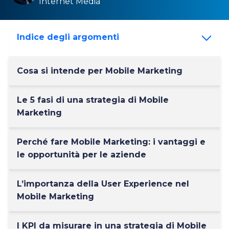
Internet Media
Indice degli argomenti
Cosa si intende per Mobile Marketing
Le 5 fasi di una strategia di Mobile
Marketing
Perché fare Mobile Marketing: i vantaggi e
le opportunità per le aziende
L’importanza della User Experience nel
Mobile Marketing
I KPI da misurare in una strategia di Mobile