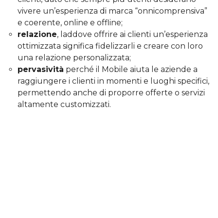
vivere un’esperienza di marca “onnicomprensiva”
e coerente, online e offline;
relazione
, laddove offrire ai clienti un’esperienza
ottimizzata significa fidelizzarli e creare con loro
una relazione personalizzata;
pervasività
perché il Mobile aiuta le aziende a
raggiungere i clienti in momenti e luoghi specifici,
permettendo anche di proporre offerte o servizi
altamente customizzati.