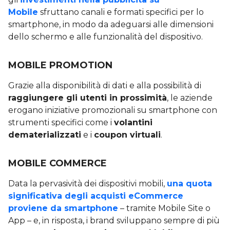
Mobile
sfruttano canali e formati specifici per lo
smartphone, in modo da adeguarsi alle dimensioni
dello schermo e alle funzionalità del dispositivo.
MOBILE PROMOTION
Grazie alla disponibilità di dati e alla possibilità di
raggiungere gli utenti in prossimità
, le aziende
erogano iniziative promozionali su smartphone con
strumenti specifici come i
volantini
dematerializzati
e i
coupon virtuali
.
MOBILE COMMERCE
Data la pervasività dei dispositivi mobili,
una quota
significativa degli acquisti eCommerce
proviene da smartphone
– tramite Mobile Site o
App – e, in risposta, i brand sviluppano sempre di più