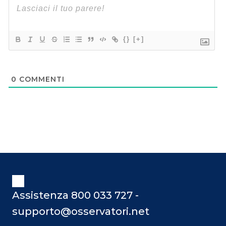
{}
[+]
0
COMMENTI
Assistenza 800 033 727 -
supporto@osservatori.net