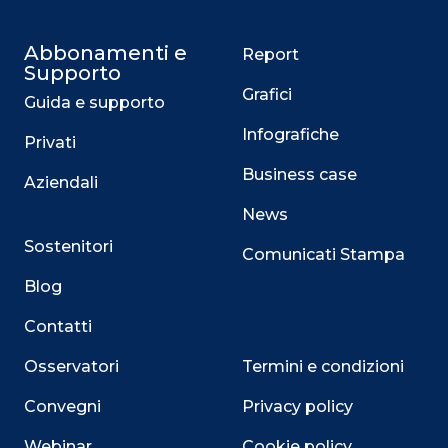
Abbonamenti e
Report
Supporto
Grafici
Guida e supporto
Infografiche
Privati
Business case
Aziendali
News
Sostenitori
Comunicati Stampa
Blog
Contatti
Osservatori
Termini e condizioni
Convegni
Privacy policy
Webinar
Cookie policy