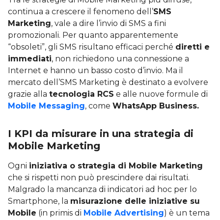
continua a crescere il fenomeno dell’
SMS
Marketing
, vale a dire l’invio di SMS a fini
promozionali. Per quanto apparentemente
“obsoleti”, gli SMS risultano efficaci perché
diretti e
immediati
, non richiedono una connessione a
Internet e hanno un basso costo d’invio. Ma il
mercato dell’SMS Marketing è destinato a evolvere
grazie alla
tecnologia RCS
e alle nuove formule di
Mobile Messaging
, come
WhatsApp Business.
I KPI da misurare in una strategia di
Mobile Marketing
Ogni
iniziativa o strategia di Mobile Marketing
che si rispetti non può prescindere dai risultati.
Malgrado la mancanza di indicatori ad hoc per lo
Smartphone, la
misurazione delle iniziative su
Mobile
(in primis di
Mobile Advertising
) è un tema