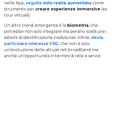
nelle App,
seguita dalla
realtà aumentata
come
strumento per
creare esperienze immersive
(es.
tour virtuali).
Un altro trend emergente è la
biometria
, che
potrebbe non solo integrare ma persino sostituire i
sistemi di identificazione tradizionali. Infine,
desta
particolare interesse il
5G
, che non è solo
un’evoluzione delle attuali reti broadband ma
anche un’opportunità in termini di rete e servizi.