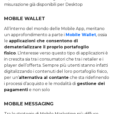
misurazione già disponibili per Desktop
MOBILE WALLET
All’interno del mondo delle Mobile App, meritano
un approfondimento a parte i
Mobile Wallet
, ossia
le
applicazioni che consentono di
dematerializzare il proprio portafoglio
fisico
. L’interesse verso questo tipo di applicazioni è
in crescita sia tra i consumatori che tra i retailer e i
player dell’offerta. Sempre più utenti stanno infatti
digitalizzando i contenuti del loro portafoglio fisico,
per un’
alternativa al contante
che sta ridefinendo
i processi d’acquisto e le modalità di
gestione dei
pagamenti
e non solo
MOBILE MESSAGING
Tra le strategie di Mobile Marketing più diffuse,