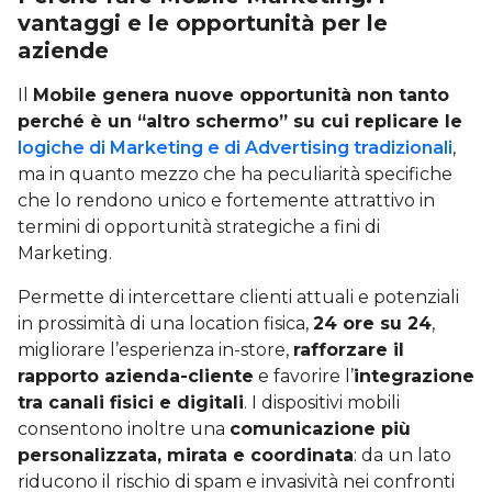
vantaggi e le opportunità per le
aziende
Il
Mobile genera nuove opportunità non tanto
perché è un “altro schermo” su cui replicare le
logiche di Marketing e di Advertising tradizionali
,
ma in quanto mezzo che ha peculiarità specifiche
che lo rendono unico e fortemente attrattivo in
termini di opportunità strategiche a fini di
Marketing.
Permette di intercettare clienti attuali e potenziali
in prossimità di una location fisica,
24 ore su 24
,
migliorare l’esperienza in-store,
rafforzare il
rapporto azienda-cliente
e favorire l’
integrazione
tra canali fisici e digitali
. I dispositivi mobili
consentono inoltre una
comunicazione più
personalizzata, mirata e coordinata
: da un lato
riducono il rischio di spam e invasività nei confronti