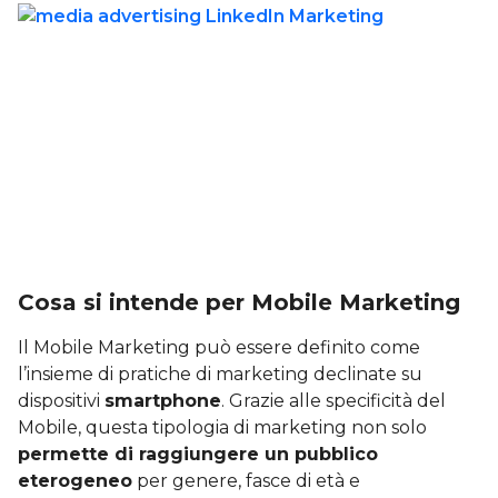
Cosa si intende per Mobile Marketing
Il Mobile Marketing può essere definito come
l’insieme di pratiche di marketing declinate su
dispositivi
smartphone
. Grazie alle specificità del
Mobile, questa tipologia di marketing non solo
permette di raggiungere un pubblico
eterogeneo
per genere, fasce di età e