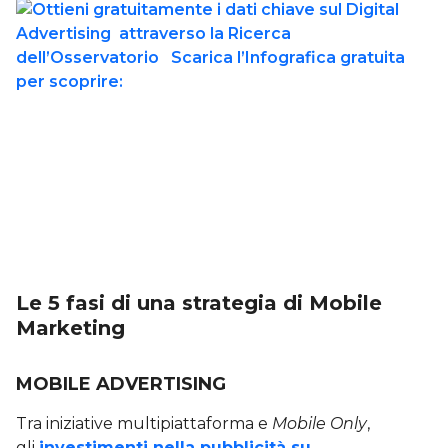
Le 5 fasi di una strategia di Mobile
Marketing
MOBILE ADVERTISING
Tra iniziative multipiattaforma e
Mobile Only
,
gli
investimenti nella pubblicità su