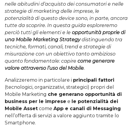
nelle abitudini d’acquisto dei consumatori e nelle
strategie di marketing delle imprese, le
potenzialità di questo device sono, in parte, ancora
tutte da scoprire. In questa guida esploreremo
perciò tutti gli elementi e le
opportunità proprie di
una Mobile Marketing Strategy
distinguendo tra
tecniche, formati, canali, trend e strategie di
misurazione con un obiettivo tanto ambizioso
quanto fondamentale: capire
come generare
valore attraverso l’uso del Mobile
.
Analizzeremo in particolare i
principali fattori
(tecnologici, organizzativi, strategici) propri del
Mobile Marketing
che generano opportunità di
business per le imprese
e
le potenzialità dei
Mobile Asset
come
App e canali di Messaging
nell’offerta di servizi a valore aggiunto tramite lo
Smartphone.