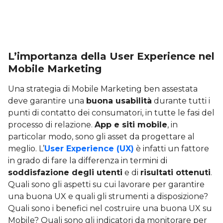
L’importanza della User Experience nel
Mobile Marketing
Una strategia di Mobile Marketing ben assestata
deve garantire una
buona usabilità
durante tutti i
punti di contatto dei consumatori, in tutte le fasi del
processo di relazione.
App e siti mobile
, in
particolar modo, sono gli asset da progettare al
meglio. L’
User Experience (UX)
è infatti un fattore
in grado di fare la differenza in termini di
soddisfazione degli utenti
e di
risultati ottenuti
.
Quali sono gli aspetti su cui lavorare per garantire
una buona UX e quali gli strumenti a disposizione?
Quali sono i benefici nel costruire una buona UX su
Mobile? Quali sono gli indicatori da monitorare per