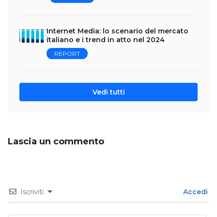
Internet Media: lo scenario del mercato
italiano e i trend in atto nel 2024
REPORT
Vedi tutti
Lascia un commento
Iscriviti
Accedi