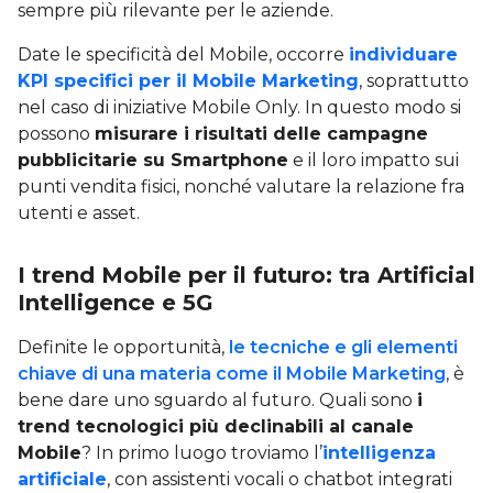
sempre più rilevante per le aziende.
Date le specificità del Mobile, occorre
individuare
KPI specifici per il Mobile Marketing
, soprattutto
nel caso di iniziative Mobile Only. In questo modo si
possono
misurare i risultati delle campagne
pubblicitarie su Smartphone
e il loro impatto sui
punti vendita fisici, nonché valutare la relazione fra
utenti e asset.
I trend Mobile per il futuro: tra Artificial
Intelligence e 5G
Definite le opportunità,
le tecniche e gli elementi
chiave di una materia come il Mobile Marketing
, è
bene dare uno sguardo al futuro. Quali sono
i
trend tecnologici più declinabili al canale
Mobile
? In primo luogo troviamo l’
intelligenza
artificiale
, con assistenti vocali o chatbot integrati