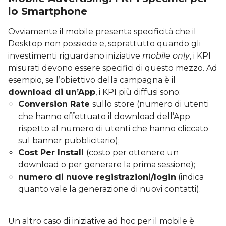
lo Smartphone
Ovviamente il mobile presenta specificità che il
Desktop non possiede e, soprattutto quando gli
investimenti riguardano iniziative
mobile only
, i KPI
misurati devono essere specifici di questo mezzo. Ad
esempio, se l’obiettivo della campagna è il
download di un’App
, i KPI più diffusi sono:
Conversion Rate
sullo store (numero di utenti
che hanno effettuato il download dell’App
rispetto al numero di utenti che hanno cliccato
sul banner pubblicitario);
Cost Per Install
(costo per ottenere un
download o per generare la prima sessione);
numero di nuove registrazioni/login
(indica
quanto vale la generazione di nuovi contatti).
Un altro caso di iniziative ad hoc per il mobile è