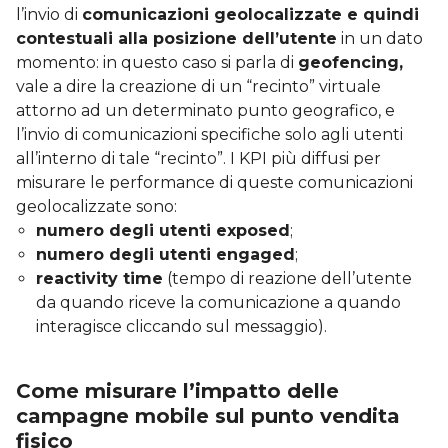
l’invio di
comunicazioni geolocalizzate e quindi
contestuali alla posizione dell’utente
in un dato
momento: in questo caso si parla di
geofencing,
vale a dire la creazione di un “recinto” virtuale
attorno ad un determinato punto geografico, e
l’invio di comunicazioni specifiche solo agli utenti
all’interno di tale “recinto”. I KPI più diffusi per
misurare le performance di queste comunicazioni
geolocalizzate sono:
numero degli utenti exposed
;
numero degli utenti engaged
;
reactivity time
(tempo di reazione dell’utente
da quando riceve la comunicazione a quando
interagisce cliccando sul messaggio).
Come misurare l’impatto delle
campagne mobile sul punto vendita
fisico