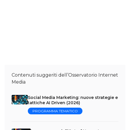
Contenuti suggeriti dell’Osservatorio Internet
Media
Social Media Marketing: nuove strategie e
tattiche AI Driven (2026)
PROGRAMMA TEMATICO