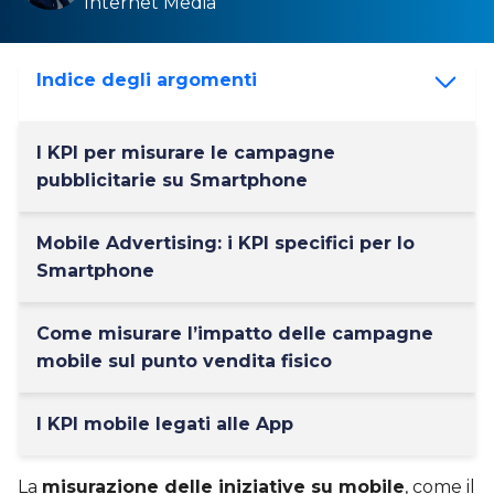
Internet Media
Indice degli argomenti
I KPI per misurare le campagne
pubblicitarie su Smartphone
Mobile Advertising: i KPI specifici per lo
Smartphone
Come misurare l’impatto delle campagne
mobile sul punto vendita fisico
I KPI mobile legati alle App
La
misurazione delle iniziative su mobile
, come il