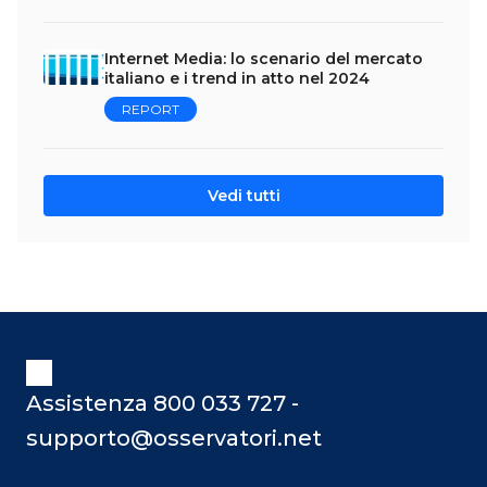
Internet Media: lo scenario del mercato
italiano e i trend in atto nel 2024
REPORT
Vedi tutti
Assistenza 800 033 727 -
supporto@osservatori.net