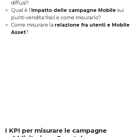
diffusi?
Qual è l’
impatto delle campagne Mobile
sui
punti vendita fisici e come misurarlo?
Come misurare la
relazione fra utenti e Mobile
Asset
?
I KPI per misurare le campagne