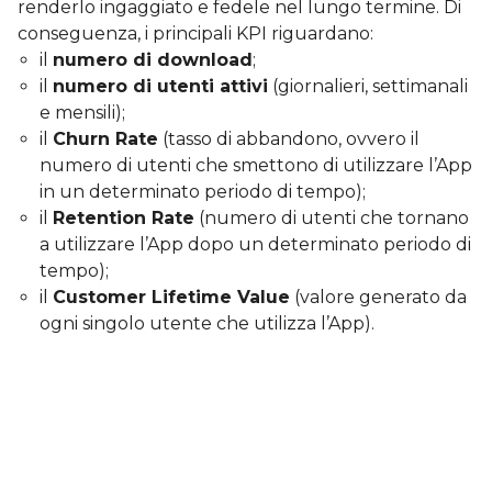
renderlo ingaggiato e fedele nel lungo termine. Di
conseguenza, i principali KPI riguardano:
il
numero di download
;
il
numero di utenti attivi
(giornalieri, settimanali
e mensili);
il
Churn Rate
(tasso di abbandono, ovvero il
numero di utenti che smettono di utilizzare l’App
in un determinato periodo di tempo);
il
Retention Rate
(numero di utenti che tornano
a utilizzare l’App dopo un determinato periodo di
tempo);
il
Customer Lifetime Value
(valore generato da
ogni singolo utente che utilizza l’App).