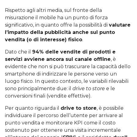
Rispetto agli altri media, sul fronte della
misurazione il mobile ha un punto di forza
significativo, in quanto offre la possibilità di
valutare
l’impatto della pubblicità anche sul punto
vendita (o di interesse) fisico
.
Dato che il
94% delle vendite di prodotti e
servizi avviene ancora sul canale offline
, è
evidente che non si può trascurare la capacità dello
smartphone di indirizzare le persone verso un
luogo fisico. In questo contesto, le variabili rilevabili
sono principalmente due: il
drive to store
e le
conversioni finali (vendite effettive).
Per quanto riguarda il
drive to store
, è possibile
individuare il percorso dell’utente per arrivare al
punto vendita e monitorare KPI come il costo
sostenuto per ottenere una visita incrementale