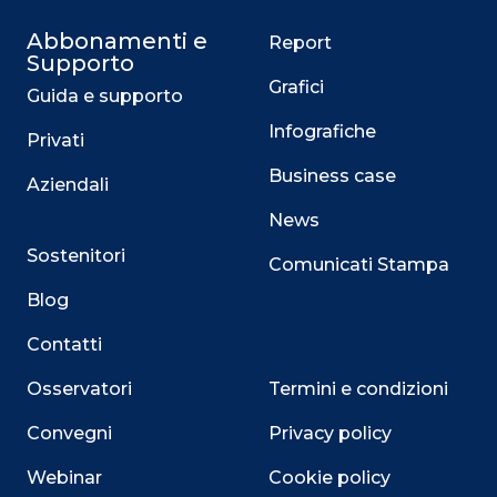
Abbonamenti e
Report
Supporto
Grafici
Guida e supporto
Infografiche
Privati
Business case
Aziendali
News
Sostenitori
Comunicati Stampa
Blog
Contatti
Osservatori
Termini e condizioni
Convegni
Privacy policy
Webinar
Cookie policy