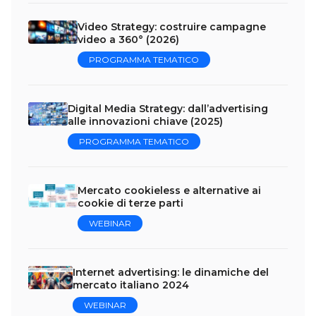
Video Strategy: costruire campagne
video a 360° (2026)
PROGRAMMA TEMATICO
Digital Media Strategy: dall’advertising
alle innovazioni chiave (2025)
PROGRAMMA TEMATICO
Mercato cookieless e alternative ai
cookie di terze parti
WEBINAR
Internet advertising: le dinamiche del
mercato italiano 2024
WEBINAR