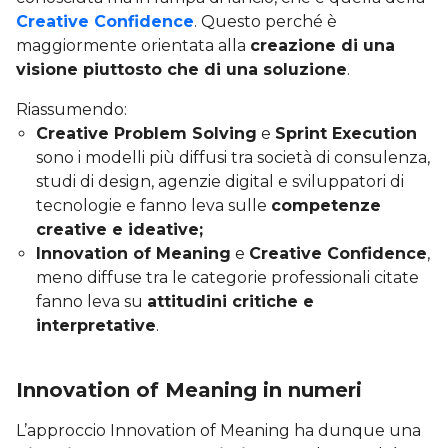
Creative Confidence
. Questo perché è
maggiormente orientata alla
creazione di una
visione piuttosto che di una soluzione
.
Riassumendo:
Creative Problem Solving
e
Sprint Execution
sono i modelli più diffusi tra società di consulenza,
studi di design, agenzie digital e sviluppatori di
tecnologie e fanno leva sulle
competenze
creative e ideative;
Innovation of Meaning
e
Creative Confidence
,
meno diffuse tra le categorie professionali citate
fanno leva su
attitudini critiche e
interpretative
.
Innovation of Meaning in numeri
L’approccio Innovation of Meaning ha dunque una