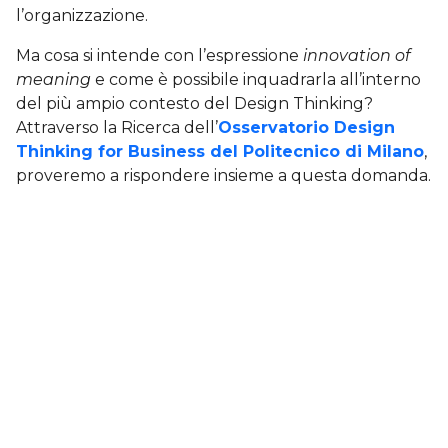
l’organizzazione.
Ma cosa si intende con l’espressione
innovation of
meaning
e come è possibile inquadrarla all’interno
del più ampio contesto del Design Thinking?
Attraverso la Ricerca dell’
Osservatorio Design
Thinking for Business del Politecnico di Milano
,
proveremo a rispondere insieme a questa domanda.