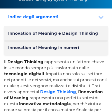
Indice degli argomenti
Innovation of Meaning e Design Thinking
Innovation of Meaning in numeri
Il
Design Thinking
rappresenta un fattore chiave
in un mondo sempre più trasformato dalle
tecnologie digitali
. Impatta non solo sul settore
dei prodotti e dei servizi, ma anche sui processi con il
quale questi vengono realizzati e distribuiti. Tra i
diversi approcci al
Design Thinking
, l’
Innovation
of Meaning
rappresenta una perfetta sintesi di
questa
innovativa metodologia
, perché aiuta a
creare valore sia per il consumatore finale sia per