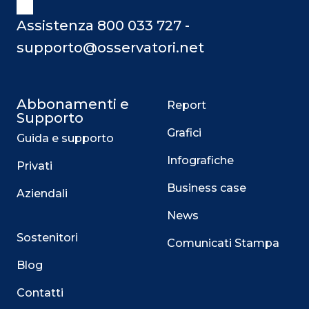
Assistenza 800 033 727 -
supporto@osservatori.net
Abbonamenti e
Report
Supporto
Grafici
Guida e supporto
Infografiche
Privati
Business case
Aziendali
News
Sostenitori
Comunicati Stampa
Blog
Contatti