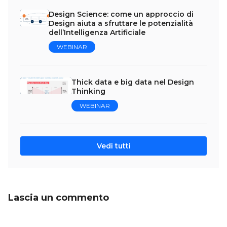
Design Science: come un approccio di
Design aiuta a sfruttare le potenzialità
dell’Intelligenza Artificiale
WEBINAR
Thick data e big data nel Design
Thinking
WEBINAR
Vedi tutti
Lascia un commento