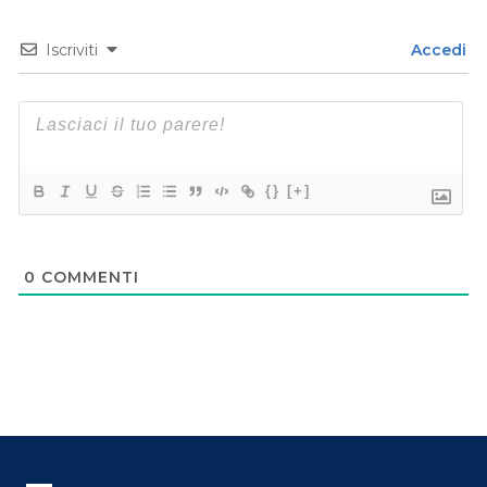
Iscriviti
Accedi
{}
[+]
0
COMMENTI