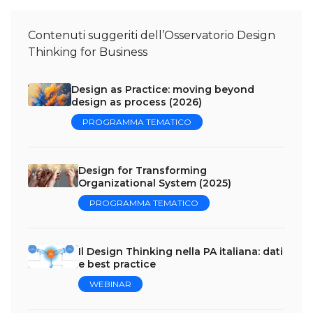
Contenuti suggeriti dell’Osservatorio Design
Thinking for Business
Design as Practice: moving beyond
design as process (2026)
PROGRAMMA TEMATICO
Design for Transforming
Organizational System (2025)
PROGRAMMA TEMATICO
Il Design Thinking nella PA italiana: dati
e best practice
WEBINAR