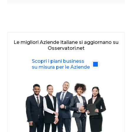
Le migliori Aziende italiane si aggiornano su
Osservatori.net
Scopri i piani business
su misura per le Aziende