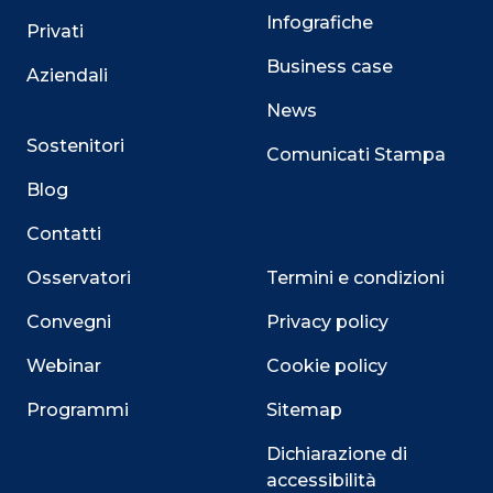
Infografiche
Privati
Business case
Aziendali
News
Sostenitori
Comunicati Stampa
Blog
Contatti
Osservatori
Termini e condizioni
Convegni
Privacy policy
Webinar
Cookie policy
Programmi
Sitemap
Dichiarazione di
accessibilità
Close