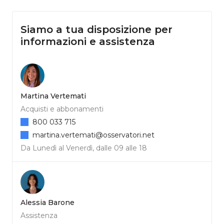
Siamo a tua disposizione per
informazioni e assistenza
Martina Vertemati
Acquisti e abbonamenti
800 033 715
martina.vertemati@osservatori.net
Da Lunedì al Venerdì, dalle 09 alle 18
Alessia Barone
Assistenza