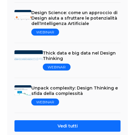
Design Science: come un approccio di
Design aiuta a sfruttare le potenzialità
dell’Intelligenza Artificiale
WEBINAR
Thick data e big data nel Design
Thinking
WEBINAR
Unpack complexity: Design Thinking e
sfida della complessità
WEBINAR
Vedi tutti