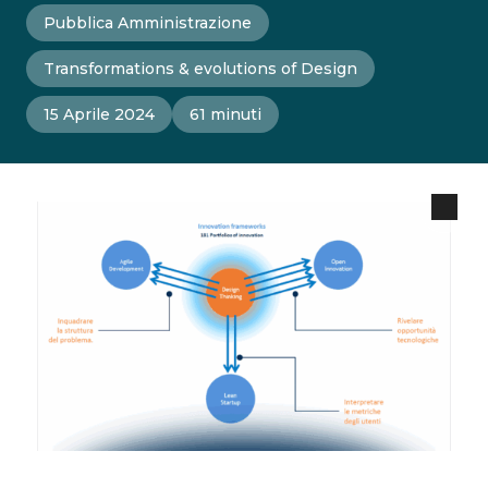
Pubblica Amministrazione
Transformations & evolutions of Design
15 Aprile 2024
61 minuti