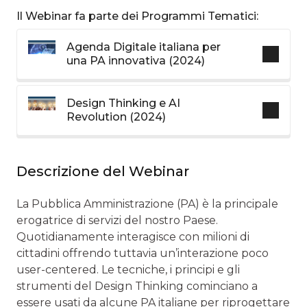
Il Webinar fa parte dei Programmi Tematici:
Agenda Digitale italiana per
una PA innovativa (2024)
Design Thinking e AI
Revolution (2024)
Descrizione del Webinar
La Pubblica Amministrazione (PA) è la principale
erogatrice di servizi del nostro Paese.
Quotidianamente interagisce con milioni di
cittadini offrendo tuttavia un’interazione poco
user-centered. Le tecniche, i principi e gli
strumenti del Design Thinking cominciano a
essere usati da alcune PA italiane per riprogettare