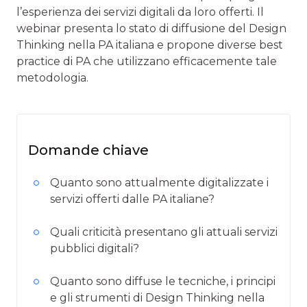
l’esperienza dei servizi digitali da loro offerti. Il
webinar presenta lo stato di diffusione del Design
Thinking nella PA italiana e propone diverse best
practice di PA che utilizzano efficacemente tale
metodologia.
Domande chiave
Quanto sono attualmente digitalizzate i
servizi offerti dalle PA italiane?
Quali criticità presentano gli attuali servizi
pubblici digitali?
Quanto sono diffuse le tecniche, i principi
e gli strumenti di Design Thinking nella