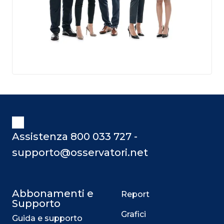
Assistenza 800 033 727 -
supporto@osservatori.net
Abbonamenti e
Report
Supporto
Grafici
Guida e supporto