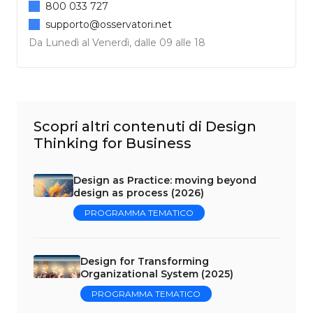
800 033 727
supporto@osservatori.net
Da Lunedì al Venerdì, dalle 09 alle 18
Scopri altri contenuti di Design
Thinking for Business
Design as Practice: moving beyond
design as process (2026)
PROGRAMMA TEMATICO
Design for Transforming
Organizational System (2025)
PROGRAMMA TEMATICO