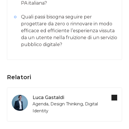
PA italiana?
Quali passi bisogna seguire per
progettare da zero o rinnovare in modo
efficace ed efficiente l’esperienza vissuta
da un utente nella fruizione di un servizio
pubblico digitale?
Relatori
Luca Gastaldi
Agenda, Design Thinking, Digital
Identity