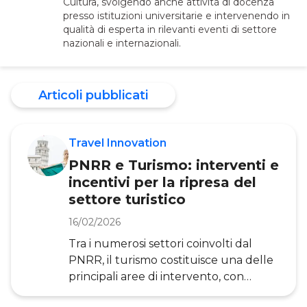
Cultura, svolgendo anche attività di docenza
presso istituzioni universitarie e intervenendo in
qualità di esperta in rilevanti eventi di settore
nazionali e internazionali.
Articoli pubblicati
Travel Innovation
PNRR e Turismo: interventi e
incentivi per la ripresa del
settore turistico
16/02/2026
Tra i numerosi settori coinvolti dal
PNRR, il turismo costituisce una delle
principali aree di intervento, con
investimenti per migliorare le