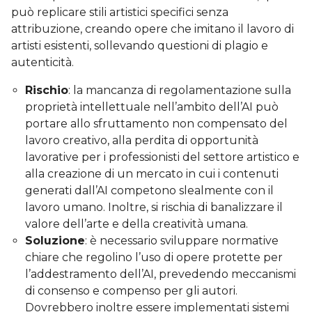
può replicare stili artistici specifici senza
attribuzione, creando opere che imitano il lavoro di
artisti esistenti, sollevando questioni di plagio e
autenticità.
Rischio
: la mancanza di regolamentazione sulla
proprietà intellettuale nell’ambito dell’AI può
portare allo sfruttamento non compensato del
lavoro creativo, alla perdita di opportunità
lavorative per i professionisti del settore artistico e
alla creazione di un mercato in cui i contenuti
generati dall’AI competono slealmente con il
lavoro umano. Inoltre, si rischia di banalizzare il
valore dell’arte e della creatività umana.
Soluzione
: è necessario sviluppare normative
chiare che regolino l’uso di opere protette per
l’addestramento dell’AI, prevedendo meccanismi
di consenso e compenso per gli autori.
Dovrebbero inoltre essere implementati sistemi