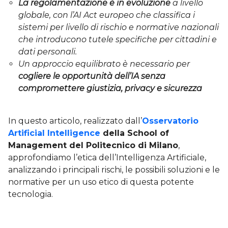
La regolamentazione è in evoluzione
a livello
globale, con l’AI Act europeo che classifica i
sistemi per livello di rischio e normative nazionali
che introducono tutele specifiche per cittadini e
dati personali.
Un approccio equilibrato
è necessario per
cogliere le opportunità dell’IA senza
compromettere giustizia, privacy e sicurezza
In questo articolo, realizzato dall’
Osservatorio
Artificial Intelligence
della School of
Management del Politecnico di Milano
,
approfondiamo l’etica dell’Intelligenza Artificiale,
analizzando i principali rischi, le possibili soluzioni e le
normative per un uso etico di questa potente
tecnologia.