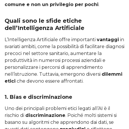
comune e non un privilegio per pochi
.
Quali sono le sfide etiche
dell’Intelligenza Artificiale
L’Intelligenza Artificiale offre importanti
vantaggi
in
svariati ambiti, come la possibilità di facilitare diagnosi
precoci nel settore sanitario, aumentare la
produttività in numerosi processi aziendali e
personalizzare i percorsi di apprendimento
nell’istruzione. Tuttavia, emergono diversi
dilemmi
etici
che devono essere affrontati.
1.
Bias e discriminazione
Uno dei principali problemi etici legati all’AI è il
rischio di
discriminazione
. Poiché molti sistemi si
basano su algoritmi che apprendono dai dati, se