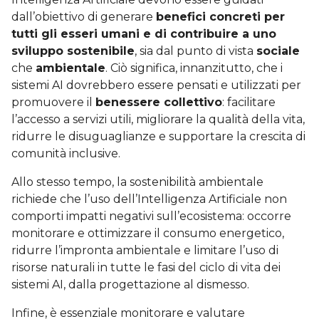
dall’obiettivo di generare
benefici concreti per
tutti gli esseri umani e di contribuire a uno
sviluppo sostenibile
, sia dal punto di vista
sociale
che
ambientale
. Ciò significa, innanzitutto, che i
sistemi AI dovrebbero essere pensati e utilizzati per
promuovere il
benessere collettivo
: facilitare
l’accesso a servizi utili, migliorare la qualità della vita,
ridurre le disuguaglianze e supportare la crescita di
comunità inclusive.
Allo stesso tempo, la sostenibilità ambientale
richiede che l’uso dell’Intelligenza Artificiale non
comporti impatti negativi sull’ecosistema: occorre
monitorare e ottimizzare il consumo energetico,
ridurre l’impronta ambientale e limitare l’uso di
risorse naturali in tutte le fasi del ciclo di vita dei
sistemi AI, dalla progettazione al dismesso.
Infine, è essenziale monitorare e valutare