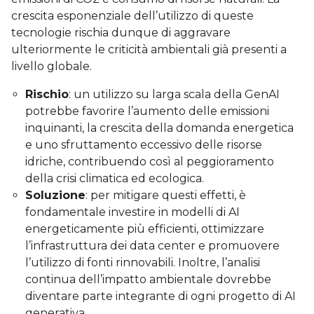
crescita esponenziale dell’utilizzo di queste
tecnologie rischia dunque di aggravare
ulteriormente le criticità ambientali già presenti a
livello globale.
Rischio
: un utilizzo su larga scala della GenAI
potrebbe favorire l’aumento delle emissioni
inquinanti, la crescita della domanda energetica
e uno sfruttamento eccessivo delle risorse
idriche, contribuendo così al peggioramento
della crisi climatica ed ecologica.
Soluzione
: per mitigare questi effetti, è
fondamentale investire in modelli di AI
energeticamente più efficienti, ottimizzare
l’infrastruttura dei data center e promuovere
l’utilizzo di fonti rinnovabili. Inoltre, l’analisi
continua dell’impatto ambientale dovrebbe
diventare parte integrante di ogni progetto di AI
generativa.