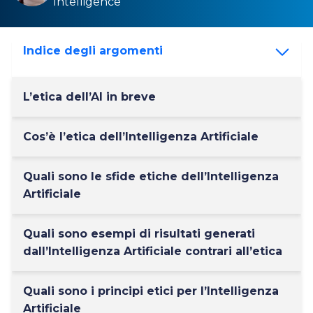
Intelligence
Indice degli argomenti
L’etica dell’AI in breve
Cos’è l’etica dell’Intelligenza Artificiale
Quali sono le sfide etiche dell’Intelligenza
Artificiale
Quali sono esempi di risultati generati
dall’Intelligenza Artificiale contrari all’etica
Quali sono i principi etici per l’Intelligenza
Artificiale