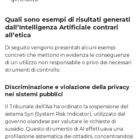
Quali sono esempi di risultati generati
dall’Intelligenza Artificiale contrari
all’etica
Di seguito vengono presentati alcuni esempi
concreti che mettono in evidenza le conseguenze
di un utilizzo non responsabile o privo dei necessari
strumenti di controllo.
Discriminazione e violazione della privacy
nei sistemi pubblici
Il Tribunale dell’Aia ha ordinato la sospensione del
sistema Syri (System Risk Indicator), utilizzato dal
governo olandese per valutare le richieste di
sussidio. Questo strumento di AI effettuava una
profilazione sistematica dei cittadini, concentrandosi