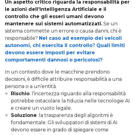
Un aspetto critico riguarda la responsabilità per
le azioni dell’Intelligenza Artificiale e il
controllo che gli esseri umani devono
mantenere sui sistemi automatizzati.
Se un
sistema commette un errore o causa danni, chi è
responsabile?
Nel caso ad esempio dei veicoli
autonomi, chi esercita il controllo
?
Quali
limiti
devono essere imposti per evitare
comportamenti dannosi o pericolosi?
In un contesto dove le macchine prendono
decisioni, è difficile attribuire responsabilità a una
persona o a un’entità.
Rischio
: l’incertezza riguardo alla responsabilità
potrebbe ostacolare la fiducia nelle tecnologie AI
e creare un vuoto legale.
Soluzione
: la trasparenza degli algoritmi è
fondamentale. Gli sviluppatori di sistemi di AI
devono essere in grado di spiegare come