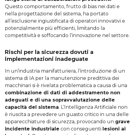
Questo comportamento, frutto di bias nei dati e
nella progettazione del sistema, ha portato
all’esclusione ingiustificata di operatori innovativi e
potenzialmente più efficienti, limitando la
competitività e soffocando l’innovazione nel settore.
Rischi per la sicurezza dovuti a
implementazioni inadeguate
In un’industria manifatturiera, l’introduzione di un
sistema di IA per la manutenzione predittiva dei
macchinari si è rivelata problematica a causa di una
combinazione di dati di addestramento non
adeguati e di una sopravvalutazione delle
capacità del sistema
. L’Intelligenza Artificiale non
è riuscita a prevedere un guasto critico in una delle
apparecchiature di sicurezza, provocando un
grave
incidente industriale
con conseguenti
lesioni ai