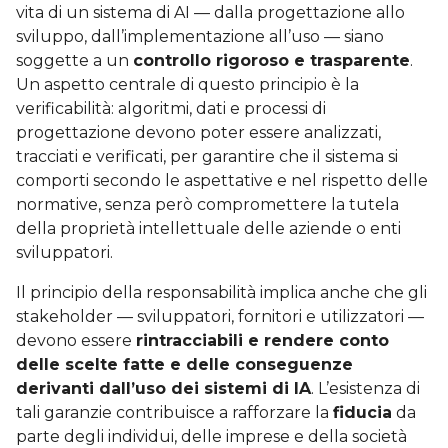
vita di un sistema di AI — dalla progettazione allo
sviluppo, dall’implementazione all’uso — siano
soggette a un
controllo rigoroso e trasparente
.
Un aspetto centrale di questo principio è la
verificabilità: algoritmi, dati e processi di
progettazione devono poter essere analizzati,
tracciati e verificati, per garantire che il sistema si
comporti secondo le aspettative e nel rispetto delle
normative, senza però compromettere la tutela
della proprietà intellettuale delle aziende o enti
sviluppatori.
Il principio della responsabilità implica anche che gli
stakeholder — sviluppatori, fornitori e utilizzatori —
devono essere
rintracciabili e rendere conto
delle scelte fatte e delle conseguenze
derivanti dall’uso dei sistemi di IA
. L’esistenza di
tali garanzie contribuisce a rafforzare la
fiducia
da
parte degli individui, delle imprese e della società