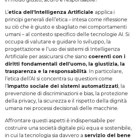
L’
etica dell’Intelligenza Artificiale
applica i
principi generali dell’etica – intesa come riflessione
su ciò che è giusto e sbagliato nei comportamenti
umani – al contesto specifico delle tecnologie AI. Si
occupa di valutare e guidare lo sviluppo, la
progettazione e l’uso dei sistemi di Intelligenza
Artificiale per assicurarsi che siano
coerenti con i
diritti fondamentali dell’uomo, la giustizia, la
trasparenza e la responsabilità
. In particolare,
l’etica dell’AI si concentra su questioni come
l’
impatto sociale dei sistemi automatizzati
, la
prevenzione di discriminazioni e bias, la protezione
della privacy, la sicurezza e il rispetto della dignità
umana nei processi decisionali delle macchine.
Affrontare questi aspetti è indispensabile per
costruire una società digitale più equa e sostenibile,
in cui la tecnologia sia davvero a
servizio del bene