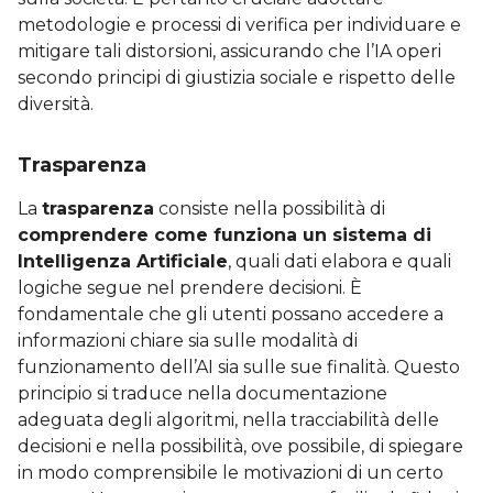
metodologie e processi di verifica per individuare e
mitigare tali distorsioni, assicurando che l’IA operi
secondo principi di giustizia sociale e rispetto delle
diversità.
Trasparenza
La
trasparenza
consiste nella possibilità di
comprendere come funziona un sistema di
Intelligenza Artificiale
, quali dati elabora e quali
logiche segue nel prendere decisioni. È
fondamentale che gli utenti possano accedere a
informazioni chiare sia sulle modalità di
funzionamento dell’AI sia sulle sue finalità. Questo
principio si traduce nella documentazione
adeguata degli algoritmi, nella tracciabilità delle
decisioni e nella possibilità, ove possibile, di spiegare
in modo comprensibile le motivazioni di un certo