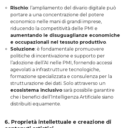
Rischio
: l’ampliamento del divario digitale può
portare a una concentrazione del potere
economico nelle mani di grandi imprese,
riducendo la competitività delle PMI e
aumentando le disuguaglianze economiche
e occupazionali nel tessuto produttivo
.
Soluzione
: è fondamentale promuovere
politiche di incentivazione e supporto per
l’adozione dell’AI nelle PMI, fornendo accessi
agevolati a infrastrutture tecnologiche,
formazione specializzata e consulenza per la
strutturazione dei dati. Solo attraverso un
ecosistema inclusivo
sarà possibile garantire
che i benefici dell’Intelligenza Artificiale siano
distribuiti equamente.
6. Proprietà intellettuale e creazione di