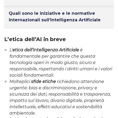
Quali sono le iniziative e le normative
internazionali sull’Intelligenza Artificiale
L’etica dell’AI in breve
L’
etica dell’Intelligenza Artificiale
è
fondamentale
per garantire che questa
tecnologia operi in modo giusto, sicuro e
responsabile, rispettando i diritti umani e i valori
sociali fondamentali.
Molteplici
sfide etiche
richiedono attenzione
urgente: bias e discriminazione, privacy e
sicurezza dei dati, responsabilità e trasparenza,
impatto sul lavoro, divario digitale, proprietà
intellettuale, effetti educativi e sostenibilità
ambientale.