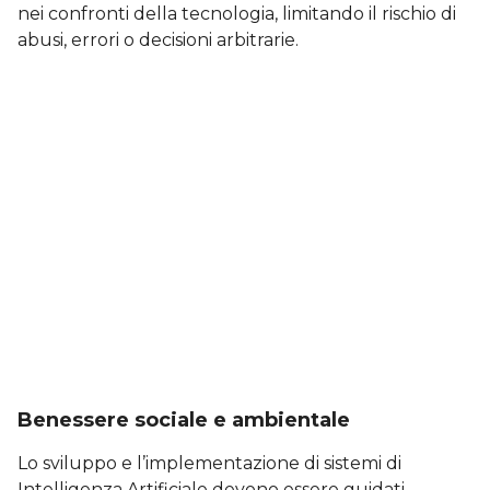
nei confronti della tecnologia, limitando il rischio di
abusi, errori o decisioni arbitrarie.
Benessere sociale e ambientale
Lo sviluppo e l’implementazione di sistemi di
Intelligenza Artificiale devono essere guidati