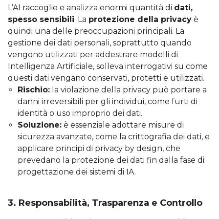
L’AI raccoglie e analizza enormi quantità di
dati,
spesso sensibili
. La
protezione della privacy
è
quindi una delle preoccupazioni principali. La
gestione dei dati personali, soprattutto quando
vengono utilizzati per addestrare modelli di
Intelligenza Artificiale, solleva interrogativi su come
questi dati vengano conservati, protetti e utilizzati.
Rischio:
la violazione della privacy può portare a
danni irreversibili per gli individui, come furti di
identità o uso improprio dei dati.
Soluzione:
è essenziale adottare misure di
sicurezza avanzate, come la crittografia dei dati, e
applicare principi di privacy by design, che
prevedano la protezione dei dati fin dalla fase di
progettazione dei sistemi di IA.
3. Responsabilità, Trasparenza e Controllo