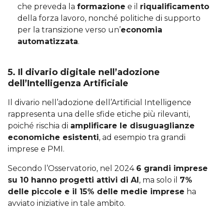
che preveda la
formazione
e il
riqualificamento
della forza lavoro, nonché politiche di supporto
per la transizione verso un’
economia
automatizzata
.
5. Il divario digitale nell’adozione
dell’Intelligenza Artificiale
Il divario nell’adozione dell’Artificial Intelligence
rappresenta una delle sfide etiche più rilevanti,
poiché rischia di
amplificare le disuguaglianze
economiche esistenti
, ad esempio tra grandi
imprese e PMI.
Secondo l’Osservatorio, nel 2024
6 grandi imprese
su 10 hanno progetti attivi di AI
, ma solo il
7%
delle piccole e il 15% delle medie imprese
ha
avviato iniziative in tale ambito.