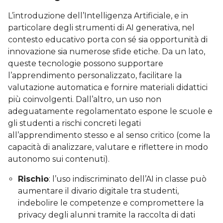
L’introduzione dell’Intelligenza Artificiale, e in
particolare degli strumenti di AI generativa, nel
contesto educativo porta con sé sia opportunità di
innovazione sia numerose sfide etiche. Da un lato,
queste tecnologie possono supportare
l’apprendimento personalizzato, facilitare la
valutazione automatica e fornire materiali didattici
più coinvolgenti. Dall’altro, un uso non
adeguatamente regolamentato espone le scuole e
gli studenti a rischi concreti legati
all’apprendimento stesso e al senso critico (come la
capacità di analizzare, valutare e riflettere in modo
autonomo sui contenuti).
Rischio
: l’uso indiscriminato dell’AI in classe può
aumentare il divario digitale tra studenti,
indebolire le competenze e compromettere la
privacy degli alunni tramite la raccolta di dati