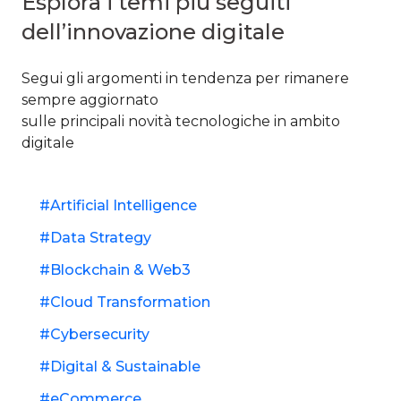
Esplora i temi più seguiti
dell’innovazione digitale
Segui gli argomenti in tendenza per rimanere
sempre aggiornato ​
sulle principali novità tecnologiche in ambito
digitale​
Artificial Intelligence
Data Strategy
Blockchain & Web3
Cloud Transformation
Cybersecurity
Digital & Sustainable
eCommerce