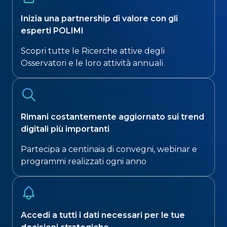
Inizia una partnership di valore con gli
esperti POLIMI
Scopri tutte le Ricerche attive degli
Osservatori e le loro attività annuali​
Rimani costantemente aggiornato sui trend
digitali più importanti​
Partecipa a centinaia di convegni, webinar e
programmi realizzati ogni anno
Accedi a tutti i dati necessari per le tue