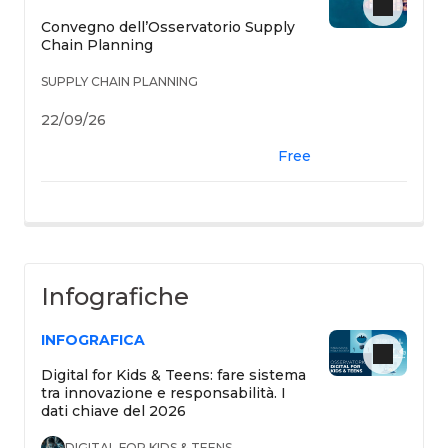
Convegno dell’Osservatorio Supply
Chain Planning
SUPPLY CHAIN PLANNING
22/09/26
Free
Infografiche
INFOGRAFICA
Digital for Kids & Teens: fare sistema
tra innovazione e responsabilità. I
dati chiave del 2026
DIGITAL FOR KIDS & TEENS