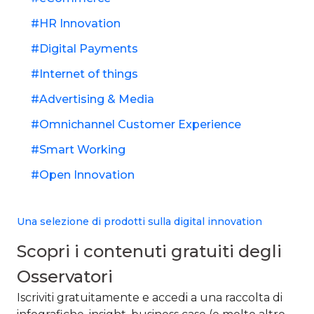
HR Innovation
Digital Payments
Internet of things
Advertising & Media
Omnichannel Customer Experience
Smart Working
Open Innovation
Una selezione di prodotti sulla digital innovation
Scopri i contenuti gratuiti degli
Osservatori​
Iscriviti gratuitamente e accedi a una raccolta di