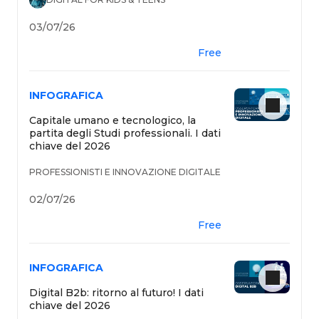
03/07/26
Free
INFOGRAFICA
Capitale umano e tecnologico, la
partita degli Studi professionali. I dati
chiave del 2026
PROFESSIONISTI E INNOVAZIONE DIGITALE
02/07/26
Free
INFOGRAFICA
Digital B2b: ritorno al futuro! I dati
chiave del 2026