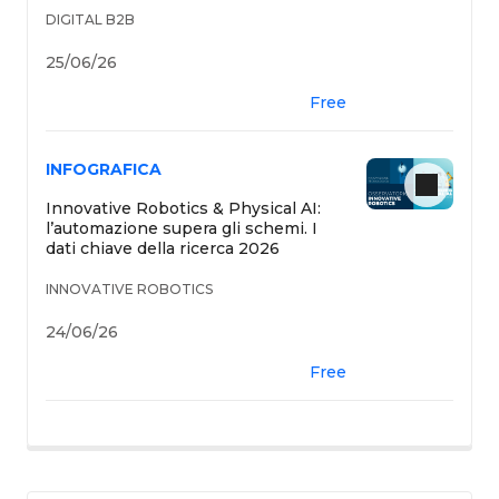
DIGITAL B2B
25/06/26
Free
INFOGRAFICA
Innovative Robotics & Physical AI:
l’automazione supera gli schemi. I
dati chiave della ricerca 2026
INNOVATIVE ROBOTICS
24/06/26
Free