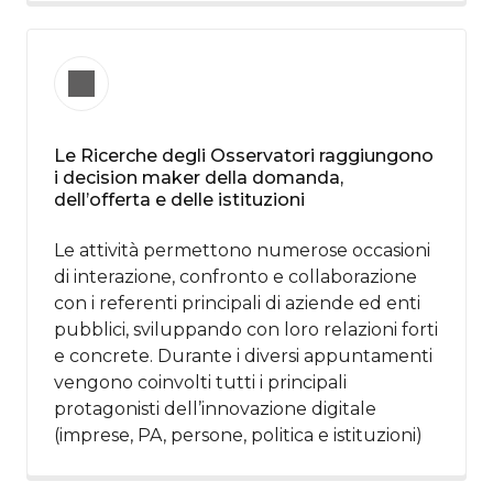
Le Ricerche degli Osservatori raggiungono
i decision maker della domanda,
dell’offerta e delle istituzioni​
Le attività permettono numerose occasioni
di interazione, confronto e collaborazione
con i referenti principali di aziende ed enti
pubblici, sviluppando con loro relazioni forti
e concrete. Durante i diversi appuntamenti
vengono coinvolti tutti i principali
protagonisti dell’innovazione digitale
(imprese, PA, persone, politica e istituzioni)