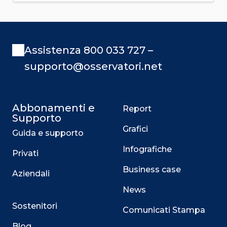
Assistenza 800 033 727 –
supporto@osservatori.net
Abbonamenti e
Report
Supporto
Grafici
Guida e supporto
Infografiche
Privati
Business case
Aziendali
News
Sostenitori
Comunicati Stampa
Blog