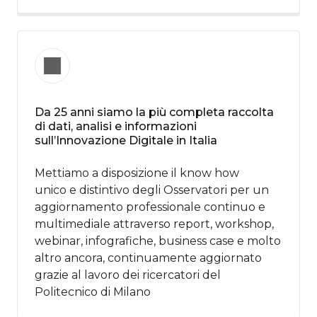
Da 25 anni siamo la più completa raccolta
di dati, analisi e informazioni
sull’Innovazione Digitale in Italia​
Mettiamo a disposizione il know how​
unico e distintivo degli Osservatori per un
aggiornamento professionale continuo e
multimediale attraverso report, workshop,
webinar, infografiche, business case e molto
altro ancora, continuamente aggiornato
grazie al lavoro dei ricercatori del
Politecnico di Milano​