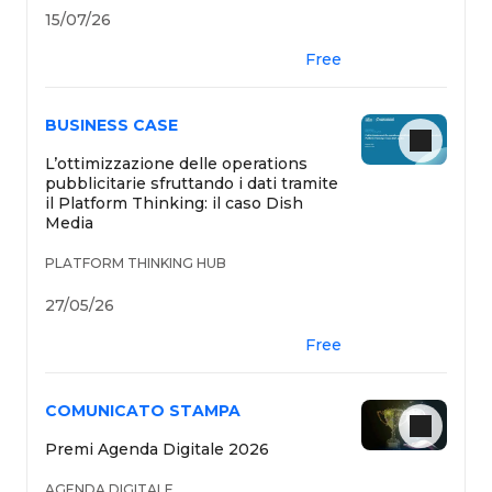
15/07/26
Free
BUSINESS CASE
L’ottimizzazione delle operations
pubblicitarie sfruttando i dati tramite
il Platform Thinking: il caso Dish
Media
PLATFORM THINKING HUB
27/05/26
Free
COMUNICATO STAMPA
Premi Agenda Digitale 2026
AGENDA DIGITALE