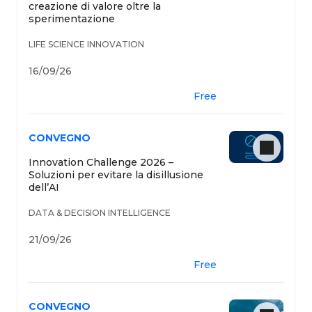
creazione di valore oltre la
sperimentazione
LIFE SCIENCE INNOVATION
16/09/26
Free
CONVEGNO
Innovation Challenge 2026 –
Soluzioni per evitare la disillusione
dell’AI
DATA & DECISION INTELLIGENCE
21/09/26
Free
CONVEGNO