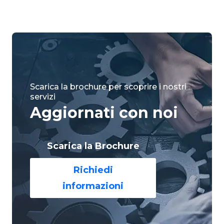
Scarica la brochure per scoprire i nostri
servizi
Aggiornati con noi
Scarica la Brochure
Richiedi
informazioni