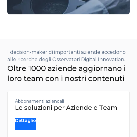
I decision-maker di importanti aziende accedono
alle ricerche degli Osservatori Digital Innovation.​
Oltre 1000 aziende aggiornano i
loro team con i nostri contenuti
Abbonamenti aziendali
Le soluzioni per Aziende e Team
Dettaglio