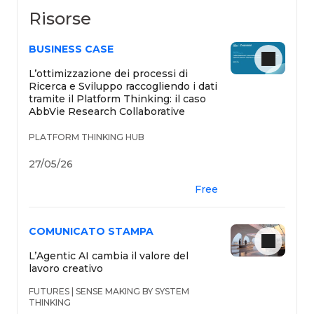
Risorse
BUSINESS CASE
L’ottimizzazione dei processi di
Ricerca e Sviluppo raccogliendo i dati
tramite il Platform Thinking: il caso
AbbVie Research Collaborative
PLATFORM THINKING HUB
27/05/26
Free
COMUNICATO STAMPA
L’Agentic AI cambia il valore del
lavoro creativo
FUTURES | SENSE MAKING BY SYSTEM
THINKING