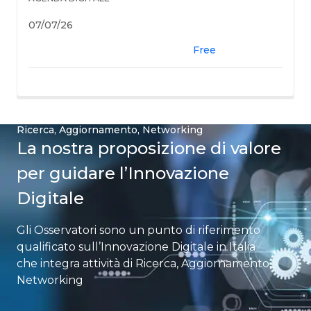
07/07/26
Free
Ricerca, Aggiornamento, Networking​
La nostra proposizione di valore
per guidare l’Innovazione
Digitale
Gli Osservatori sono un punto di riferimento
qualificato sull’Innovazione Digitale in Italia​
che integra attività di Ricerca, Aggiornamento,
Networking​