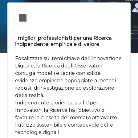
I migliori professionisti per una Ricerca
indipendente, empirica e di valore
Focalizzata sui temi chiave dell’Innovazione
Digitale, la Ricerca degli Osservatori
coniuga modelli e teorie con solide
evidenze empiriche appoggiate a metodi
robusti di​ investigazione ed esplorazione
della realtà.
Indipendente e orientata all’Open
Innovation, la Ricerca ha l’obiettivo di
favorire la crescita del mercato attraverso
l’utilizzo sostenibile e consapevole delle
tecnologie digitali ​