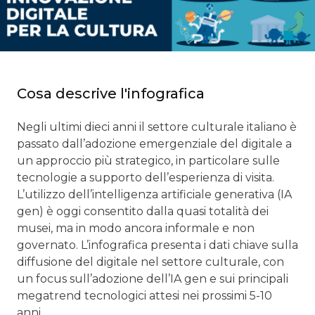
Cosa descrive l'infografica
Negli ultimi dieci anni il settore culturale italiano è
passato dall’adozione emergenziale del digitale a
un approccio più strategico, in particolare sulle
tecnologie a supporto dell’esperienza di visita.
L’utilizzo dell’intelligenza artificiale generativa (IA
gen) è oggi consentito dalla quasi totalità dei
musei, ma in modo ancora informale e non
governato. L’infografica presenta i dati chiave sulla
diffusione del digitale nel settore culturale, con
un focus sull’adozione dell’IA gen e sui principali
megatrend tecnologici attesi nei prossimi 5-10
anni.