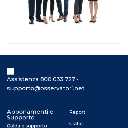
Assistenza 800 033 727 -
supporto@osservatori.net
Abbonamenti e
Report
Supporto
Grafici
Guida e supporto