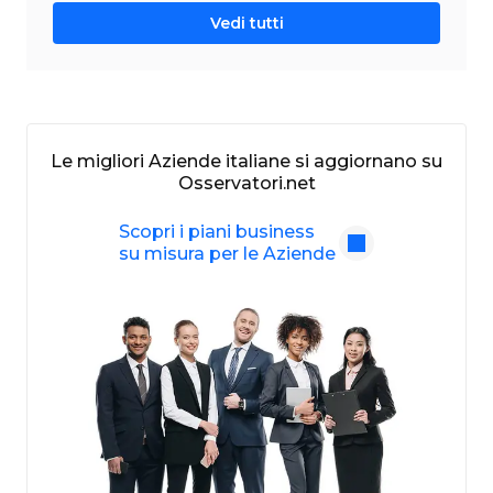
Vedi tutti
Le migliori Aziende italiane si aggiornano su
Osservatori.net
Scopri i piani business
su misura per le Aziende