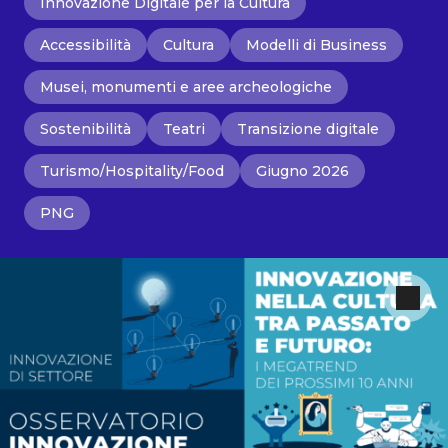
Innovazione Digitale per la Cultura
Accessibilità
Cultura
Modelli di Business
Musei, monumenti e aree archeologiche
Sostenibilità
Teatri
Transizione digitale
Turismo/Hospitality/Food
Giugno 2026
PNG