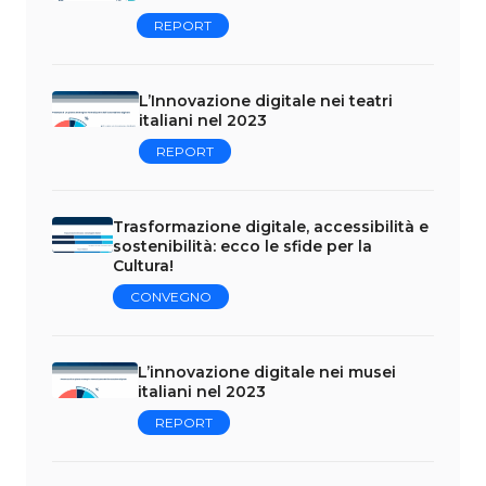
REPORT
L’Innovazione digitale nei teatri
italiani nel 2023
REPORT
Trasformazione digitale, accessibilità e
sostenibilità: ecco le sfide per la
Cultura!
CONVEGNO
L’innovazione digitale nei musei
italiani nel 2023
REPORT