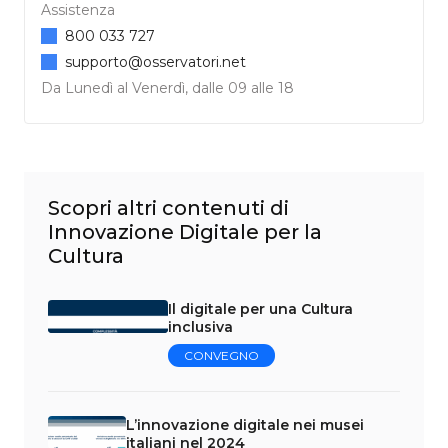
Assistenza
800 033 727
supporto@osservatori.net
Da Lunedì al Venerdì, dalle 09 alle 18
Scopri altri contenuti di
Innovazione Digitale per la
Cultura
Il digitale per una Cultura
inclusiva
CONVEGNO
L’innovazione digitale nei musei
italiani nel 2024