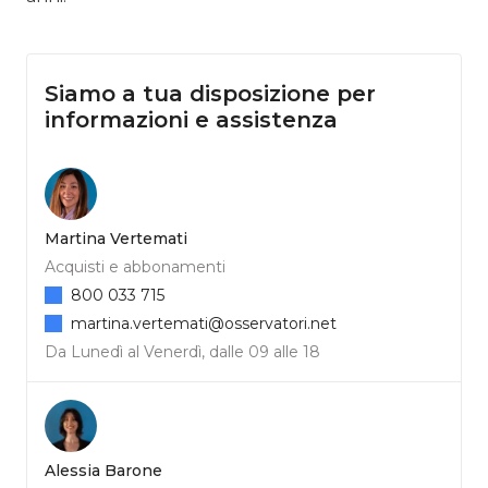
Siamo a tua disposizione per
informazioni e assistenza
Martina Vertemati
Acquisti e abbonamenti
800 033 715
martina.vertemati@osservatori.net
Da Lunedì al Venerdì, dalle 09 alle 18
Alessia Barone