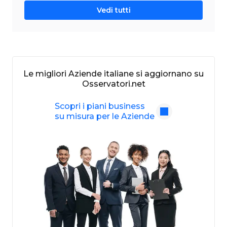
Vedi tutti
Le migliori Aziende italiane si aggiornano su
Osservatori.net
Scopri i piani business
su misura per le Aziende