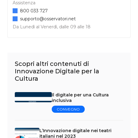
Assistenza
800 033 727
supporto@osservatori.net
Da Lunedì al Venerdì, dalle 09 alle 18
Scopri altri contenuti di
Innovazione Digitale per la
Cultura
Il digitale per una Cultura
inclusiva
CONVEGNO
L’Innovazione digitale nei teatri
italiani nel 2023