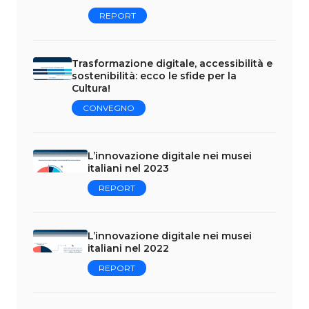
REPORT
Trasformazione digitale, accessibilità e
sostenibilità: ecco le sfide per la
Cultura!
CONVEGNO
L’innovazione digitale nei musei
italiani nel 2023
REPORT
L’innovazione digitale nei musei
italiani nel 2022
REPORT