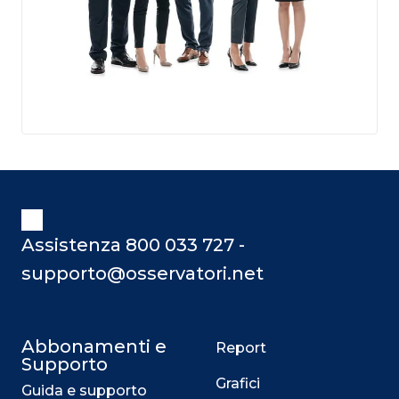
Assistenza 800 033 727 -
supporto@osservatori.net
Abbonamenti e
Report
Supporto
Grafici
Guida e supporto