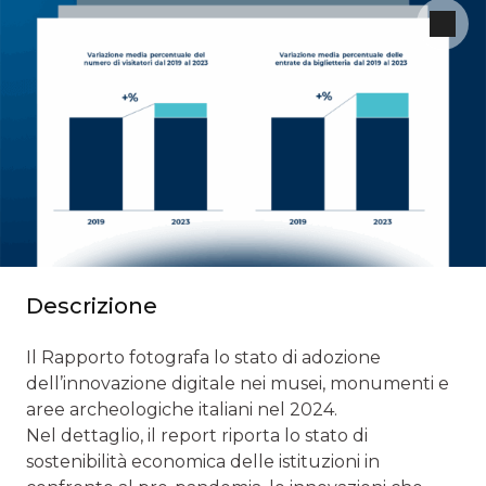
Descrizione
Il Rapporto fotografa lo stato di adozione
dell’innovazione digitale nei musei, monumenti e
aree archeologiche italiani nel 2024.
Nel dettaglio, il report riporta lo stato di
sostenibilità economica delle istituzioni in