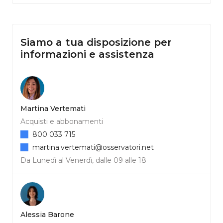
Siamo a tua disposizione per
informazioni e assistenza
Martina Vertemati
Acquisti e abbonamenti
800 033 715
martina.vertemati@osservatori.net
Da Lunedì al Venerdì, dalle 09 alle 18
Alessia Barone