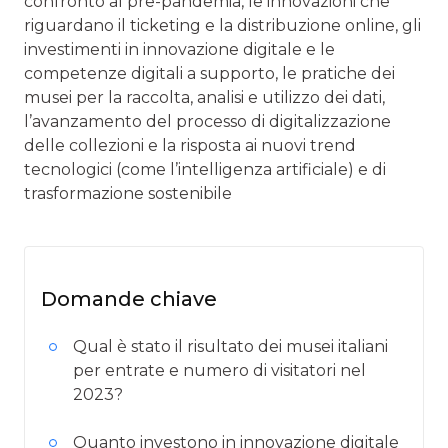
confronto al pre-pandemia, le innovazioni che
riguardano il ticketing e la distribuzione online, gli
investimenti in innovazione digitale e le
competenze digitali a supporto, le pratiche dei
musei per la raccolta, analisi e utilizzo dei dati,
l’avanzamento del processo di digitalizzazione
delle collezioni e la risposta ai nuovi trend
tecnologici (come l’intelligenza artificiale) e di
trasformazione sostenibile
Domande chiave
Qual è stato il risultato dei musei italiani
per entrate e numero di visitatori nel
2023?
Quanto investono in innovazione digitale