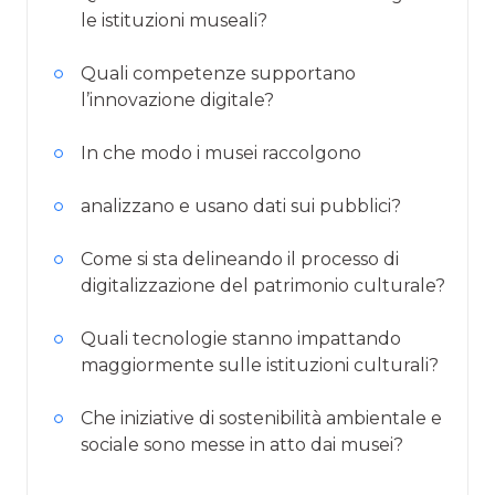
le istituzioni museali?
Quali competenze supportano
l’innovazione digitale?
In che modo i musei raccolgono
analizzano e usano dati sui pubblici?
Come si sta delineando il processo di
digitalizzazione del patrimonio culturale?
Quali tecnologie stanno impattando
maggiormente sulle istituzioni culturali?
Che iniziative di sostenibilità ambientale e
sociale sono messe in atto dai musei?