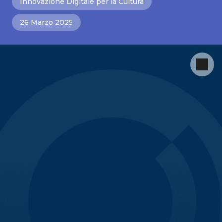
Innovazione Digitale per la Cultura
26 Marzo 2025