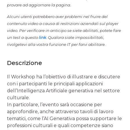
provare ad aggiornare la pagina.
Alcuni utenti potrebbero aver problemi nel fruire del
contenuto video a causa di restrizioni aziendali sul player
video. Per verificare in anticipo se siete abilitati, potete fare
un test a questo
link
. Qualora siate impossibilitati,
rivolgetevi alla vostra funzione IT per farvi abilitare.
Descrizione
Il Workshop ha l’obiettivo di illustrare e discutere
con i partecipanti le principali applicazioni
dell’Intelligenza Artificiale generativa nel settore
culturale.
In particolare, l’evento sarà occasione per
approfondire, anche attraverso tavoli di lavoro
tematici, come l’AI Generativa possa supportare le
professioni culturali e quali competenze siano