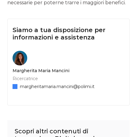
necessarie per poterne trarre i maggiori benefici.
Siamo a tua disposizione per
informazioni e assistenza
Margherita Maria Mancini
Ricercatrice
margheritamaria.mancini@polimi.it
Scopri altri contenuti di