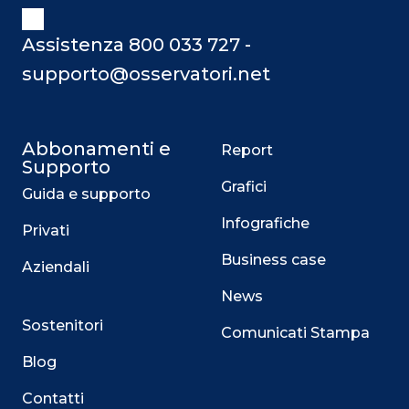
Assistenza 800 033 727 -
supporto@osservatori.net
Abbonamenti e
Report
Supporto
Grafici
Guida e supporto
Infografiche
Privati
Business case
Aziendali
News
Sostenitori
Comunicati Stampa
Blog
Contatti