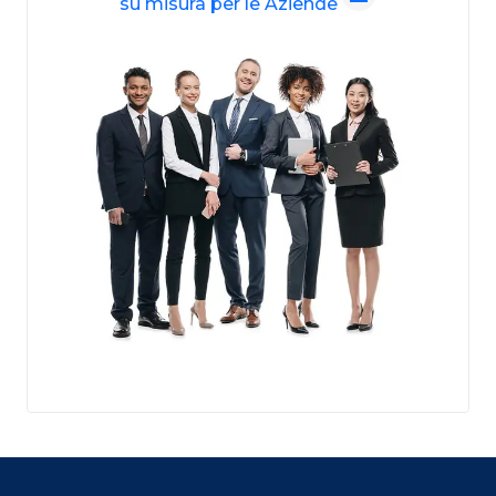
su misura per le Aziende