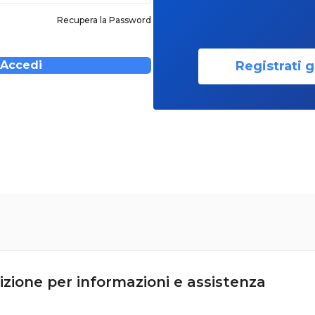
Recupera la Password
Registrati g
Accedi
izione per informazioni e assistenza