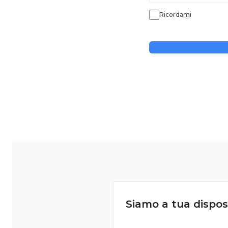
Ricordami
Siamo a tua dispos