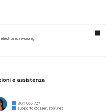
 electronic invoicing
ioni e assistenza
800 033 727
supporto@osservatori.net