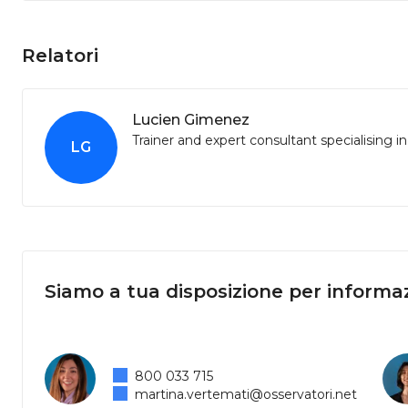
Relatori
Lucien Gimenez
Trainer and expert consultant specialising in
LG
Siamo a tua disposizione per informaz
800 033 715
martina.vertemati@osservatori.net