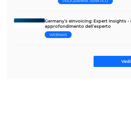
PROGRAMMA TEMATICO
Germany’s eInvoicing: Expert Insights - 
approfondimento dell’esperto
WEBINAR
Vedi 