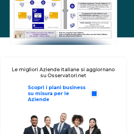
Le migliori Aziende italiane si aggiornano
su Osservatori.net
Scopri i piani business
su misura per le
Aziende