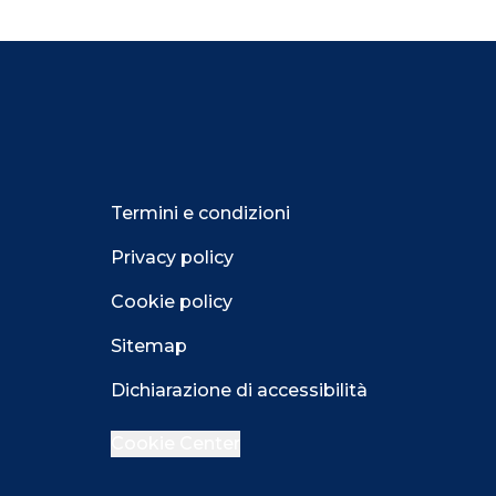
Termini e condizioni
Privacy policy
Cookie policy
Sitemap
Dichiarazione di accessibilità
Cookie Center