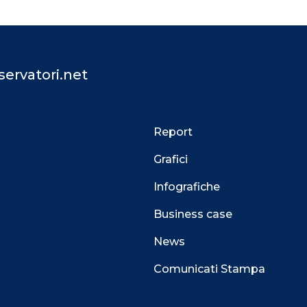
ervatori.net
Report
Grafici
Infografiche
Business case
News
Comunicati Stampa