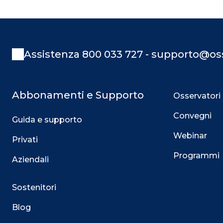
Assistenza 800 033 727 - supporto@oss
Abbonamenti e Supporto
Osservatori
Convegni
Guida e supporto
Webinar
Privati
Programmi
Aziendali
Sostenitori
Blog