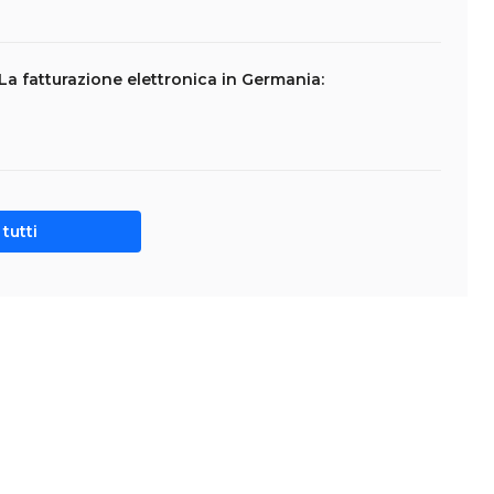
La fatturazione elettronica in Germania:
tutti