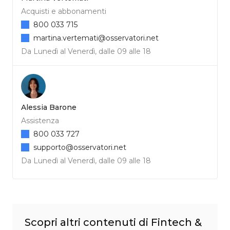
Acquisti e abbonamenti
800 033 715
martina.vertemati@osservatori.net
Da Lunedì al Venerdì, dalle 09 alle 18
Alessia Barone
Assistenza
800 033 727
supporto@osservatori.net
Da Lunedì al Venerdì, dalle 09 alle 18
Scopri altri contenuti di Fintech &