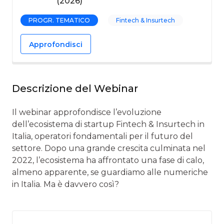
(2026)
PROGR. TEMATICO
Fintech & Insurtech
Approfondisci
Descrizione del Webinar
Il webinar approfondisce l’evoluzione
dell’ecosistema di startup Fintech & Insurtech in
Italia, operatori fondamentali per il futuro del
settore. Dopo una grande crescita culminata nel
2022, l’ecosistema ha affrontato una fase di calo,
almeno apparente, se guardiamo alle numeriche
in Italia. Ma è davvero così?