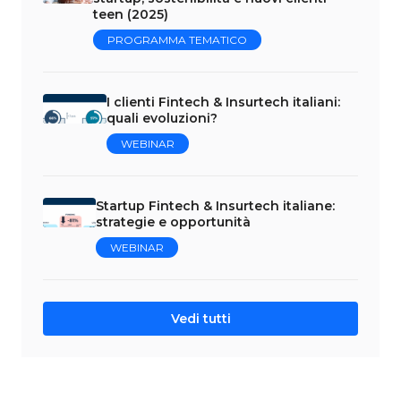
teen (2025)
PROGRAMMA TEMATICO
I clienti Fintech & Insurtech italiani:
quali evoluzioni?
WEBINAR
Startup Fintech & Insurtech italiane:
strategie e opportunità
WEBINAR
Vedi tutti