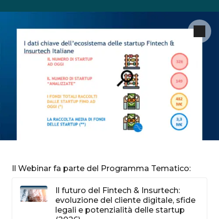
Il Webinar fa parte del Programma Tematico:
Il futuro del Fintech & Insurtech:
evoluzione del cliente digitale, sfide
legali e potenzialità delle startup