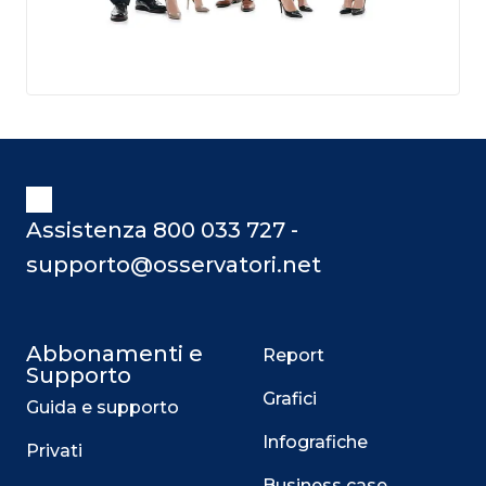
Assistenza 800 033 727 -
supporto@osservatori.net
Abbonamenti e
Report
Supporto
Grafici
Guida e supporto
Infografiche
Privati
Business case