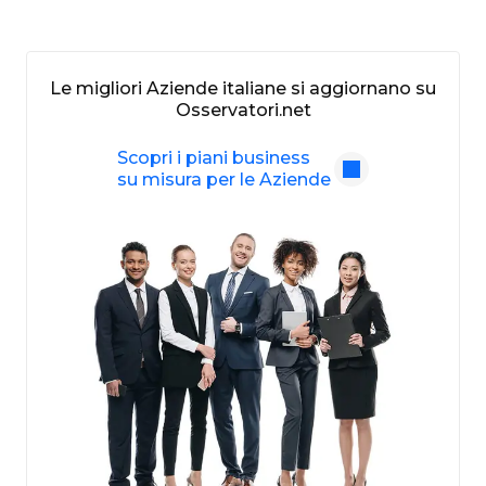
Le migliori Aziende italiane si aggiornano su
Osservatori.net
Scopri i piani business
su misura per le Aziende