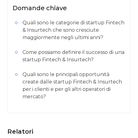
Domande chiave
Quali sono le categorie di startup Fintech
& Insurtech che sono cresciute
maggiormente negli ultimi anni?
Come possiamo definire il successo di una
startup Fintech & Insurtech?
Quali sono le principali opportunità
create dalle startup Fintech & Insurtech
per i clienti e per gli altri operatori di
mercato?
Relatori