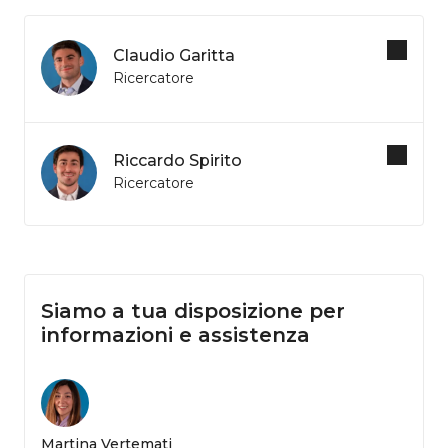
Claudio Garitta
Ricercatore
Riccardo Spirito
Ricercatore
Siamo a tua disposizione per
informazioni e assistenza
Martina Vertemati