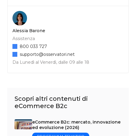
Alessia Barone
Assistenza
800 033 727
supporto@osservatori.net
Da Lunedì al Venerdì, dalle 09 alle 18
Scopri altri contenuti di
eCommerce B2c
eCommerce B2c: mercato, innovazione
ed evoluzione (2026)