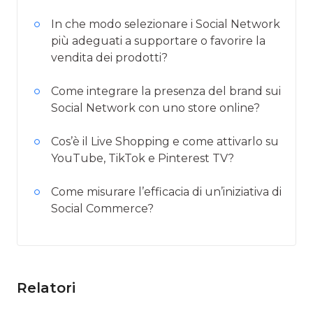
In che modo selezionare i Social Network
più adeguati a supportare o favorire la
vendita dei prodotti?
Come integrare la presenza del brand sui
Social Network con uno store online?
Cos’è il Live Shopping e come attivarlo su
YouTube, TikTok e Pinterest TV?
Come misurare l’efficacia di un’iniziativa di
Social Commerce?
Relatori