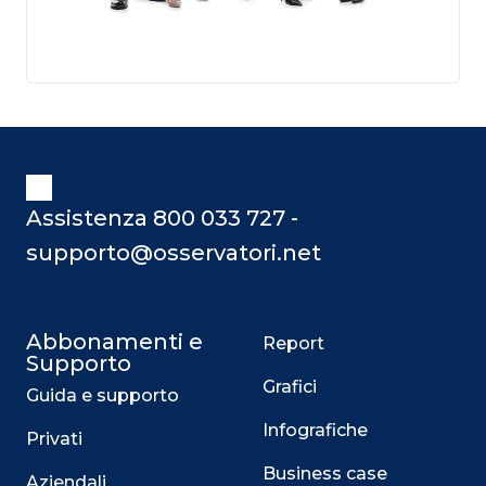
Assistenza 800 033 727 -
supporto@osservatori.net
Abbonamenti e
Report
Supporto
Grafici
Guida e supporto
Infografiche
Privati
Business case
Aziendali