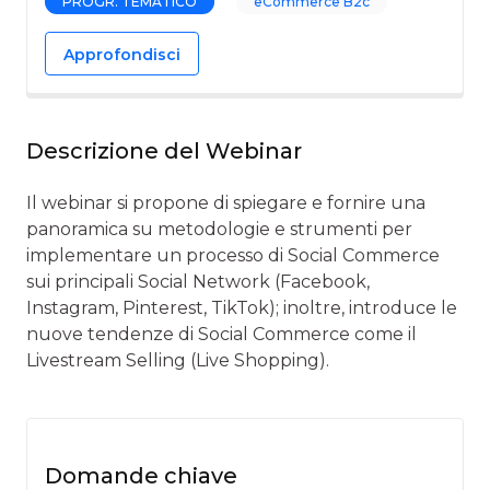
PROGR. TEMATICO
eCommerce B2c
Approfondisci
Descrizione del Webinar
Il webinar si propone di spiegare e fornire una
panoramica su metodologie e strumenti per
implementare un processo di Social Commerce
sui principali Social Network (Facebook,
Instagram, Pinterest, TikTok); inoltre, introduce le
nuove tendenze di Social Commerce come il
Livestream Selling (Live Shopping).
Domande chiave