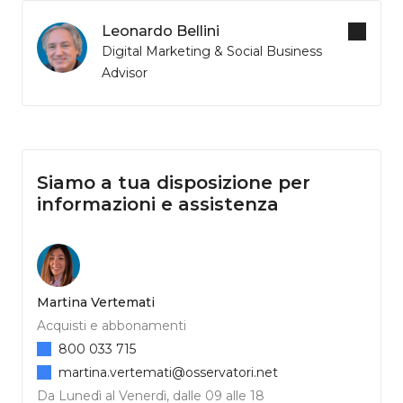
Leonardo Bellini
Digital Marketing & Social Business
Advisor
Siamo a tua disposizione per
informazioni e assistenza
Martina Vertemati
Acquisti e abbonamenti
800 033 715
martina.vertemati@osservatori.net
Da Lunedì al Venerdì, dalle 09 alle 18