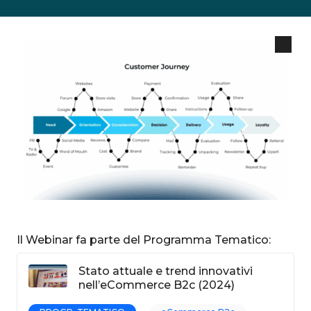
Il Webinar fa parte del Programma Tematico:
Stato attuale e trend innovativi
nell’eCommerce B2c (2024)