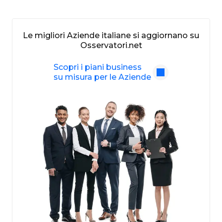
Le migliori Aziende italiane si aggiornano su
Osservatori.net
Scopri i piani business
su misura per le Aziende