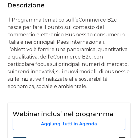
Descrizione
Il Programma tematico sull’eCommerce B2c
nasce per fare il punto sul contesto del
commercio elettronico Business to consumer in
Italia e nei principali Paesi internazionali.
L’obiettivo è fornire una panoramica, quantitativa
e qualitativa, dell’eCommerce B2c, con
particolare focus sui principali numeri di mercato,
sui trend innovativi, sui nuovi modelli di business e
sulle iniziative finalizzate alla sostenibilità
economica, sociale e ambientale.
Webinar inclusi nel programma
Aggiungi tutti in Agenda