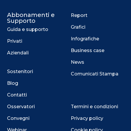
Abbonamenti e
Report
Supporto
Grafici
Guida e supporto
Infografiche
Privati
Business case
Aziendali
News
Sostenitori
Comunicati Stampa
Blog
Contatti
Osservatori
Termini e condizioni
Convegni
Privacy policy
Webinar
Cookie policy