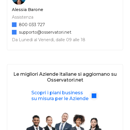
Alessia Barone
Assistenza
800 033 727
supporto@osservatori.net
Da Lunedì al Venerdì, dalle 09 alle 18
Le migliori Aziende italiane si aggiornano su
Osservatori.net
Scopri i piani business
su misura per le Aziende