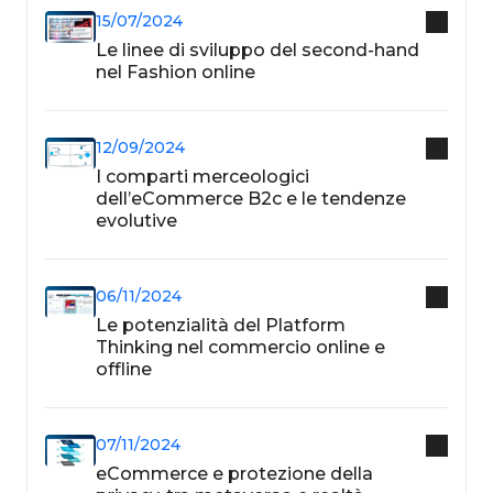
15/07/2024
Le linee di sviluppo del second-hand
nel Fashion online
12/09/2024
I comparti merceologici
dell’eCommerce B2c e le tendenze
evolutive
06/11/2024
Le potenzialità del Platform
Thinking nel commercio online e
offline
07/11/2024
eCommerce e protezione della