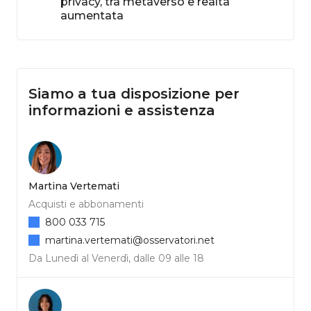
privacy, tra metaverso e realtà
aumentata
Siamo a tua disposizione per
informazioni e assistenza
Martina Vertemati
Acquisti e abbonamenti
800 033 715
martina.vertemati@osservatori.net
Da Lunedì al Venerdì, dalle 09 alle 18