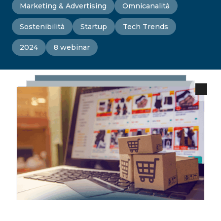
Marketing & Advertising
Omnicanalità
Sostenibilità
Startup
Tech Trends
2024
8 webinar