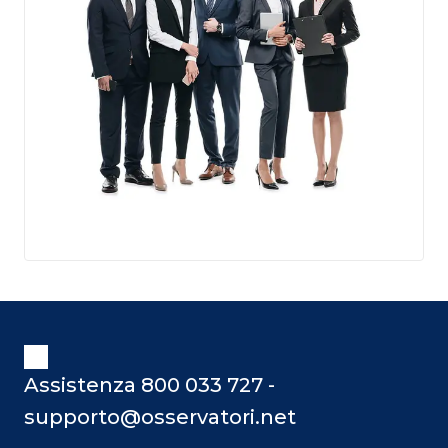
Assistenza 800 033 727 -
supporto@osservatori.net