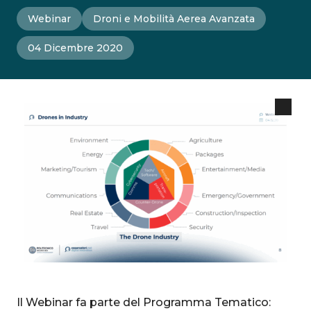
Webinar
Droni e Mobilità Aerea Avanzata
04 Dicembre 2020
Il Webinar fa parte del Programma Tematico: