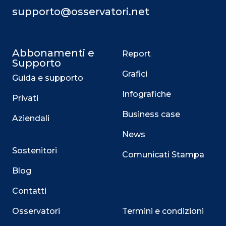
supporto@osservatori.net
Abbonamenti e
Report
Supporto
Grafici
Guida e supporto
Infografiche
Privati
Business case
Aziendali
News
Sostenitori
Comunicati Stampa
Blog
Contatti
Osservatori
Termini e condizioni