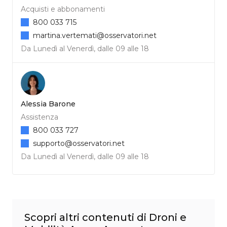
Acquisti e abbonamenti
800 033 715
martina.vertemati@osservatori.net
Da Lunedì al Venerdì, dalle 09 alle 18
Alessia Barone
Assistenza
800 033 727
supporto@osservatori.net
Da Lunedì al Venerdì, dalle 09 alle 18
Scopri altri contenuti di Droni e