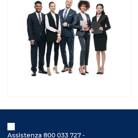
Assistenza 800 033 727 -