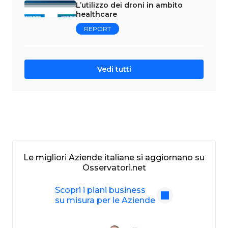
L’utilizzo dei droni in ambito
healthcare
REPORT
Vedi tutti
Le migliori Aziende italiane si aggiornano su
Osservatori.net
Scopri i piani business
su misura per le Aziende