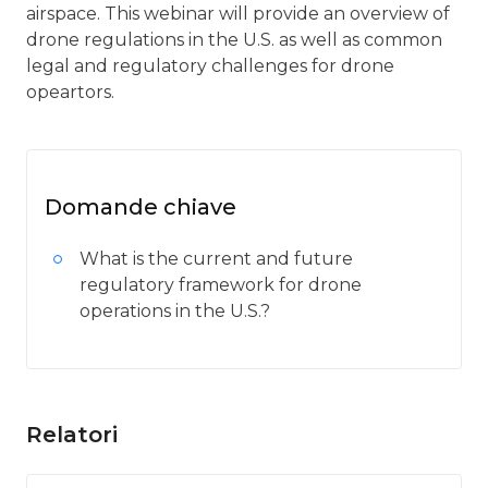
airspace. This webinar will provide an overview of
drone regulations in the U.S. as well as common
legal and regulatory challenges for drone
opeartors.
Domande chiave
What is the current and future
regulatory framework for drone
operations in the U.S.?
Relatori