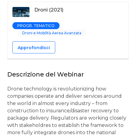
Droni (2021)
PROGR. TEMATICO
Droni e Mobilità Aerea Avanzata
Approfondisci
Descrizione del Webinar
Drone technology is revolutionizing how
companies operate and deliver services around
the world in almost every industry – from
construction to insurance/disaster recovery to
package delivery. Regulators are working closely
with stakeholdres to establish the framework to
more fully integrate drones into the national