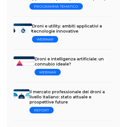
PROGRAMMA TEMATICO
Droni e utility: ambiti applicativi e
tecnologie innovative
WEBINAR
Droni e intelligenza artificiale: un
connubio ideale?
WEBINAR
Il mercato professionale dei droni a
livello italiano: stato attuale e
prospettive future
REPORT