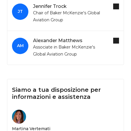
Jennifer Trock
JT
Chair of Baker McKenzie's Global
Aviation Group
Alexander Matthews
AM
Associate in Baker McKenzie's
Global Aviation Group
Siamo a tua disposizione per
informazioni e assistenza
Martina Vertemati