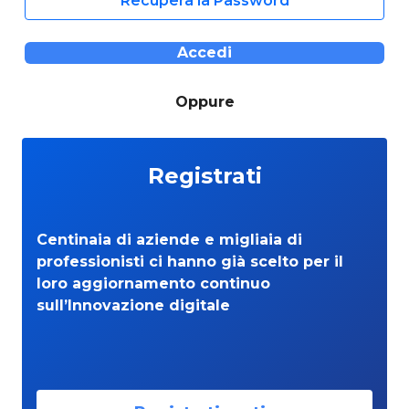
Recupera la Password
Accedi
Oppure
Registrati
Centinaia di aziende e migliaia di
professionisti ci hanno già scelto per il
loro aggiornamento continuo
sull’Innovazione digitale