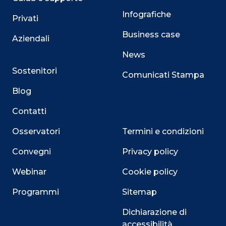
Infografiche
Privati
Business case
Aziendali
News
Sostenitori
Comunicati Stampa
Blog
Contatti
Osservatori
Termini e condizioni
Convegni
Privacy policy
Webinar
Cookie policy
Programmi
Sitemap
Dichiarazione di
accessibilità