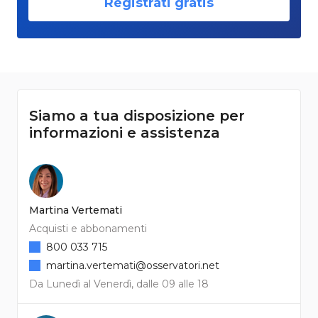
Registrati gratis
Siamo a tua disposizione per
informazioni e assistenza
Martina Vertemati
Acquisti e abbonamenti
800 033 715
martina.vertemati@osservatori.net
Da Lunedì al Venerdì, dalle 09 alle 18