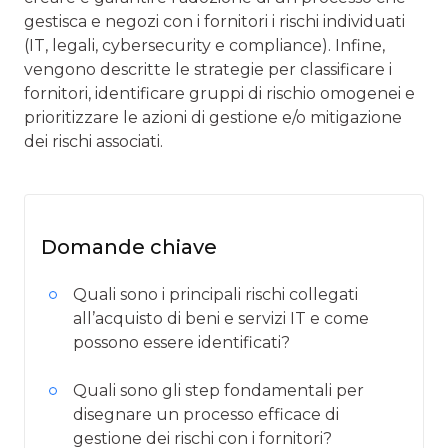
gestisca e negozi con i fornitori i rischi individuati
(IT, legali, cybersecurity e compliance). Infine,
vengono descritte le strategie per classificare i
fornitori, identificare gruppi di rischio omogenei e
prioritizzare le azioni di gestione e/o mitigazione
dei rischi associati.
Domande chiave
Quali sono i principali rischi collegati
all’acquisto di beni e servizi IT e come
possono essere identificati?
Quali sono gli step fondamentali per
disegnare un processo efficace di
gestione dei rischi con i fornitori?