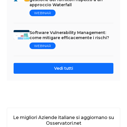
approccio Waterfall
WEBINAR
Software Vulnerability Management:
come mitigare efficacemente i rischi?
WEBINAR
Vedi tutti
Le migliori Aziende italiane si aggiornano su
Osservatori.net