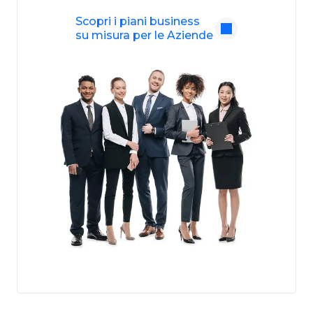
Scopri i piani business
su misura per le Aziende