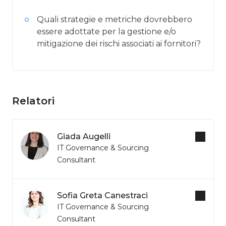
Quali strategie e metriche dovrebbero
essere adottate per la gestione e/o
mitigazione dei rischi associati ai fornitori?
Relatori
Giada Augelli
IT Governance & Sourcing
Consultant
Sofia Greta Canestraci
IT Governance & Sourcing
Consultant