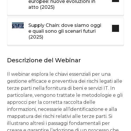
europee: nuove evoluzioni in
atto (2025)
Supply Chain: dove siamo oggi
e quali sono gli scenari futuri
(2025)
Descrizione del Webinar
Il webinar esplora le chiavi essenziali per una
gestione efficace e preventiva dei rischi legati alle
terze parti nella fornitura di beni e servizi IT. In
particolare, vengono trattate le metodologie e gli
approcci per la corretta raccolta delle
informazioni, necessarie all’identificazione e alla
mappatura dei rischi relativi alle terze parti. Si
illustrano altresì i passaggi fondamentali per
creare e garantire l’adozione di un processo che