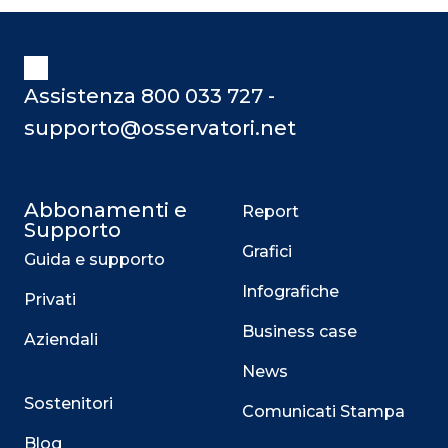
Assistenza 800 033 727 -
supporto@osservatori.net
Abbonamenti e
Report
Supporto
Grafici
Guida e supporto
Infografiche
Privati
Business case
Aziendali
News
Sostenitori
Comunicati Stampa
Blog