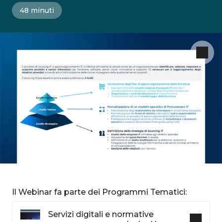
48 minuti
Il Webinar fa parte dei Programmi Tematici:
Servizi digitali e normative