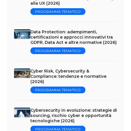
alla UX (2026)
PROGRAMMA TEMATICO
Data Protection: adempimenti,
certificazioni e approcci innovativi tra
GDPR, Data Act e altre normative (2026)
PROGRAMMA TEMATICO
Cyber Risk, Cybersecurity &
Compliance: tendenze e normative
(2026)
PROGRAMMA TEMATICO
Cybersecurity in evoluzione: strategie di
sourcing, rischio cyber e opportunità
tecnologiche (2026)
PROGRAMMA TEMATICO