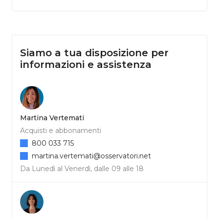
Siamo a tua disposizione per
informazioni e assistenza
Martina Vertemati
Acquisti e abbonamenti
800 033 715
martina.vertemati@osservatori.net
Da Lunedì al Venerdì, dalle 09 alle 18