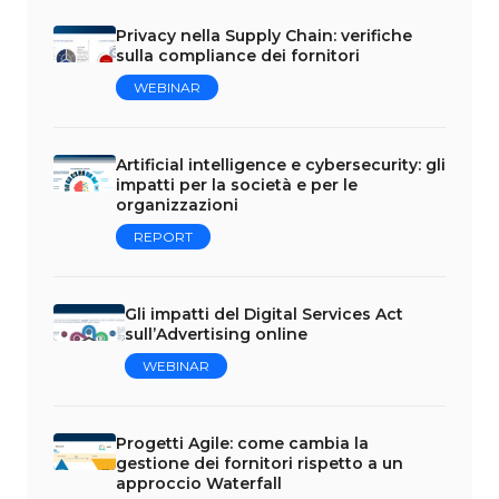
Privacy nella Supply Chain: verifiche
sulla compliance dei fornitori
WEBINAR
Artificial intelligence e cybersecurity: gli
impatti per la società e per le
organizzazioni
REPORT
Gli impatti del Digital Services Act
sull’Advertising online
WEBINAR
Progetti Agile: come cambia la
gestione dei fornitori rispetto a un
approccio Waterfall