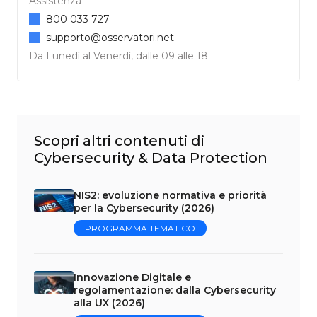
Assistenza
800 033 727
supporto@osservatori.net
Da Lunedì al Venerdì, dalle 09 alle 18
Scopri altri contenuti di
Cybersecurity & Data Protection
NIS2: evoluzione normativa e priorità
per la Cybersecurity (2026)
PROGRAMMA TEMATICO
Innovazione Digitale e
regolamentazione: dalla Cybersecurity
alla UX (2026)