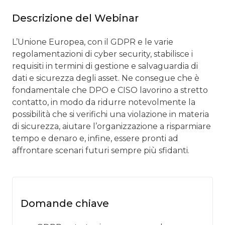
Descrizione del Webinar
L’Unione Europea, con il GDPR e le varie
regolamentazioni di cyber security, stabilisce i
requisiti in termini di gestione e salvaguardia di
dati e sicurezza degli asset. Ne consegue che è
fondamentale che DPO e CISO lavorino a stretto
contatto, in modo da ridurre notevolmente la
possibilità che si verifichi una violazione in materia
di sicurezza, aiutare l’organizzazione a risparmiare
tempo e denaro e, infine, essere pronti ad
affrontare scenari futuri sempre più sfidanti.
Domande chiave