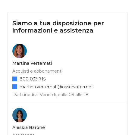
Siamo a tua disposizione per
informazioni e assistenza
Martina Vertemati
Acquisti e abbonamenti
800 033 715
martina.vertemati@osservatori.net
Da Lunedì al Venerdì, dalle 09 alle 18
Alessia Barone