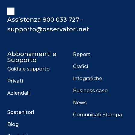
Assistenza 800 033 727 -
supporto@osservatori.net
Abbonamenti e
Report
Supporto
Grafici
Guida e supporto
Infografiche
Privati
Business case
Aziendali
News
Sostenitori
Comunicati Stampa
Blog