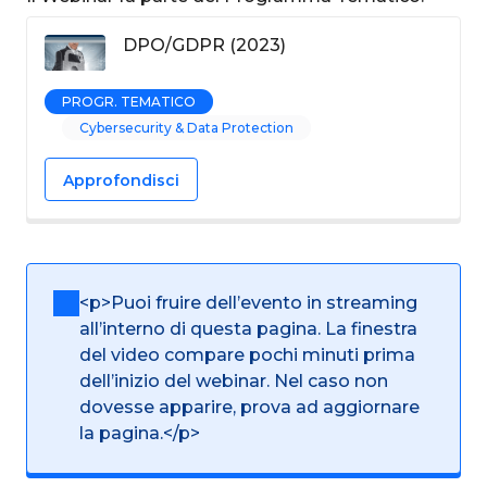
DPO/GDPR (2023)
PROGR. TEMATICO
Cybersecurity & Data Protection
Approfondisci
<p>Puoi fruire dell’evento in streaming
all’interno di questa pagina. La finestra
del video compare pochi minuti prima
dell’inizio del webinar. Nel caso non
dovesse apparire, prova ad aggiornare
la pagina.</p>