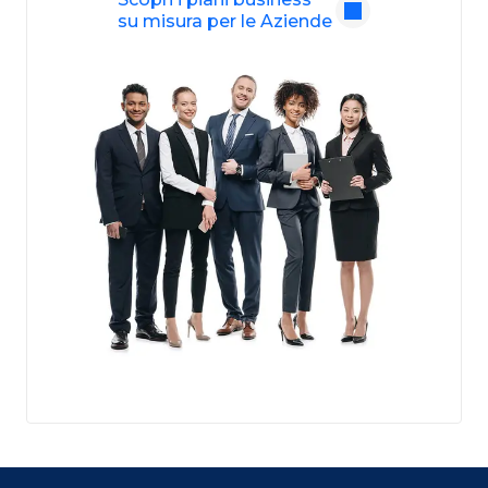
su misura per le Aziende