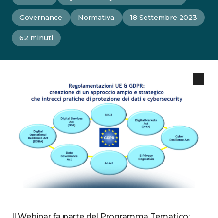
Governance
Normativa
18 Settembre 2023
62 minuti
Il Webinar fa parte del Programma Tematico: