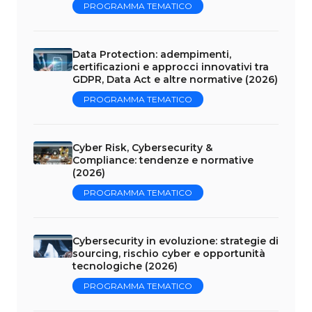
PROGRAMMA TEMATICO
Data Protection: adempimenti,
certificazioni e approcci innovativi tra
GDPR, Data Act e altre normative (2026)
PROGRAMMA TEMATICO
Cyber Risk, Cybersecurity &
Compliance: tendenze e normative
(2026)
PROGRAMMA TEMATICO
Cybersecurity in evoluzione: strategie di
sourcing, rischio cyber e opportunità
tecnologiche (2026)
PROGRAMMA TEMATICO