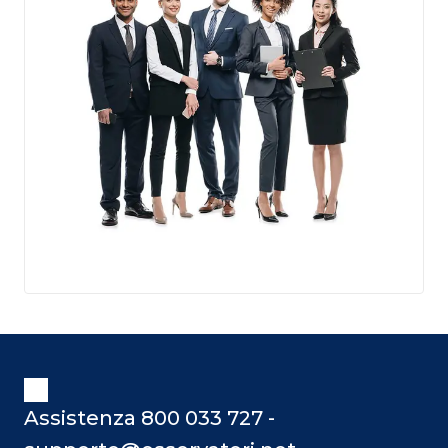
Assistenza 800 033 727 -