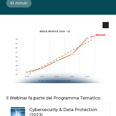
61 minuti
Il Webinar fa parte del Programma Tematico:
Cybersecurity & Data Protection
(2023)