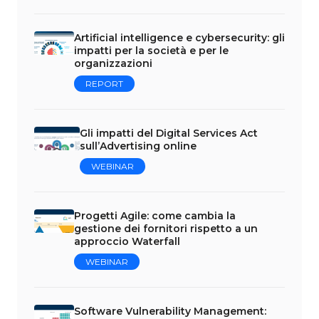
Artificial intelligence e cybersecurity: gli
impatti per la società e per le
organizzazioni
REPORT
Gli impatti del Digital Services Act
sull’Advertising online
WEBINAR
Progetti Agile: come cambia la
gestione dei fornitori rispetto a un
approccio Waterfall
WEBINAR
Software Vulnerability Management: