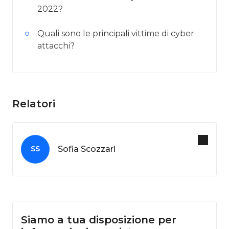
2022?
Quali sono le principali vittime di cyber
attacchi?
Relatori
Sofia Scozzari
SS
Siamo a tua disposizione per