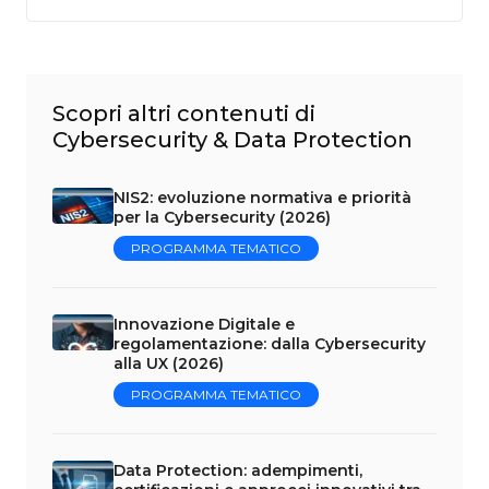
Scopri altri contenuti di
Cybersecurity & Data Protection
NIS2: evoluzione normativa e priorità
per la Cybersecurity (2026)
PROGRAMMA TEMATICO
Innovazione Digitale e
regolamentazione: dalla Cybersecurity
alla UX (2026)
PROGRAMMA TEMATICO
Data Protection: adempimenti,