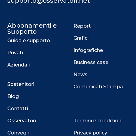
supporto@osservatori.net
Abbonamenti e
Report
Supporto
Grafici
Guida e supporto
Infografiche
Privati
Business case
Aziendali
News
Sostenitori
Comunicati Stampa
Blog
Contatti
Osservatori
Termini e condizioni
Convegni
Privacy policy