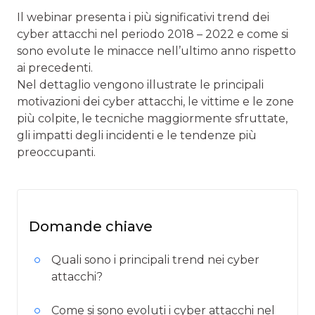
Il webinar presenta i più significativi trend dei
cyber attacchi nel periodo 2018 – 2022 e come si
sono evolute le minacce nell’ultimo anno rispetto
ai precedenti.
Nel dettaglio vengono illustrate le principali
motivazioni dei cyber attacchi, le vittime e le zone
più colpite, le tecniche maggiormente sfruttate,
gli impatti degli incidenti e le tendenze più
preoccupanti.
Domande chiave
Quali sono i principali trend nei cyber
attacchi?
Come si sono evoluti i cyber attacchi nel