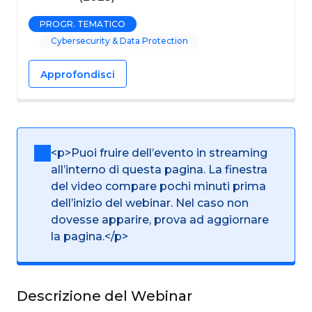
PROGR. TEMATICO
Cybersecurity & Data Protection
Approfondisci
<p>Puoi fruire dell’evento in streaming
all’interno di questa pagina. La finestra
del video compare pochi minuti prima
dell’inizio del webinar. Nel caso non
dovesse apparire, prova ad aggiornare
la pagina.</p>
Descrizione del Webinar