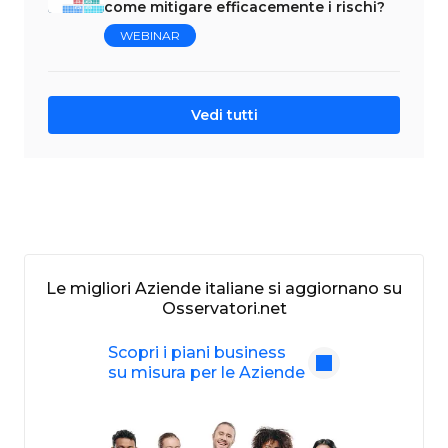
come mitigare efficacemente i rischi?
WEBINAR
Vedi tutti
Le migliori Aziende italiane si aggiornano su
Osservatori.net
Scopri i piani business
su misura per le Aziende