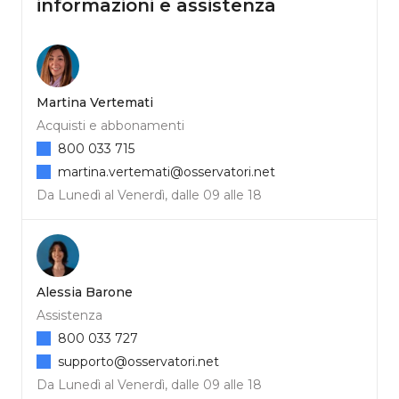
informazioni e assistenza
Martina Vertemati
Acquisti e abbonamenti
800 033 715
martina.vertemati@osservatori.net
Da Lunedì al Venerdì, dalle 09 alle 18
Alessia Barone
Assistenza
800 033 727
supporto@osservatori.net
Da Lunedì al Venerdì, dalle 09 alle 18