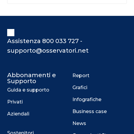
Assistenza 800 033 727 -
supporto@osservatori.net
Abbonamenti e
Report
Supporto
Grafici
Guida e supporto
Infografiche
Privati
Business case
Aziendali
News
Sostenitori