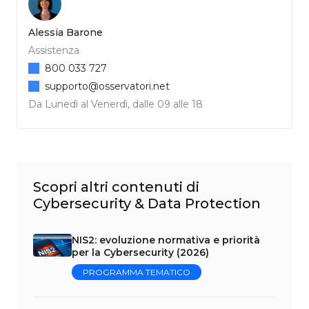
Alessia Barone
Assistenza
800 033 727
supporto@osservatori.net
Da Lunedì al Venerdì, dalle 09 alle 18
Scopri altri contenuti di
Cybersecurity & Data Protection
NIS2: evoluzione normativa e priorità
per la Cybersecurity (2026)
PROGRAMMA TEMATICO