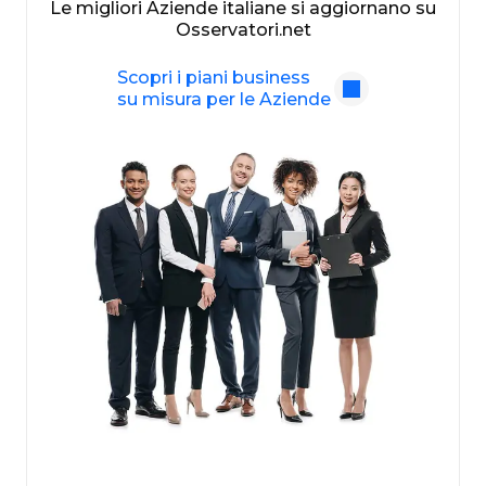
Le migliori Aziende italiane si aggiornano su
Osservatori.net
Scopri i piani business
su misura per le Aziende