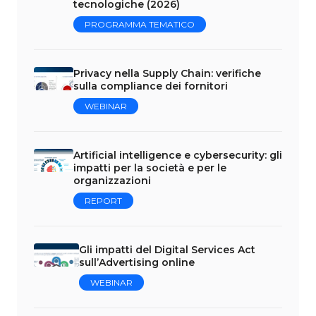
tecnologiche (2026)
PROGRAMMA TEMATICO
Privacy nella Supply Chain: verifiche
sulla compliance dei fornitori
WEBINAR
Artificial intelligence e cybersecurity: gli
impatti per la società e per le
organizzazioni
REPORT
Gli impatti del Digital Services Act
sull’Advertising online
WEBINAR