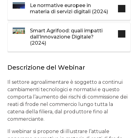
Le normative europee in
materia di servizi digitali (2024)
Smart Agrifood: quali impatti
dall’Innovazione Digitale?
(2024)
Descrizione del Webinar
Il settore agroalimentare è soggetto a continui
cambiamenti tecnologici e normativi e questo
comporta l’aumento dei rischi di commissione dei
reati di frode nel commercio lungo tutta la
catena della filiera, dal produttore fino al
commerciante.
Il webinar si propone di illustrare l’attuale