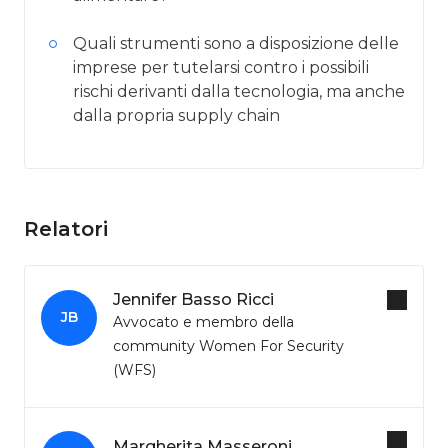
Quali strumenti sono a disposizione delle
imprese per tutelarsi contro i possibili
rischi derivanti dalla tecnologia, ma anche
dalla propria supply chain
Relatori
Jennifer Basso Ricci
JB
Avvocato e membro della
community Women For Security
(WFS)
Margherita Masseroni