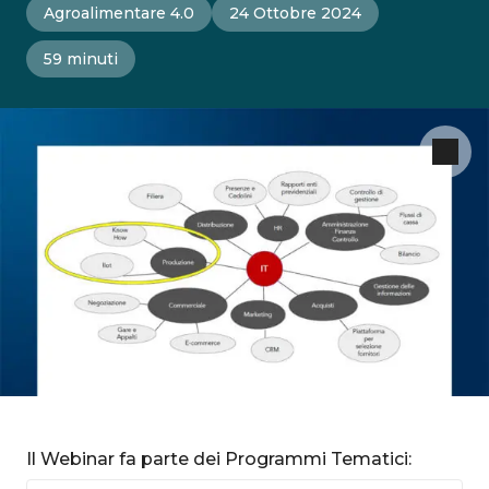
Agroalimentare 4.0
24 Ottobre 2024
59 minuti
Il Webinar fa parte dei Programmi Tematici: