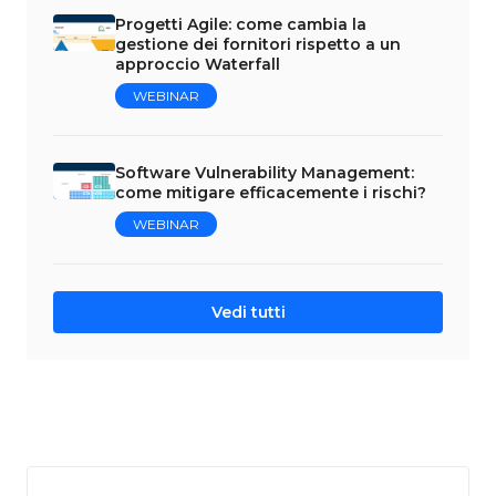
Progetti Agile: come cambia la
gestione dei fornitori rispetto a un
approccio Waterfall
WEBINAR
Software Vulnerability Management:
come mitigare efficacemente i rischi?
WEBINAR
Vedi tutti