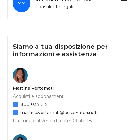
MM
Consulente legale
Siamo a tua disposizione per
informazioni e assistenza
Martina Vertemati
Acquisti e abbonamenti
800 033 715
martina.vertemati@osservatori.net
Da Lunedì al Venerdì, dalle 09 alle 18