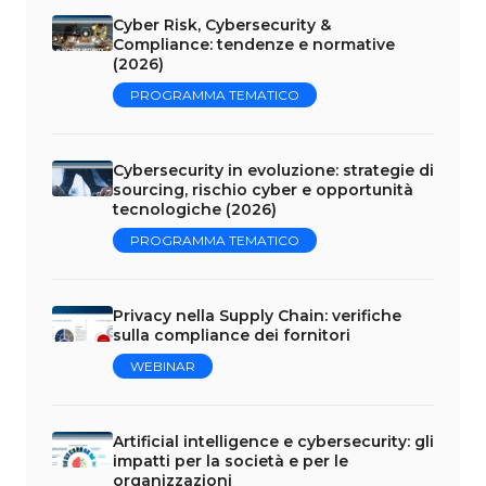
Cyber Risk, Cybersecurity &
Compliance: tendenze e normative
(2026)
PROGRAMMA TEMATICO
Cybersecurity in evoluzione: strategie di
sourcing, rischio cyber e opportunità
tecnologiche (2026)
PROGRAMMA TEMATICO
Privacy nella Supply Chain: verifiche
sulla compliance dei fornitori
WEBINAR
Artificial intelligence e cybersecurity: gli
impatti per la società e per le
organizzazioni