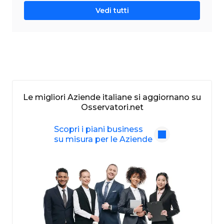
Vedi tutti
Le migliori Aziende italiane si aggiornano su
Osservatori.net
Scopri i piani business
su misura per le Aziende