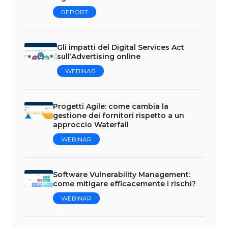
REPORT
Gli impatti del Digital Services Act
sull’Advertising online
WEBINAR
Progetti Agile: come cambia la
gestione dei fornitori rispetto a un
approccio Waterfall
WEBINAR
Software Vulnerability Management:
come mitigare efficacemente i rischi?
WEBINAR