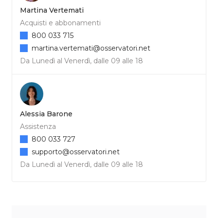
Martina Vertemati
Acquisti e abbonamenti
800 033 715
martina.vertemati@osservatori.net
Da Lunedì al Venerdì, dalle 09 alle 18
Alessia Barone
Assistenza
800 033 727
supporto@osservatori.net
Da Lunedì al Venerdì, dalle 09 alle 18