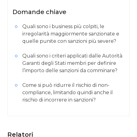
Domande chiave
Quali sono i business più colpiti, le
irregolarità maggiormente sanzionate e
quelle punite con sanzioni più severe?
Quali sono i criteri applicati dalle Autorità
Garanti degli Stati membri per definire
l’importo delle sanzioni da comminare?
Come si può ridurre il rischio di non-
compliance, limitando quindi anche il
rischio di incorrere in sanzioni?
Relatori