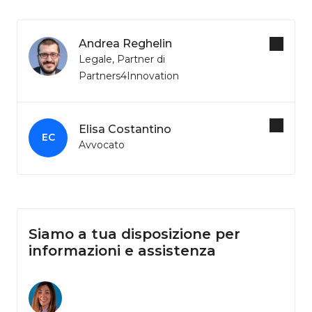
Andrea Reghelin
Legale, Partner di
Partners4Innovation
Elisa Costantino
EC
Avvocato
Siamo a tua disposizione per
informazioni e assistenza