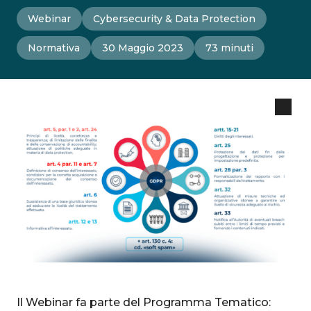
Webinar
Cybersecurity & Data Protection
Normativa
30 Maggio 2023
73 minuti
Il Webinar fa parte del Programma Tematico: