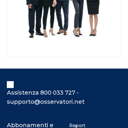
Assistenza 800 033 727 -
supporto@osservatori.net
Abbonamenti e
Report