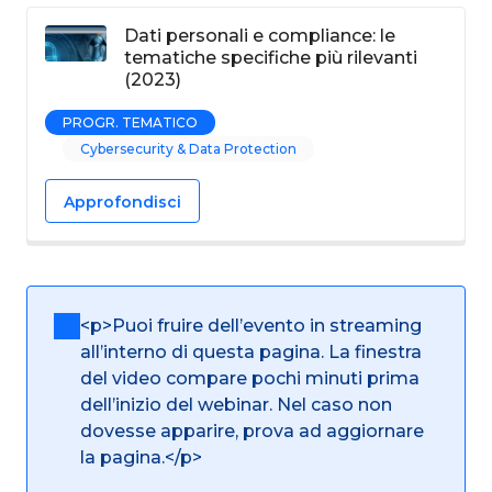
Dati personali e compliance: le
tematiche specifiche più rilevanti
(2023)
PROGR. TEMATICO
Cybersecurity & Data Protection
Approfondisci
<p>Puoi fruire dell’evento in streaming
all’interno di questa pagina. La finestra
del video compare pochi minuti prima
dell’inizio del webinar. Nel caso non
dovesse apparire, prova ad aggiornare
la pagina.</p>