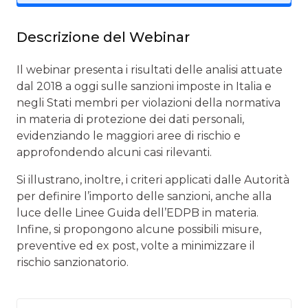
Descrizione del Webinar
Il webinar presenta i risultati delle analisi attuate
dal 2018 a oggi sulle sanzioni imposte in Italia e
negli Stati membri per violazioni della normativa
in materia di protezione dei dati personali,
evidenziando le maggiori aree di rischio e
approfondendo alcuni casi rilevanti.
Si illustrano, inoltre, i criteri applicati dalle Autorità
per definire l’importo delle sanzioni, anche alla
luce delle Linee Guida dell’EDPB in materia.
Infine, si propongono alcune possibili misure,
preventive ed ex post, volte a minimizzare il
rischio sanzionatorio.