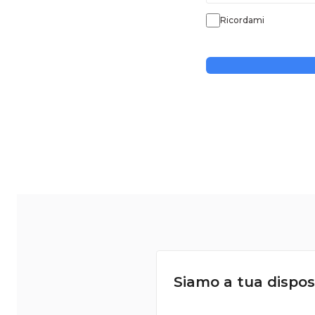
Ricordami
Siamo a tua dispos