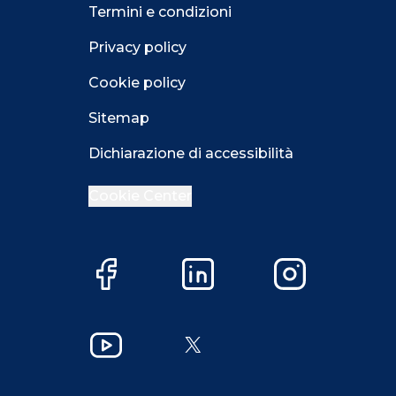
Termini e condizioni
Privacy policy
Cookie policy
Sitemap
Dichiarazione di accessibilità
Cookie Center
Facebook
LinkedIn
Instagram
YouTube
X