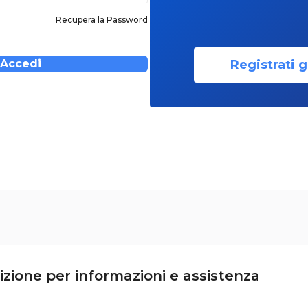
Recupera la Password
Registrati g
Accedi
izione per informazioni e assistenza