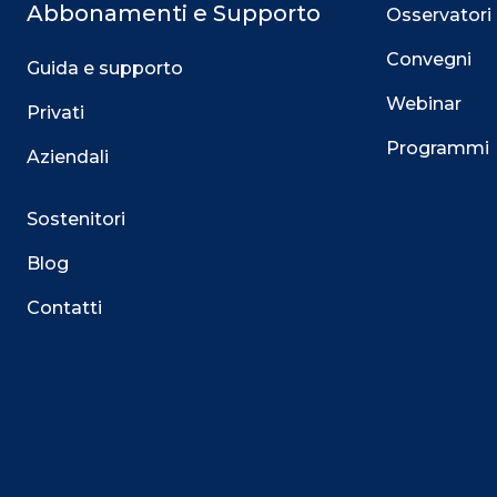
Abbonamenti e Supporto
Osservatori
Convegni
Guida e supporto
Webinar
Privati
Programmi
Aziendali
Sostenitori
Blog
Contatti