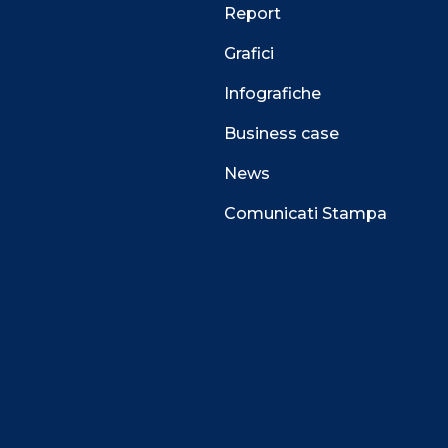
Report
Grafici
Infografiche
Business case
News
Comunicati Stampa