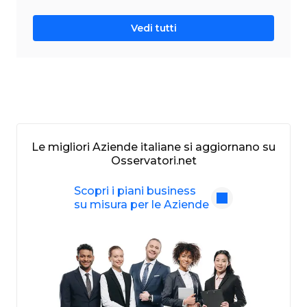
Vedi tutti
Le migliori Aziende italiane si aggiornano su
Osservatori.net
Scopri i piani business
su misura per le Aziende