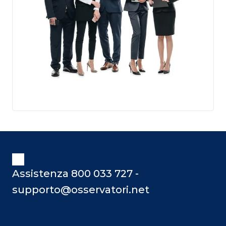
Assistenza 800 033 727 -
supporto@osservatori.net