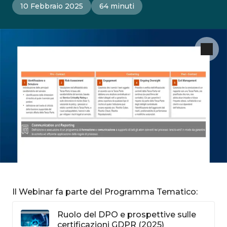
10 Febbraio 2025
64 minuti
Il Webinar fa parte del Programma Tematico:
Ruolo del DPO e prospettive sulle
certificazioni GDPR (2025)