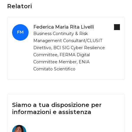
Relatori
Federica Maria Rita Livelli
FM
Business Continuity & Risk
Management Consultant/CLUSIT
Direttivo, BCI SIG Cyber Resilience
Committee, FERMA Digital
Committee Member, ENIA
Comitato Scientifico
Siamo a tua disposizione per
informazioni e assistenza