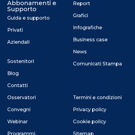
Abbonamenti e
Report
Supporto
Grafici
Guida e supporto
Infografiche
Privati
Business case
Aziendali
News
Sostenitori
Comunicati Stampa
Blog
Contatti
Osservatori
Termini e condizioni
Convegni
Privacy policy
Webinar
Cookie policy
Programmi
Sitemap