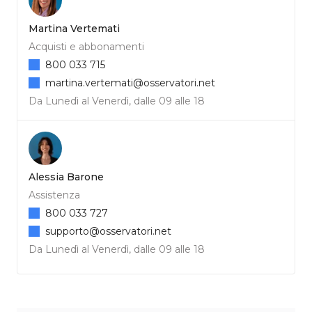
Martina Vertemati
Acquisti e abbonamenti
800 033 715
martina.vertemati@osservatori.net
Da Lunedì al Venerdì, dalle 09 alle 18
Alessia Barone
Assistenza
800 033 727
supporto@osservatori.net
Da Lunedì al Venerdì, dalle 09 alle 18