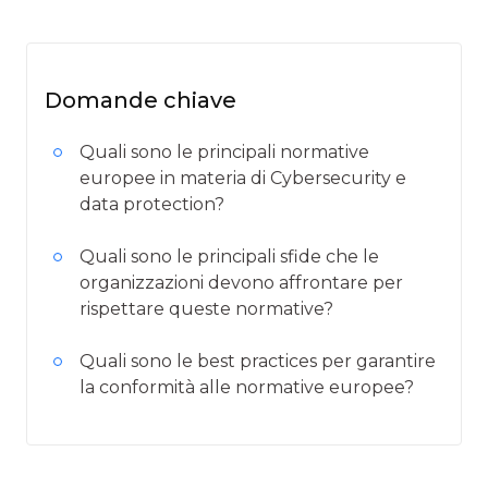
Domande chiave
Quali sono le principali normative
europee in materia di Cybersecurity e
data protection?
Quali sono le principali sfide che le
organizzazioni devono affrontare per
rispettare queste normative?
Quali sono le best practices per garantire
la conformità alle normative europee?