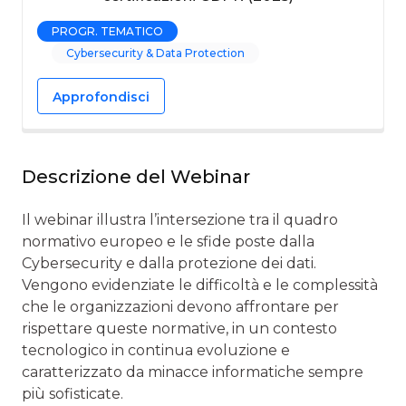
PROGR. TEMATICO
Cybersecurity & Data Protection
Approfondisci
Descrizione del Webinar
Il webinar illustra l’intersezione tra il quadro
normativo europeo e le sfide poste dalla
Cybersecurity e dalla protezione dei dati.
Vengono evidenziate le difficoltà e le complessità
che le organizzazioni devono affrontare per
rispettare queste normative, in un contesto
tecnologico in continua evoluzione e
caratterizzato da minacce informatiche sempre
più sofisticate.