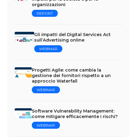
organizzazioni
REPORT
Gli impatti del Digital Services Act
sull’Advertising online
WEBINAR
Progetti Agile: come cambia la
gestione dei fornitori rispetto a un
approccio Waterfall
WEBINAR
Software Vulnerability Management:
come mitigare efficacemente i rischi?
WEBINAR