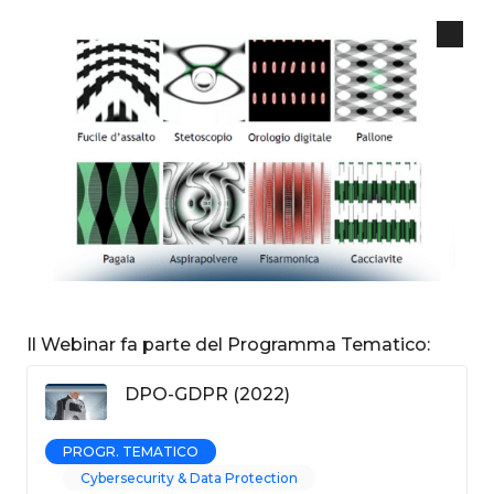
Il Webinar fa parte del Programma Tematico:
DPO-GDPR (2022)
PROGR. TEMATICO
Cybersecurity & Data Protection