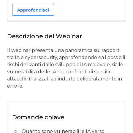
Approfondisci
Descrizione del Webinar
Il webinar presenta una panoramica sui rapporti
tra IA e cybersecurity, approfondendo sia i possibili
rischi derivanti dallo sviluppo di IA malevole, sia le
vulnerabilità delle IA nei confronti di specifici
attacchi finalizzati ad indurle deliberatamente in
errore.
Domande chiave
Quanto sono vulnerabili le IA verso