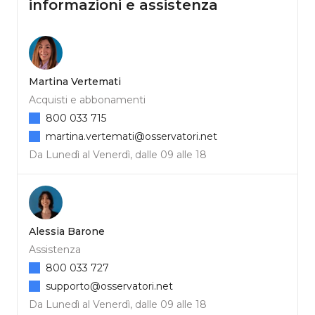
informazioni e assistenza
Martina Vertemati
Acquisti e abbonamenti
800 033 715
martina.vertemati@osservatori.net
Da Lunedì al Venerdì, dalle 09 alle 18
Alessia Barone
Assistenza
800 033 727
supporto@osservatori.net
Da Lunedì al Venerdì, dalle 09 alle 18