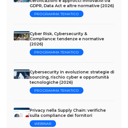
certificazioni e approcci innovativi tra
GDPR, Data Act e altre normative (2026)
PROGRAMMA TEMATICO
Cyber Risk, Cybersecurity &
Compliance: tendenze e normative
(2026)
PROGRAMMA TEMATICO
Cybersecurity in evoluzione: strategie di
sourcing, rischio cyber e opportunità
tecnologiche (2026)
PROGRAMMA TEMATICO
Privacy nella Supply Chain: verifiche
sulla compliance dei fornitori
WEBINAR