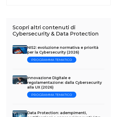
Scopri altri contenuti di
Cybersecurity & Data Protection
NIS2: evoluzione normativa e priorità
per la Cybersecurity (2026)
PROGRAMMA TEMATICO
Innovazione Digitale e
regolamentazione: dalla Cybersecurity
alla UX (2026)
PROGRAMMA TEMATICO
Data Protection: adempimenti,