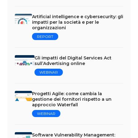
Artificial intelligence e cybersecurity: gli
impatti per la società e per le
organizzazioni
REPORT
Gli impatti del Digital Services Act
sull’Advertising online
WEBINAR
Progetti Agile: come cambia la
gestione dei fornitori rispetto a un
approccio Waterfall
WEBINAR
Software Vulnerability Management: