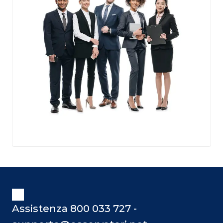
Assistenza 800 033 727 -