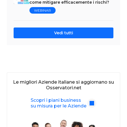
come mitigare efficacemente i rischi?
WEBINAR
Vedi tutti
Le migliori Aziende italiane si aggiornano su
Osservatori.net
Scopri i piani business
su misura per le Aziende