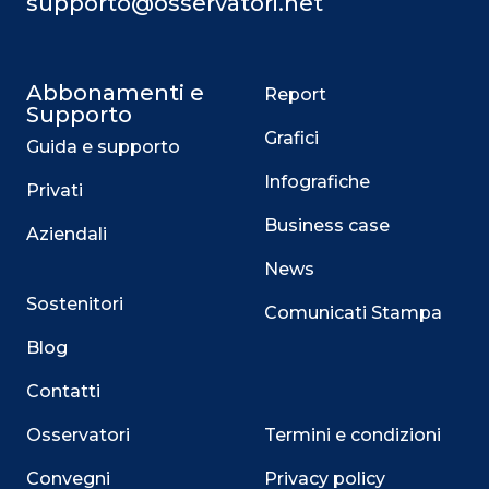
supporto@osservatori.net
Abbonamenti e
Report
Supporto
Grafici
Guida e supporto
Infografiche
Privati
Business case
Aziendali
News
Sostenitori
Comunicati Stampa
Blog
Contatti
Osservatori
Termini e condizioni
Convegni
Privacy policy