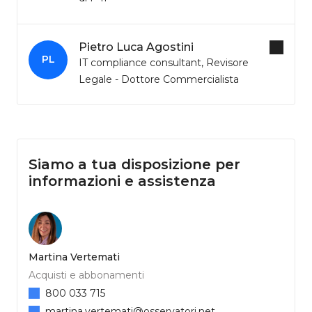
Pietro Luca Agostini
PL
IT compliance consultant, Revisore
Legale - Dottore Commercialista
Siamo a tua disposizione per
informazioni e assistenza
Martina Vertemati
Acquisti e abbonamenti
800 033 715
martina.vertemati@osservatori.net