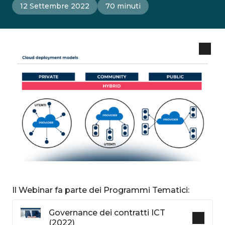
12 Settembre 2022
70 minuti
Il Webinar fa parte dei Programmi Tematici:
Governance dei contratti ICT
(2022)