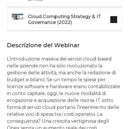
Cloud Computing Strategy & IT
Governance (2022)
Descrizione del Webinar
L’introduzione massiva dei servizi cloud-based
nelle aziende non ha solo rivoluzionato la
gestione delle attività, ma anche la redazione di
budget e bilanci. Se un tempo le spese per
licenze software e hardware erano contabilizzate
in conto capitale, oggi, le nuove modalità di
erogazione e acquisizione delle risorse IT sotto
forma di servizi cloud portano l’inserimento delle
relative voci di spesa tra i costi operativi. La
conseguenza? Una crescita vertiginosa degli
Opex senza un aumento reale dei costi.