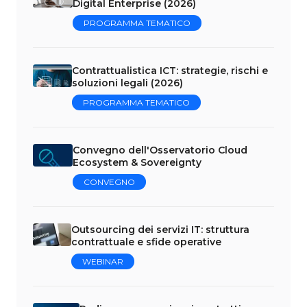
Digital Enterprise (2026)
PROGRAMMA TEMATICO
Contrattualistica ICT: strategie, rischi e
soluzioni legali (2026)
PROGRAMMA TEMATICO
Convegno dell'Osservatorio Cloud
Ecosystem & Sovereignty
CONVEGNO
Outsourcing dei servizi IT: struttura
contrattuale e sfide operative
WEBINAR