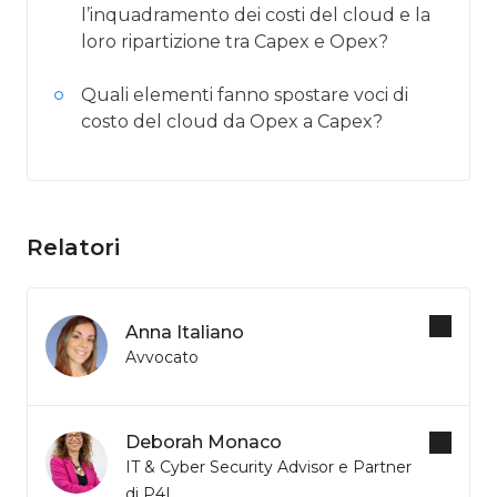
l’inquadramento dei costi del cloud e la
loro ripartizione tra Capex e Opex?
Quali elementi fanno spostare voci di
costo del cloud da Opex a Capex?
Relatori
Anna Italiano
Avvocato
Deborah Monaco
IT & Cyber Security Advisor e Partner
di P4I