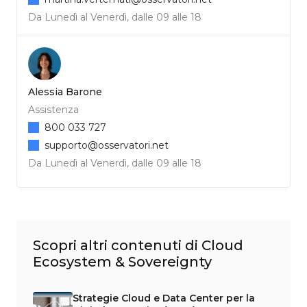
Da Lunedì al Venerdì, dalle 09 alle 18
Alessia Barone
Assistenza
800 033 727
supporto@osservatori.net
Da Lunedì al Venerdì, dalle 09 alle 18
Scopri altri contenuti di Cloud
Ecosystem & Sovereignty
Strategie Cloud e Data Center per la