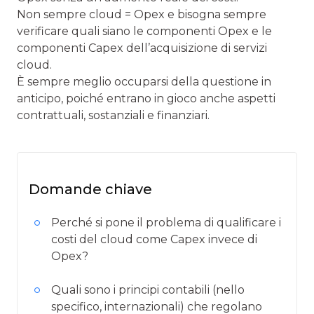
Non sempre cloud = Opex e bisogna sempre
verificare quali siano le componenti Opex e le
componenti Capex dell’acquisizione di servizi
cloud.
È sempre meglio occuparsi della questione in
anticipo, poiché entrano in gioco anche aspetti
contrattuali, sostanziali e finanziari.
Domande chiave
Perché si pone il problema di qualificare i
costi del cloud come Capex invece di
Opex?
Quali sono i principi contabili (nello
specifico, internazionali) che regolano