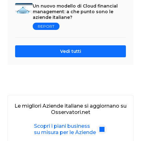
Un nuovo modello di Cloud financial
management: a che punto sono le
aziende italiane?
REPORT
Vedi tutti
Le migliori Aziende italiane si aggiornano su
Osservatori.net
Scopri i piani business
su misura per le Aziende