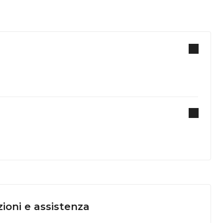
ioni e assistenza