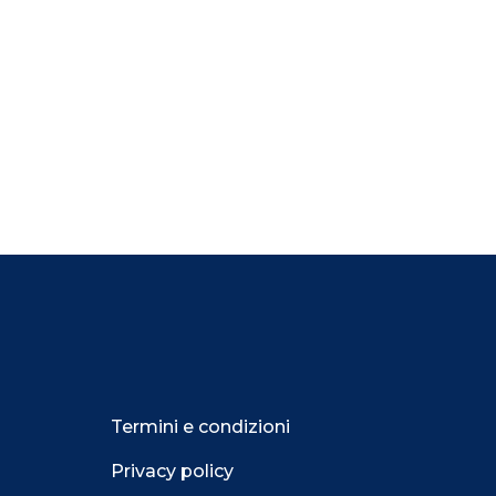
Termini e condizioni
Privacy policy