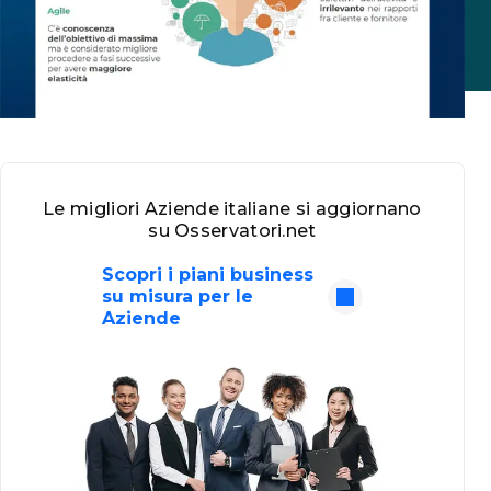
Le migliori Aziende italiane si aggiornano
su Osservatori.net
Scopri i piani business
su misura per le
Aziende