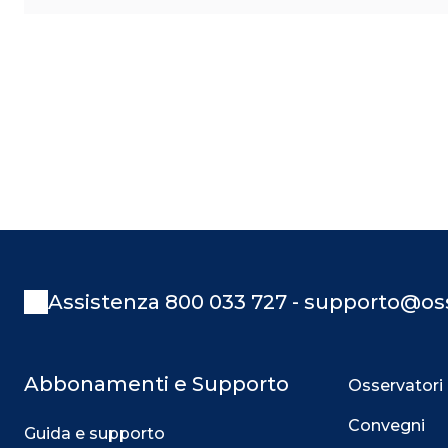
Assistenza 800 033 727 - supporto@oss
Abbonamenti e Supporto
Osservatori
Convegni
Guida e supporto