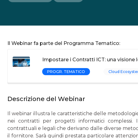
Il Webinar fa parte del Programma Tematico:
Impostare i Contratti ICT: una visione 
PROGR. TEMATICO
Cloud Ecosyste
Descrizione del Webinar
Il webinar illustra le caratteristiche delle metodologi
nei contratti per progetti informatici complessi.
contrattuali e legali che derivano dalle diverse metodol
il fornitore. Sarà quindi prestata particolare attenzion