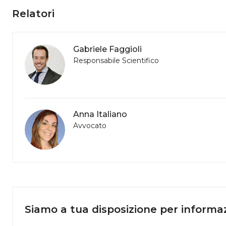
Relatori
Gabriele Faggioli
Responsabile Scientifico
Anna Italiano
Avvocato
Siamo a tua disposizione per informaz