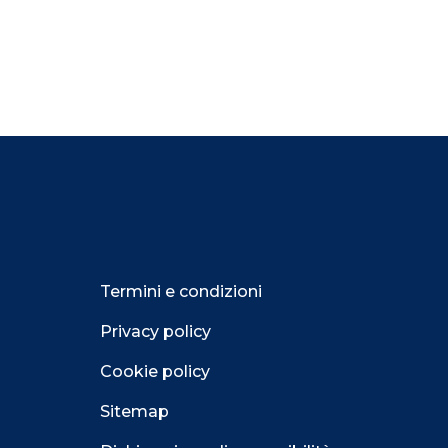
Termini e condizioni
Privacy policy
Cookie policy
Sitemap