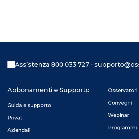
Assistenza 800 033 727 - supporto@oss
Abbonamenti e Supporto
Osservatori
Convegni
Guida e supporto
Webinar
Privati
Programmi
Aziendali