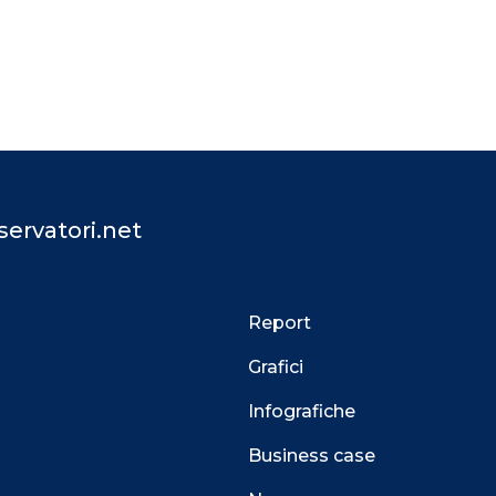
ervatori.net
Report
Grafici
Infografiche
Business case