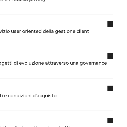
rvizio user oriented della gestione client
ogetti di evoluzione attraverso una governance
ti e condizioni d’acquisto