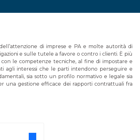
 dell’attenzione di imprese e PA e molte autorità di
azioni e sulle tutele a favore o contro i clienti. È più
con le competenze tecniche, al fine di impostare e
ti agli interessi che le parti intendono perseguire e
mentali, sia sotto un profilo normativo e legale sia
r una gestione efficace dei rapporti contrattuali fra