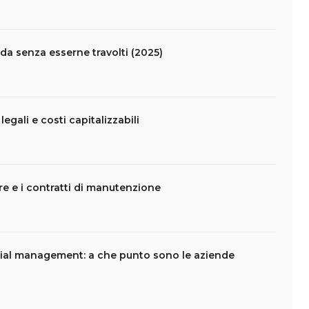
da senza esserne travolti (2025)
legali e costi capitalizzabili
are e i contratti di manutenzione
ial management: a che punto sono le aziende