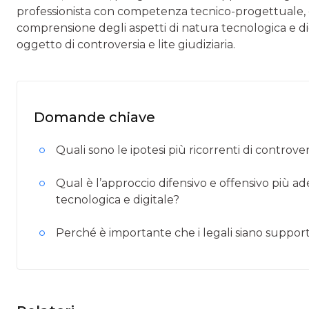
professionista con competenza tecnico-progettuale, c
comprensione degli aspetti di natura tecnologica e di
oggetto di controversia e lite giudiziaria.
Domande chiave
Quali sono le ipotesi più ricorrenti di controve
Qual è l’approccio difensivo e offensivo più a
tecnologica e digitale?
Perché è importante che i legali siano supporta