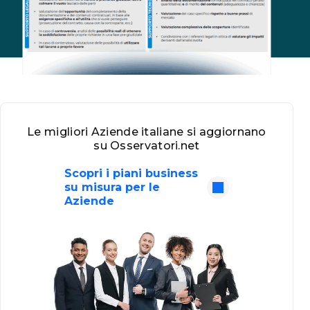
Le migliori Aziende italiane si aggiornano
su Osservatori.net
Scopri i piani business
su misura per le
Aziende