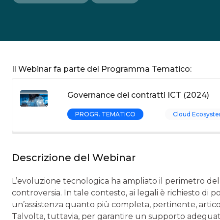
Il Webinar fa parte del Programma Tematico:
Governance dei contratti ICT (2024)
PROGR. TEMATICO
Cloud Ecosyste
Descrizione del Webinar
L’evoluzione tecnologica ha ampliato il perimetro de
controversia. In tale contesto, ai legali è richiesto 
un’assistenza quanto più completa, pertinente, articola
Talvolta, tuttavia, per garantire un supporto adeguato