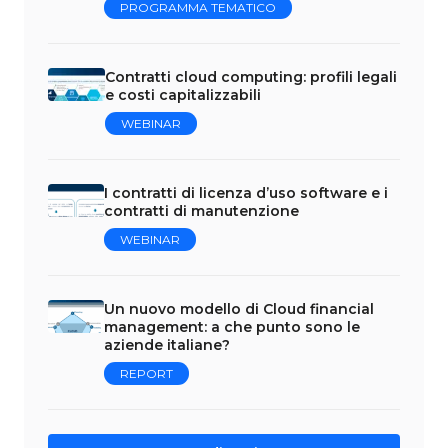
PROGRAMMA TEMATICO
Contratti cloud computing: profili legali
e costi capitalizzabili
WEBINAR
I contratti di licenza d’uso software e i
contratti di manutenzione
WEBINAR
Un nuovo modello di Cloud financial
management: a che punto sono le
aziende italiane?
REPORT