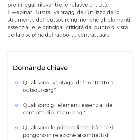
profili legali rilevanti e le relative criticità.
Il webinar illustra i vantaggi dell’utilizzo dello
strumento dell’outsourcing, nonché gli elementi
essenziali e le principali criticità dal punto di vista
della disciplina del rapporto contrattuale.
Domande chiave
Quali sono i vantaggi del contratto di
outsourcing?
Quali sono gli elementi essenziali dei
contratti di outsourcing?
Quali sono le principali criticità che si
pongono in relazione ai contratti di