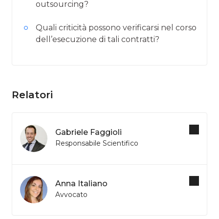
outsourcing?
Quali criticità possono verificarsi nel corso
dell’esecuzione di tali contratti?
Relatori
Gabriele Faggioli
Responsabile Scientifico
Anna Italiano
Avvocato