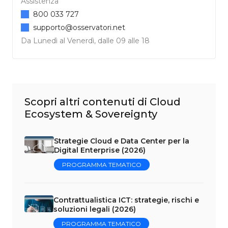
Assistenza
800 033 727
supporto@osservatori.net
Da Lunedì al Venerdì, dalle 09 alle 18
Scopri altri contenuti di Cloud
Ecosystem & Sovereignty
Strategie Cloud e Data Center per la
Digital Enterprise (2026)
PROGRAMMA TEMATICO
Contrattualistica ICT: strategie, rischi e
soluzioni legali (2026)
PROGRAMMA TEMATICO