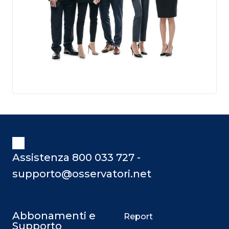
Assistenza 800 033 727 -
supporto@osservatori.net
Abbonamenti e
Report
Supporto