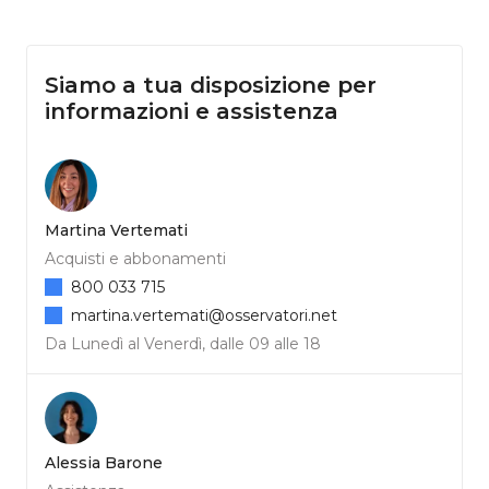
Siamo a tua disposizione per
informazioni e assistenza
Martina Vertemati
Acquisti e abbonamenti
800 033 715
martina.vertemati@osservatori.net
Da Lunedì al Venerdì, dalle 09 alle 18
Alessia Barone