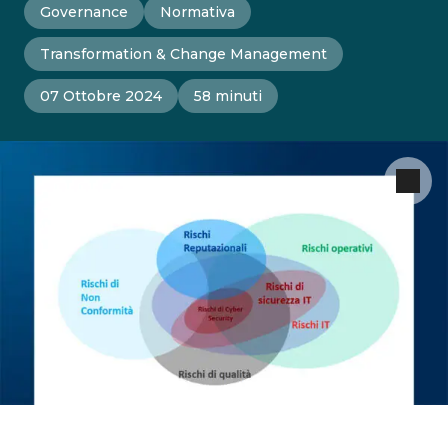
Governance
Normativa
Transformation & Change Management
07 Ottobre 2024
58 minuti