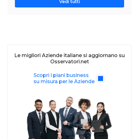
Vedi tutti
Le migliori Aziende italiane si aggiornano su
Osservatori.net
Scopri i piani business
su misura per le Aziende