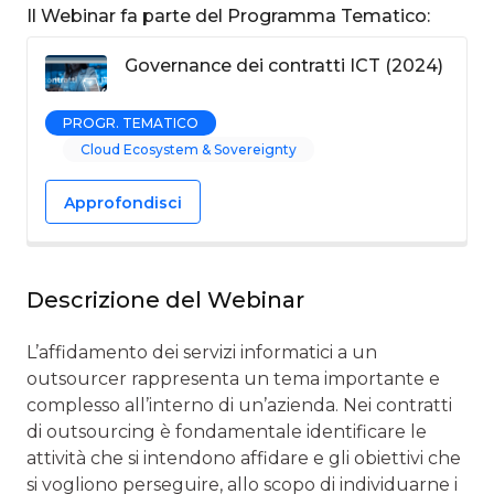
Il Webinar fa parte del Programma Tematico:
Governance dei contratti ICT (2024)
PROGR. TEMATICO
Cloud Ecosystem & Sovereignty
Approfondisci
Descrizione del Webinar
L’affidamento dei servizi informatici a un
outsourcer rappresenta un tema importante e
complesso all’interno di un’azienda. Nei contratti
di outsourcing è fondamentale identificare le
attività che si intendono affidare e gli obiettivi che
si vogliono perseguire, allo scopo di individuarne i