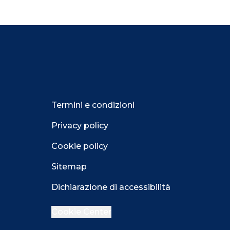
Termini e condizioni
Privacy policy
Cookie policy
Sitemap
Dichiarazione di accessibilità
Cookie Center