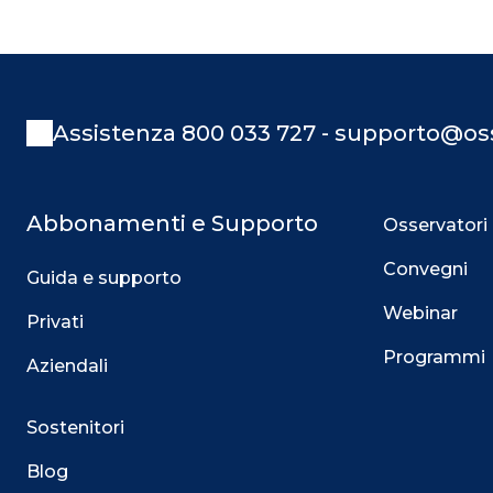
Assistenza 800 033 727 - supporto@oss
Abbonamenti e Supporto
Osservatori
Convegni
Guida e supporto
Webinar
Privati
Programmi
Aziendali
Sostenitori
Blog