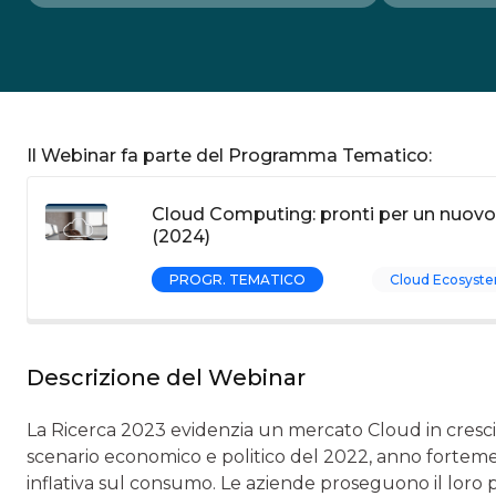
Il Webinar fa parte del Programma Tematico:
Cloud Computing: pronti per un nuov
(2024)
PROGR. TEMATICO
Cloud Ecosyste
Descrizione del Webinar
La Ricerca 2023 evidenzia un mercato Cloud in crescita
scenario economico e politico del 2022, anno fortemen
inflativa sul consumo. Le aziende proseguono il loro 