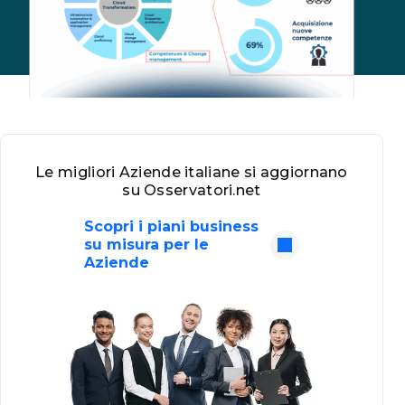
Le migliori Aziende italiane si aggiornano
su Osservatori.net
Scopri i piani business
su misura per le
Aziende