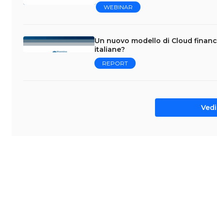
WEBINAR
Un nuovo modello di Cloud financ
italiane?
REPORT
Vedi 