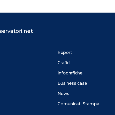
ervatori.net
Report
Grafici
Infografiche
Business case
News
Comunicati Stampa