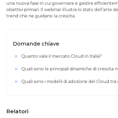
una nuova fase in cui governare e gestire efficiente
obiettivi primari. Il webinar illustra lo stato dell’arte 
trend che ne guidano la crescita.
Domande chiave
Quanto vale il mercato Cloud in Italia?
Quali sono le principali dinamiche di crescita
Quali sono i modelli di adozione del Cloud tra
Relatori