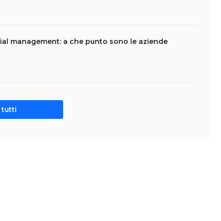
ial management: a che punto sono le aziende
tutti