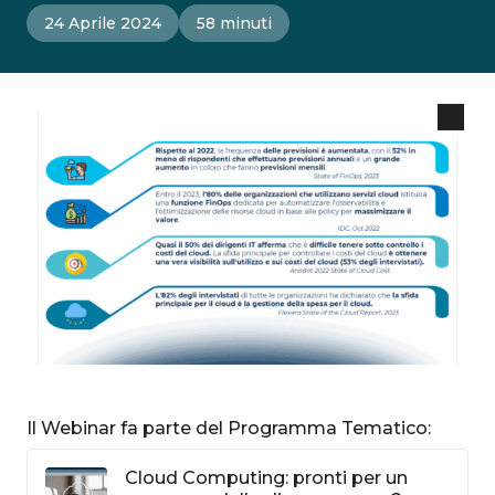
24 Aprile 2024
58 minuti
Il Webinar fa parte del Programma Tematico:
Cloud Computing: pronti per un