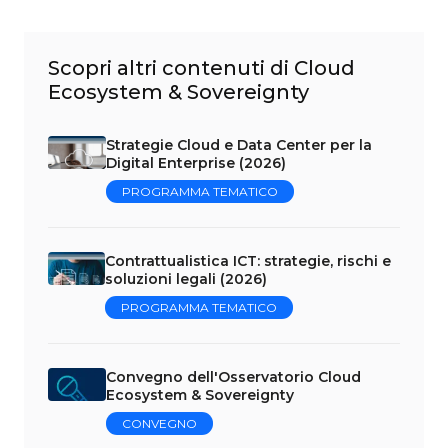
Scopri altri contenuti di Cloud
Ecosystem & Sovereignty
Strategie Cloud e Data Center per la
Digital Enterprise (2026)
PROGRAMMA TEMATICO
Contrattualistica ICT: strategie, rischi e
soluzioni legali (2026)
PROGRAMMA TEMATICO
Convegno dell'Osservatorio Cloud
Ecosystem & Sovereignty
CONVEGNO