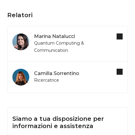
Relatori
Marina Natalucci
Quantum Computing &
Communication
Camilla Sorrentino
Ricercatrice
Siamo a tua disposizione per
informazioni e assistenza