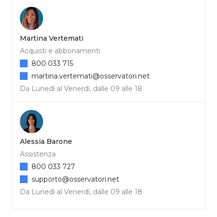
Martina Vertemati
Acquisti e abbonamenti
800 033 715
martina.vertemati@osservatori.net
Da Lunedì al Venerdì, dalle 09 alle 18
Alessia Barone
Assistenza
800 033 727
supporto@osservatori.net
Da Lunedì al Venerdì, dalle 09 alle 18