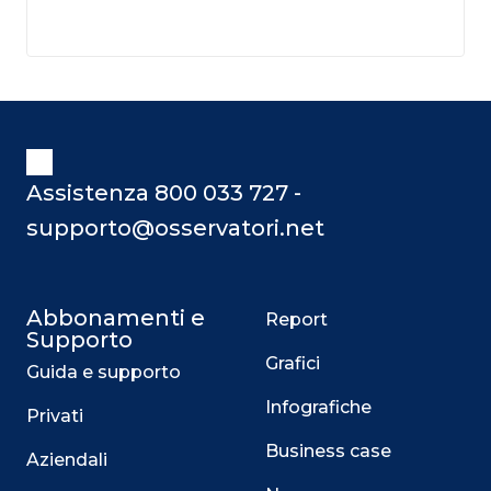
Assistenza 800 033 727 -
supporto@osservatori.net
Abbonamenti e
Report
Supporto
Grafici
Guida e supporto
Infografiche
Privati
Business case
Aziendali