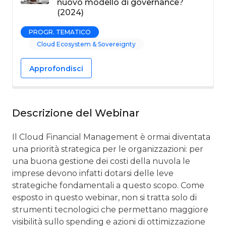
nuovo modello di governance?
(2024)
PROGR. TEMATICO
Cloud Ecosystem & Sovereignty
Approfondisci
Descrizione del Webinar
Il Cloud Financial Management è ormai diventata
una priorità strategica per le organizzazioni: per
una buona gestione dei costi della nuvola le
imprese devono infatti dotarsi delle leve
strategiche fondamentali a questo scopo. Come
esposto in questo webinar, non si tratta solo di
strumenti tecnologici che permettano maggiore
visibilità sullo spending e azioni di ottimizzazione