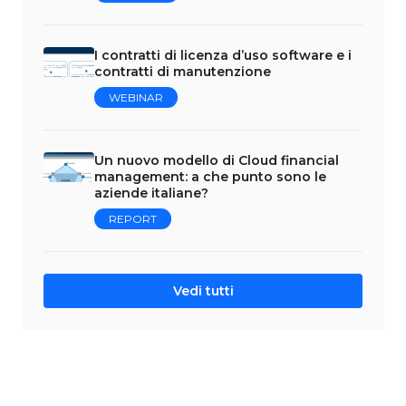
I contratti di licenza d’uso software e i
contratti di manutenzione
WEBINAR
Un nuovo modello di Cloud financial
management: a che punto sono le
aziende italiane?
REPORT
Vedi tutti