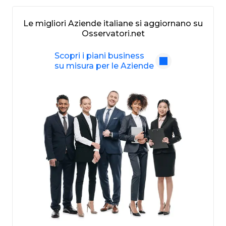
Le migliori Aziende italiane si aggiornano su
Osservatori.net
Scopri i piani business
su misura per le Aziende