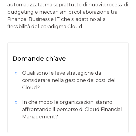
automatizzata, ma soprattutto di nuovi processi di
budgeting e meccanismi di collaborazione tra
Finance, Business e IT che si adattino alla
flessibilità del paradigma Cloud.
Domande chiave
Quali sono le leve strategiche da
considerare nella gestione dei costi del
Cloud?
In che modo le organizzazioni stanno
affrontando il percorso di Cloud Financial
Management?