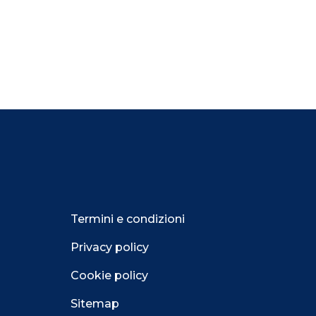
Termini e condizioni
Privacy policy
Cookie policy
Sitemap