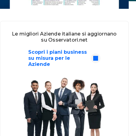
Le migliori Aziende italiane si aggiornano
su Osservatori.net
Scopri i piani business
su misura per le
Aziende