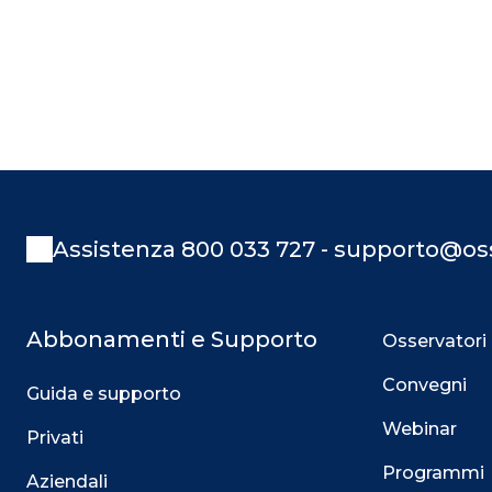
Assistenza 800 033 727 - supporto@oss
Abbonamenti e Supporto
Osservatori
Convegni
Guida e supporto
Webinar
Privati
Programmi
Aziendali