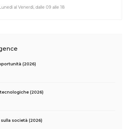
unedì al Venerdì, dalle 09 alle 18
ligence
opportunità (2026)
tà tecnologiche (2026)
sulla società (2026)