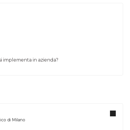
si implementa in azienda?
ico di Milano