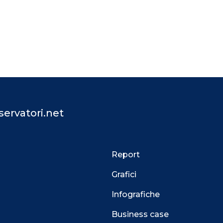
ervatori.net
Report
Grafici
Infografiche
Business case