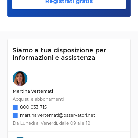
Registrati gratis
Siamo a tua disposizione per
informazioni e assistenza
Martina Vertemati
Acquisti e abbonamenti
800 033 715
martina.vertemati@osservatori.net
Da Lunedì al Venerdì, dalle 09 alle 18