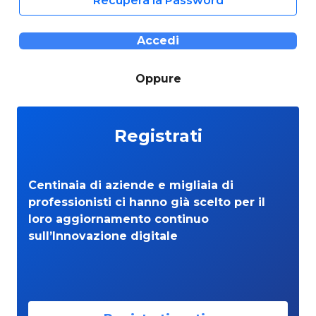
Recupera la Password
Accedi
Oppure
Registrati
Centinaia di aziende e migliaia di
professionisti ci hanno già scelto per il
loro aggiornamento continuo
sull’Innovazione digitale