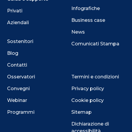
Infografiche
Privati
Business case
Aziendali
News
Sostenitori
Comunicati Stampa
Blog
Contatti
Osservatori
Termini e condizioni
Convegni
Privacy policy
Webinar
Cookie policy
Programmi
Sitemap
Dichiarazione di
accessibilità