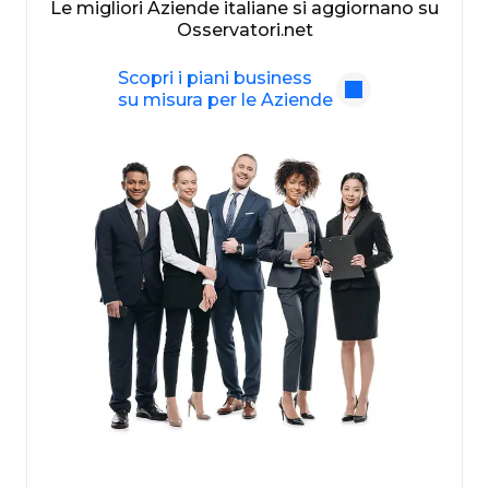
Le migliori Aziende italiane si aggiornano su
Osservatori.net
Scopri i piani business
su misura per le Aziende