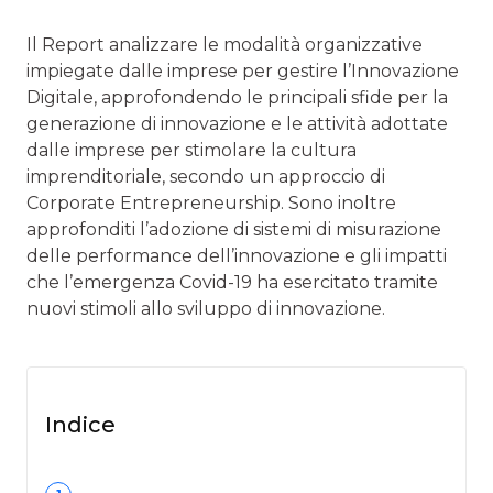
Il Report analizzare le modalità organizzative
impiegate dalle imprese per gestire l’Innovazione
Digitale, approfondendo le principali sfide per la
generazione di innovazione e le attività adottate
dalle imprese per stimolare la cultura
imprenditoriale, secondo un approccio di
Corporate Entrepreneurship. Sono inoltre
approfonditi l’adozione di sistemi di misurazione
delle performance dell’innovazione e gli impatti
che l’emergenza Covid-19 ha esercitato tramite
nuovi stimoli allo sviluppo di innovazione.
Indice