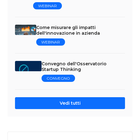
WEBINAR
Come misurare gli impatti
dell'innovazione in azienda
WEBINAR
Convegno dell'Osservatorio
Startup Thinking
CONVEGNO
Vedi tutti