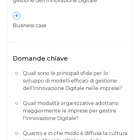
gestione dell'Innovazione Digitale
6
Business case
Domande chiave
Quali sono le principali sfide per lo
sviluppo di modelli efficaci di gestione
dell’Innovazione Digitale nelle imprese?
Quali modalità organizzative adottano
maggiormente le imprese per gestire
l’Innovazione Digitale?
Quanto e in che modo è diffusa la cultura