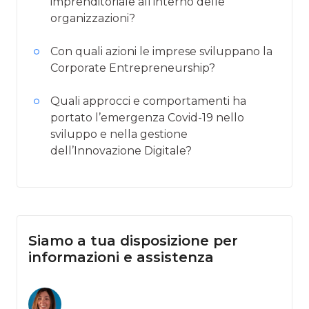
imprenditoriale all’interno delle
organizzazioni?
Con quali azioni le imprese sviluppano la
Corporate Entrepreneurship?
Quali approcci e comportamenti ha
portato l’emergenza Covid-19 nello
sviluppo e nella gestione
dell’Innovazione Digitale?
Siamo a tua disposizione per
informazioni e assistenza