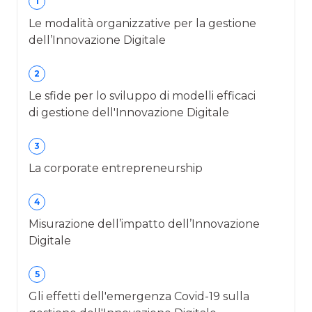
1
Le modalità organizzative per la gestione
dell’Innovazione Digitale
2
Le sfide per lo sviluppo di modelli efficaci
di gestione dell'Innovazione Digitale
3
La corporate entrepreneurship
4
Misurazione dell’impatto dell’Innovazione
Digitale
5
Gli effetti dell'emergenza Covid-19 sulla