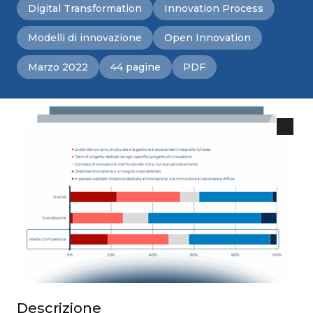
Digital Transformation
Innovation Process
Modelli di innovazione
Open Innovation
Marzo 2022
44 pagine
PDF
Descrizione