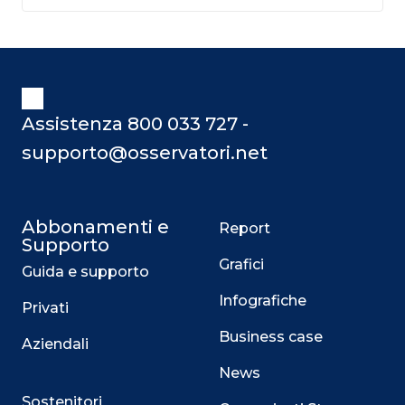
Assistenza 800 033 727 -
supporto@osservatori.net
Abbonamenti e
Report
Supporto
Grafici
Guida e supporto
Infografiche
Privati
Business case
Aziendali
News
Sostenitori