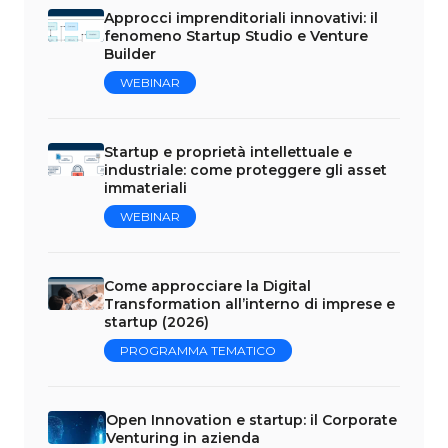
Approcci imprenditoriali innovativi: il
fenomeno Startup Studio e Venture
Builder
WEBINAR
Startup e proprietà intellettuale e
industriale: come proteggere gli asset
immateriali
WEBINAR
Come approcciare la Digital
Transformation all’interno di imprese e
startup (2026)
PROGRAMMA TEMATICO
Open Innovation e startup: il Corporate
Venturing in azienda