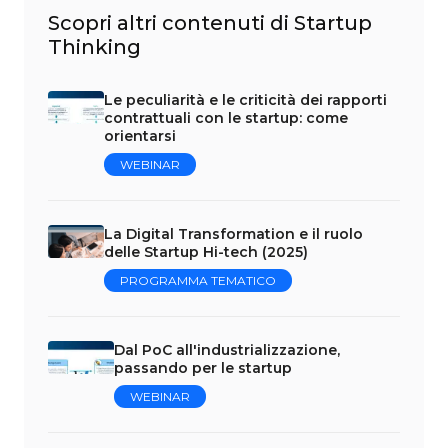
Scopri altri contenuti di Startup
Thinking
Le peculiarità e le criticità dei rapporti
contrattuali con le startup: come
orientarsi
WEBINAR
La Digital Transformation e il ruolo
delle Startup Hi-tech (2025)
PROGRAMMA TEMATICO
Dal PoC all'industrializzazione,
passando per le startup
WEBINAR