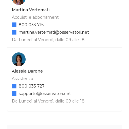
Martina Vertemati
Acquisti e abbonamenti
800 033 715
martina.vertemati@osservatori.net
Da Lunedì al Venerdì, dalle 09 alle 18
Alessia Barone
Assistenza
800 033 727
supporto@osservatori.net
Da Lunedì al Venerdì, dalle 09 alle 18