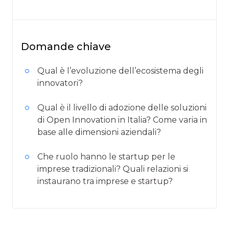
Domande chiave
Qual è l’evoluzione dell’ecosistema degli
innovatori?
Qual è il livello di adozione delle soluzioni
di Open Innovation in Italia? Come varia in
base alle dimensioni aziendali?
Che ruolo hanno le startup per le
imprese tradizionali? Quali relazioni si
instaurano tra imprese e startup?