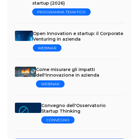
startup (2026)
PROGRAMMA TEMATICO
Open Innovation e startup: il Corporate
Venturing in azienda
WEBINAR
Come misurare gli impatti
dell'innovazione in azienda
WEBINAR
Convegno dell'Osservatorio
Startup Thinking
CONVEGNO