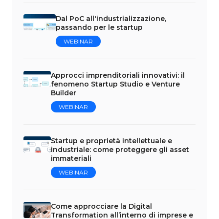
Dal PoC all'industrializzazione,
passando per le startup
WEBINAR
Approcci imprenditoriali innovativi: il
fenomeno Startup Studio e Venture
Builder
WEBINAR
Startup e proprietà intellettuale e
industriale: come proteggere gli asset
immateriali
WEBINAR
Come approcciare la Digital
Transformation all’interno di imprese e