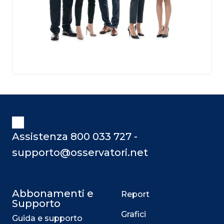
Assistenza 800 033 727 -
supporto@osservatori.net
Abbonamenti e
Report
Supporto
Grafici
Guida e supporto