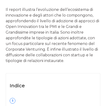
Il report illustra l’evoluzione dell’ecosistema di
innovazione e degli attori che lo compongono,
approfondendo il livello di adozione di approcci di
Open Innovation tra le PMI e le Grandi e
Grandissime imprese in Italia. Sono inoltre
approfondite le tipologie di azioni adottate, con
un focus particolare sul recente fenomeno del
Corporate Venturing. È infine illustrato il livello di
diffusione delle collaborazioni con startup e le
tipologie di relazioni instaurate.
Indice
1