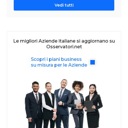
Vedi tutti
Le migliori Aziende italiane si aggiornano su
Osservatori.net
Scopri i piani business
su misura per le Aziende