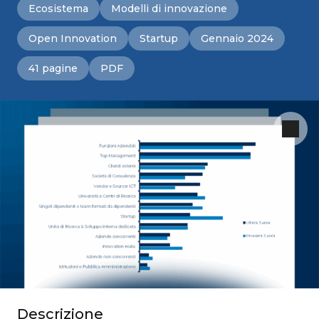
Ecosistema
Modelli di innovazione
Open Innovation
Startup
Gennaio 2024
41 pagine
PDF
Descrizione