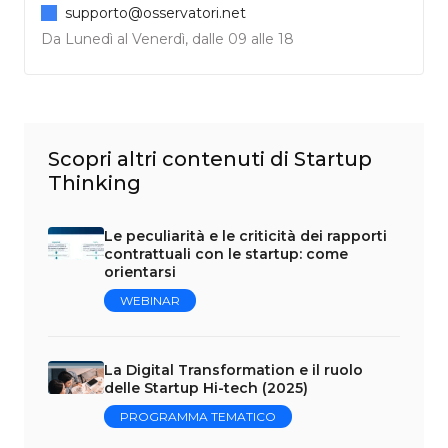
supporto@osservatori.net
Da Lunedì al Venerdì, dalle 09 alle 18
Scopri altri contenuti di Startup
Thinking
Le peculiarità e le criticità dei rapporti
contrattuali con le startup: come
orientarsi
WEBINAR
La Digital Transformation e il ruolo
delle Startup Hi-tech (2025)
PROGRAMMA TEMATICO