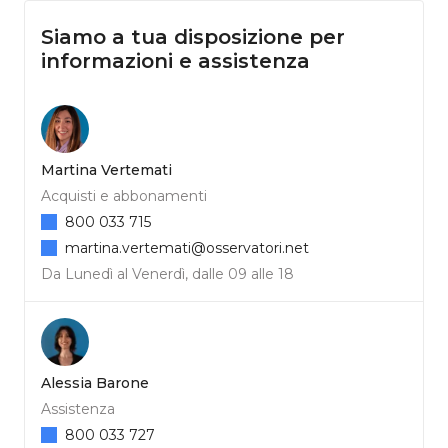
Siamo a tua disposizione per
informazioni e assistenza
Martina Vertemati
Acquisti e abbonamenti
800 033 715
martina.vertemati@osservatori.net
Da Lunedì al Venerdì, dalle 09 alle 18
Alessia Barone
Assistenza
800 033 727