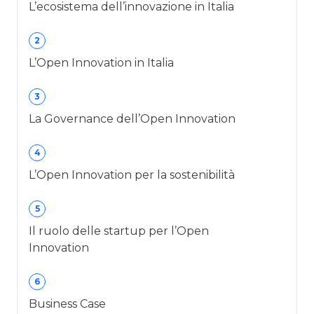
L’ecosistema dell’innovazione in Italia
2
L’Open Innovation in Italia
3
La Governance dell’Open Innovation
4
L’Open Innovation per la sostenibilità
5
Il ruolo delle startup per l’Open
Innovation
6
Business Case