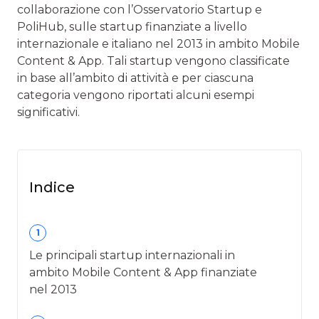
collaborazione con l’Osservatorio Startup e
PoliHub, sulle startup finanziate a livello
internazionale e italiano nel 2013 in ambito Mobile
Content & App. Tali startup vengono classificate
in base all’ambito di attività e per ciascuna
categoria vengono riportati alcuni esempi
significativi.
Indice
1
Le principali startup internazionali in
ambito Mobile Content & App finanziate
nel 2013