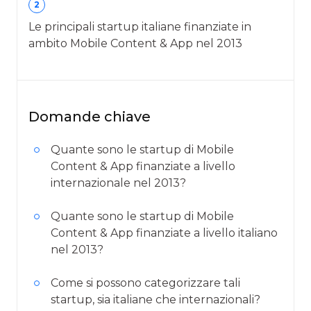
2
Le principali startup italiane finanziate in
ambito Mobile Content & App nel 2013
Domande chiave
Quante sono le startup di Mobile
Content & App finanziate a livello
internazionale nel 2013?
Quante sono le startup di Mobile
Content & App finanziate a livello italiano
nel 2013?
Come si possono categorizzare tali
startup, sia italiane che internazionali?