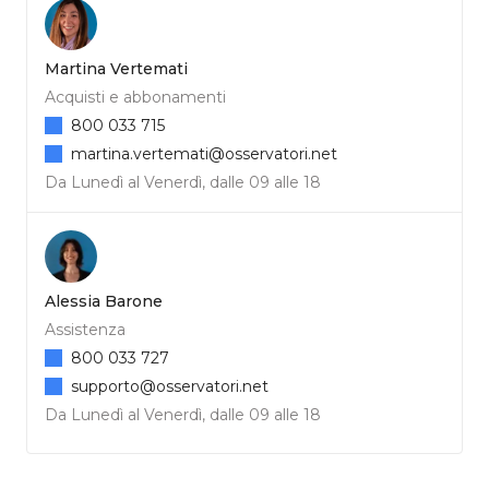
Martina Vertemati
Acquisti e abbonamenti
800 033 715
martina.vertemati@osservatori.net
Da Lunedì al Venerdì, dalle 09 alle 18
Alessia Barone
Assistenza
800 033 727
supporto@osservatori.net
Da Lunedì al Venerdì, dalle 09 alle 18