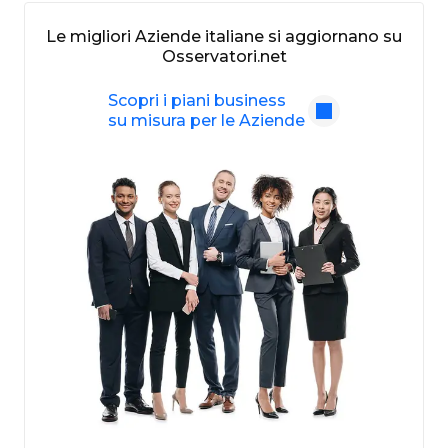
Le migliori Aziende italiane si aggiornano su
Osservatori.net
Scopri i piani business
su misura per le Aziende