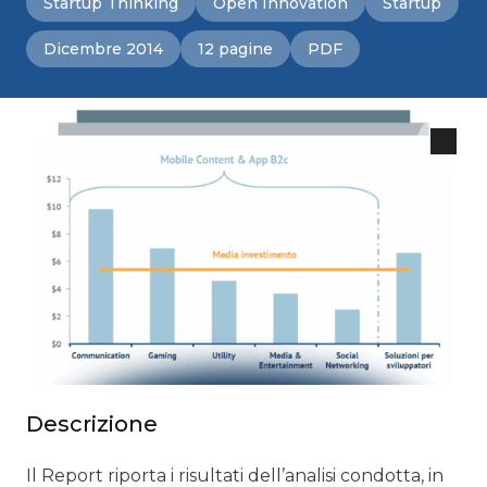
Startup Thinking
Open Innovation
Startup
Dicembre 2014
12 pagine
PDF
Descrizione
Il Report riporta i risultati dell’analisi condotta, in