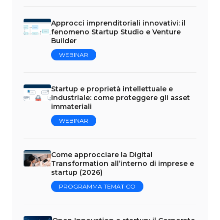
Approcci imprenditoriali innovativi: il
fenomeno Startup Studio e Venture
Builder
WEBINAR
Startup e proprietà intellettuale e
industriale: come proteggere gli asset
immateriali
WEBINAR
Come approcciare la Digital
Transformation all’interno di imprese e
startup (2026)
PROGRAMMA TEMATICO