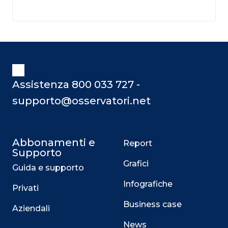
Assistenza 800 033 727 -
supporto@osservatori.net
Abbonamenti e
Report
Supporto
Grafici
Guida e supporto
Infografiche
Privati
Business case
Aziendali
News