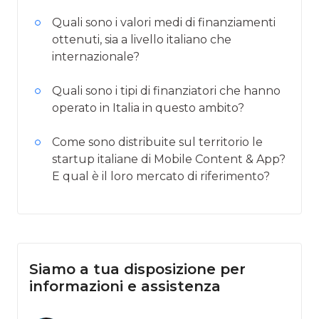
Quali sono i valori medi di finanziamenti
ottenuti, sia a livello italiano che
internazionale?
Quali sono i tipi di finanziatori che hanno
operato in Italia in questo ambito?
Come sono distribuite sul territorio le
startup italiane di Mobile Content & App?
E qual è il loro mercato di riferimento?
Siamo a tua disposizione per
informazioni e assistenza