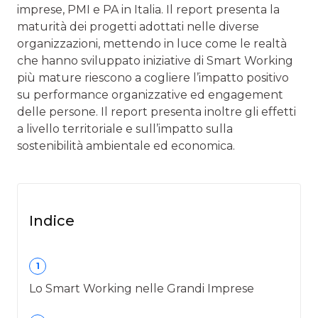
imprese, PMI e PA in Italia. Il report presenta la
maturità dei progetti adottati nelle diverse
organizzazioni, mettendo in luce come le realtà
che hanno sviluppato iniziative di Smart Working
più mature riescono a cogliere l’impatto positivo
su performance organizzative ed engagement
delle persone. Il report presenta inoltre gli effetti
a livello territoriale e sull’impatto sulla
sostenibilità ambientale ed economica.
Indice
1
Lo Smart Working nelle Grandi Imprese