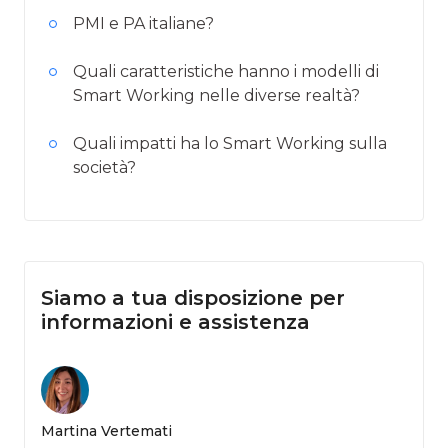
PMI e PA italiane?
Quali caratteristiche hanno i modelli di
Smart Working nelle diverse realtà?
Quali impatti ha lo Smart Working sulla
società?
Siamo a tua disposizione per
informazioni e assistenza
Martina Vertemati