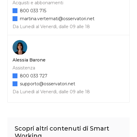
Acquisti e abbonamenti
800 033 715
martina.vertemati@osservatori.net
Da Lunedì al Venerdì, dalle 09 alle 18
Alessia Barone
Assistenza
800 033 727
supporto@osservatori.net
Da Lunedì al Venerdì, dalle 09 alle 18
Scopri altri contenuti di Smart
Working