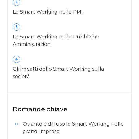
2
Lo Smart Working nelle PMI
3
Lo Smart Working nelle Pubbliche
Amministrazioni
4
Gli impatti dello Smart Working sulla
società
Domande chiave
Quanto è diffuso lo Smart Working nelle
grandi imprese