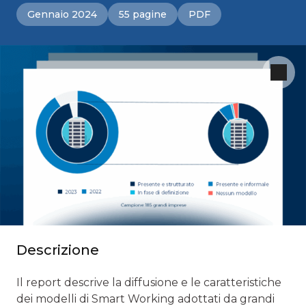
Gennaio 2024
55 pagine
PDF
Descrizione
Il report descrive la diffusione e le caratteristiche
dei modelli di Smart Working adottati da grandi