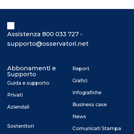
Assistenza 800 033 727 -
supporto@osservatori.net
Abbonamenti e
Report
Supporto
Grafici
Guida e supporto
Infografiche
Privati
Business case
Aziendali
News
Sostenitori
Comunicati Stampa