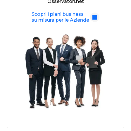
Osservatori.net
Scopri i piani business
su misura per le Aziende