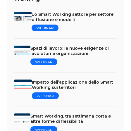
Lo Smart Working settore per settore:
diffusione e modelli
WEBINAR
Spazi di lavoro: le nuove esigenze di
lavoratori e organizzazioni
WEBINAR
Impatto dell’applicazione dello Smart
Working sui territori
WEBINAR
Smart Working, tra settimana corta e
altre forme di flessibilità
WEBINAR