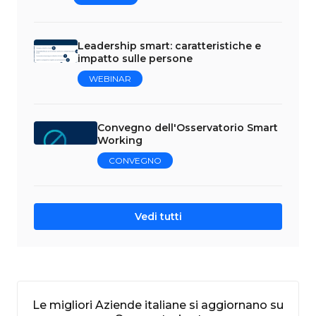
Leadership smart: caratteristiche e
impatto sulle persone
WEBINAR
Convegno dell'Osservatorio Smart
Working
CONVEGNO
Vedi tutti
Le migliori Aziende italiane si aggiornano su