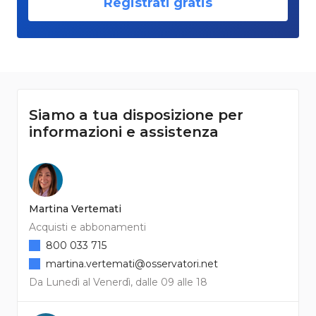
Registrati gratis
Siamo a tua disposizione per
informazioni e assistenza
Martina Vertemati
Acquisti e abbonamenti
800 033 715
martina.vertemati@osservatori.net
Da Lunedì al Venerdì, dalle 09 alle 18