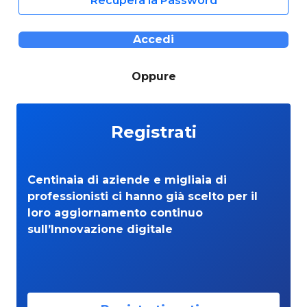
Recupera la Password
Accedi
Oppure
Registrati
Centinaia di aziende e migliaia di
professionisti ci hanno già scelto per il
loro aggiornamento continuo
sull’Innovazione digitale