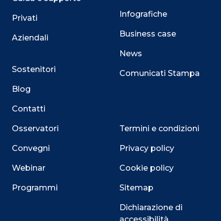
Infografiche
Privati
Business case
Aziendali
News
Sostenitori
Comunicati Stampa
Blog
Contatti
Osservatori
Termini e condizioni
Convegni
Privacy policy
Webinar
Cookie policy
Programmi
Sitemap
Dichiarazione di
accessibilità