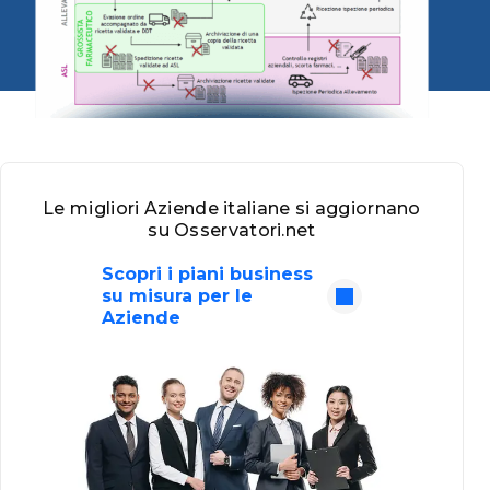
Le migliori Aziende italiane si aggiornano
su Osservatori.net
Scopri i piani business
su misura per le
Aziende