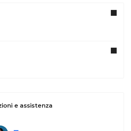
ioni e assistenza