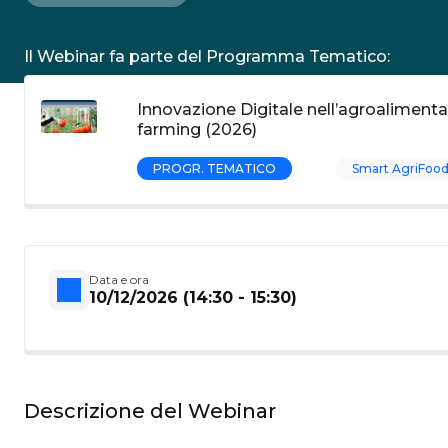
Il Webinar fa parte del Programma Tematico:
Innovazione Digitale nell’agroalimentar
farming (2026)
PROGR. TEMATICO
Smart AgriFoo
Data e ora
10/12/2026 (14:30 - 15:30)
Descrizione del Webinar