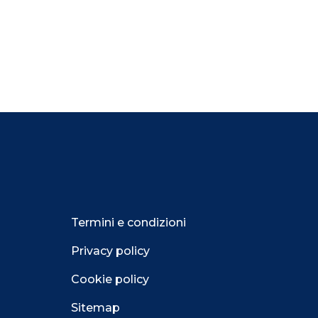
Termini e condizioni
Privacy policy
Cookie policy
Sitemap