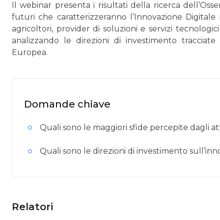
Il webinar presenta i risultati della ricerca dell’Os
futuri che caratterizzeranno l’Innovazione Digitale
agricoltori, provider di soluzioni e servizi tecnologi
analizzando le direzioni di investimento tracciate 
Europea.
Domande chiave
Quali sono le maggiori sfide percepite dagli at
Quali sono le direzioni di investimento sull’i
Relatori