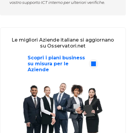
vostro supporto ICT interno per ulteriori verifiche.
Le migliori Aziende italiane si aggiornano
su Osservatori.net
Scopri i piani business
su misura per le
Aziende