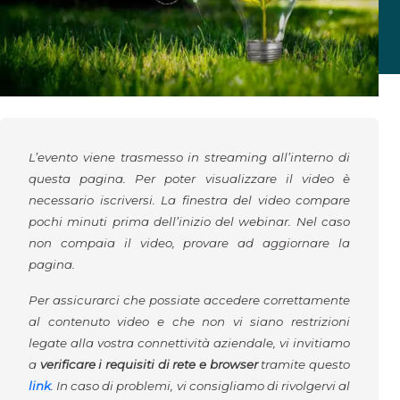
L’evento viene trasmesso in streaming all’interno di
questa pagina. Per poter visualizzare il video è
necessario iscriversi. La finestra del video compare
pochi minuti prima dell’inizio del webinar. Nel caso
non compaia il video, provare ad aggiornare la
pagina.
Per assicurarci che possiate accedere correttamente
al contenuto video e che non vi siano restrizioni
legate alla vostra connettività aziendale, vi invitiamo
a
verificare i requisiti di rete e browser
tramite questo
link
. In caso di problemi, vi consigliamo di rivolgervi al