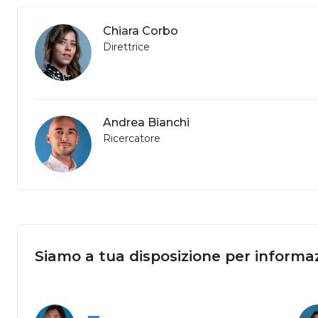
Chiara Corbo
Direttrice
Andrea Bianchi
Ricercatore
Siamo a tua disposizione per informaz