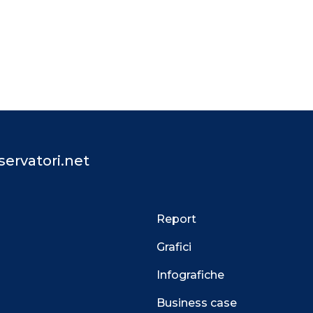
ervatori.net
Report
Grafici
Infografiche
Business case