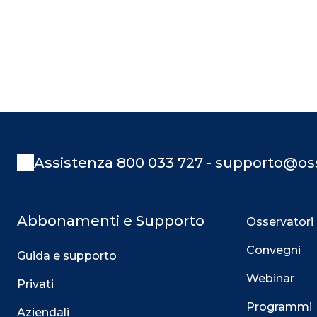
Assistenza 800 033 727 - supporto@oss
Abbonamenti e Supporto
Osservatori
Convegni
Guida e supporto
Webinar
Privati
Programmi
Aziendali