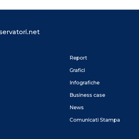
ervatori.net
Report
Grafici
Infografiche
Business case
News
Comunicati Stampa