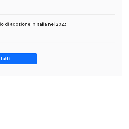
ello di adozione in Italia nel 2023
tutti