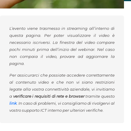
L’evento viene trasmesso in streaming all’interno di
questa pagina. Per poter visualizzare il video è
necessario iscriversi. La finestra del video compare
pochi minuti prima dell’inizio del webinar. Nel caso
non compaia il video, provare ad aggiornare la
pagina.
Per assicurarci che possiate accedere correttamente
al contenuto video e che non vi siano restrizioni
legate alla vostra connettività aziendale, vi invitiamo
a
verificare i requisiti di rete e browser
tramite questo
link
. In caso di problemi, vi consigliamo di rivolgervi al
vostro supporto ICT interno per ulteriori verifiche.