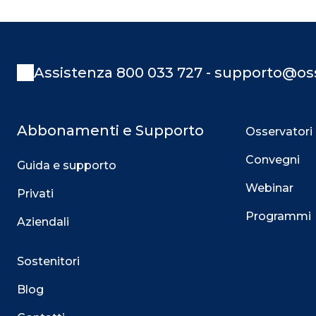
Assistenza 800 033 727 - supporto@oss
Abbonamenti e Supporto
Osservatori
Convegni
Guida e supporto
Webinar
Privati
Programmi
Aziendali
Sostenitori
Blog