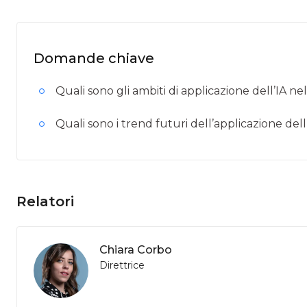
Domande chiave
Quali sono gli ambiti di applicazione dell’IA n
Quali sono i trend futuri dell’applicazione dell
Relatori
Chiara Corbo
Direttrice