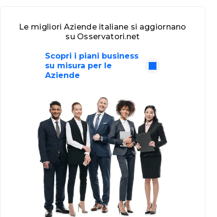
Le migliori Aziende italiane si aggiornano
su Osservatori.net
Scopri i piani business
su misura per le
Aziende