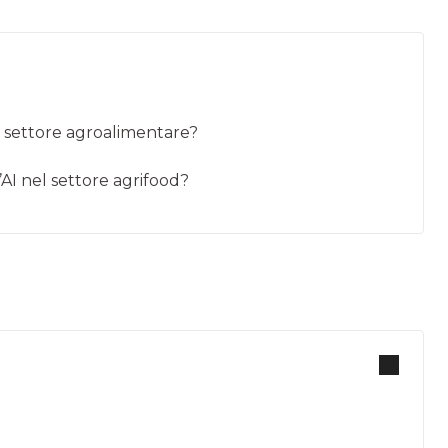
el settore agroalimentare?
’AI nel settore agrifood?