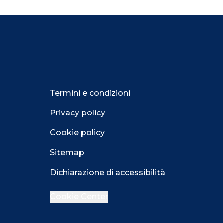
Termini e condizioni
Privacy policy
Cookie policy
Sitemap
Dichiarazione di accessibilità
Cookie Center