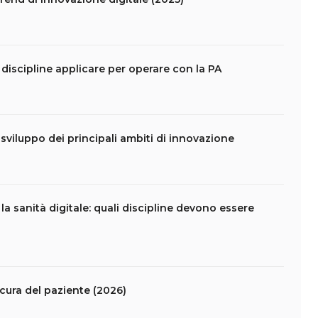
 discipline applicare per operare con la PA
i sviluppo dei principali ambiti di innovazione
la sanità digitale: quali discipline devono essere
 cura del paziente (2026)