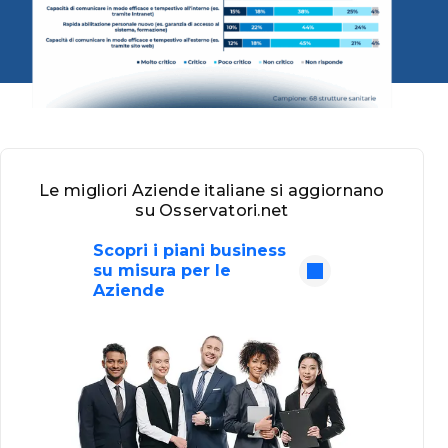
Le migliori Aziende italiane si aggiornano
su Osservatori.net
Scopri i piani business
su misura per le
Aziende