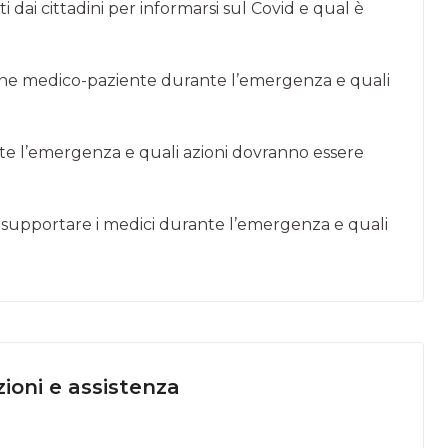
ti dai cittadini per informarsi sul Covid e qual è
one medico-paziente durante l’emergenza e quali
nte l’emergenza e quali azioni dovranno essere
di supportare i medici durante l’emergenza e quali
ioni e assistenza