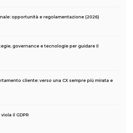
nale: opportunità e regolamentazione (2026)
tegie, governance e tecnologie per guidare il
rtamento cliente: verso una CX sempre più mirata e
viola il GDPR