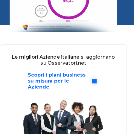
Le migliori Aziende italiane si aggiornano
su Osservatori.net
Scopri i piani business
su misura per le
Aziende