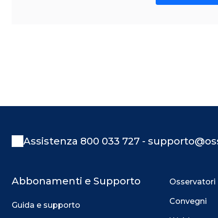
Assistenza 800 033 727 - supporto@oss
Abbonamenti e Supporto
Osservatori
Convegni
Guida e supporto