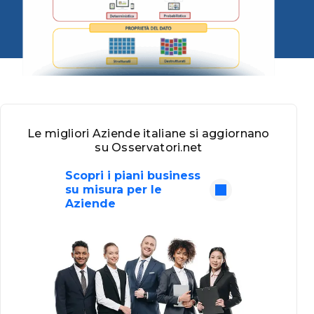
Le migliori Aziende italiane si aggiornano
su Osservatori.net
Scopri i piani business
su misura per le
Aziende