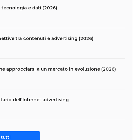
 tecnologia e dati (2026)
ettive tra contenuti e advertising (2026)
come approcciarsi a un mercato in evoluzione (2026)
ario dell'Internet advertising
tutti