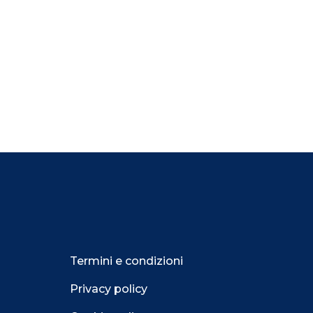
Termini e condizioni
Privacy policy