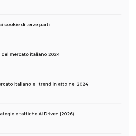
i cookie di terze parti
e del mercato italiano 2024
rcato italiano e i trend in atto nel 2024
ategie e tattiche AI Driven (2026)