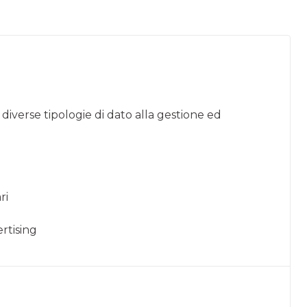
 diverse tipologie di dato alla gestione ed
ri
rtising