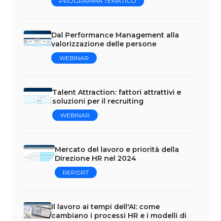
PROGRAMMA TEMATICO
Dal Performance Management alla
valorizzazione delle persone
WEBINAR
Talent Attraction: fattori attrattivi e
soluzioni per il recruiting
WEBINAR
Mercato del lavoro e priorità della
Direzione HR nel 2024
REPORT
Il lavoro ai tempi dell'AI: come
cambiano i processi HR e i modelli di