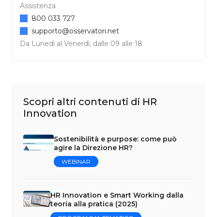
Assistenza
800 033 727
supporto@osservatori.net
Da Lunedì al Venerdì, dalle 09 alle 18
Scopri altri contenuti di HR
Innovation
Sostenibilità e purpose: come può
agire la Direzione HR?
WEBINAR
HR Innovation e Smart Working dalla
teoria alla pratica (2025)