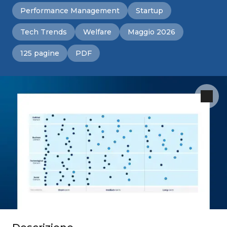
Performance Management
Startup
Tech Trends
Welfare
Maggio 2026
125 pagine
PDF