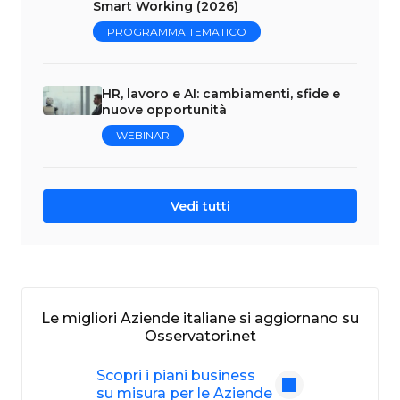
Smart Working (2026)
PROGRAMMA TEMATICO
HR, lavoro e AI: cambiamenti, sfide e
nuove opportunità
WEBINAR
Vedi tutti
Le migliori Aziende italiane si aggiornano su
Osservatori.net
Scopri i piani business
su misura per le Aziende