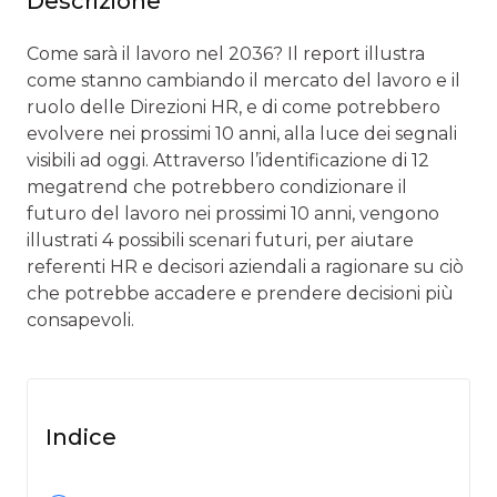
Descrizione
Come sarà il lavoro nel 2036? Il report illustra
come stanno cambiando il mercato del lavoro e il
ruolo delle Direzioni HR, e di come potrebbero
evolvere nei prossimi 10 anni, alla luce dei segnali
visibili ad oggi. Attraverso l’identificazione di 12
megatrend che potrebbero condizionare il
futuro del lavoro nei prossimi 10 anni, vengono
illustrati 4 possibili scenari futuri, per aiutare
referenti HR e decisori aziendali a ragionare su ciò
che potrebbe accadere e prendere decisioni più
consapevoli.
Indice