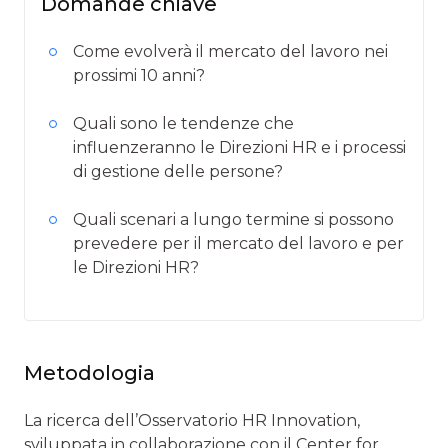
Domande chiave
Come evolverà il mercato del lavoro nei
prossimi 10 anni?
Quali sono le tendenze che
influenzeranno le Direzioni HR e i processi
di gestione delle persone?
Quali scenari a lungo termine si possono
prevedere per il mercato del lavoro e per
le Direzioni HR?
Metodologia
La ricerca dell’Osservatorio HR Innovation,
sviluppata in collaborazione con il Center for