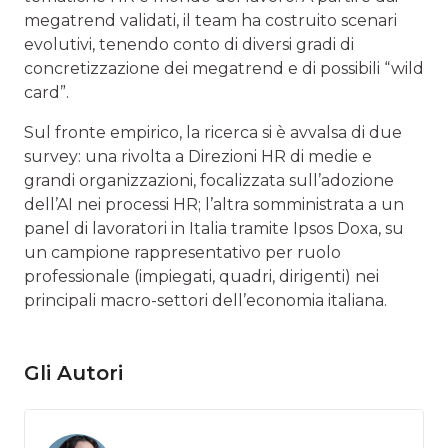
megatrend validati, il team ha costruito scenari
evolutivi, tenendo conto di diversi gradi di
concretizzazione dei megatrend e di possibili “wild
card”.
Sul fronte empirico, la ricerca si è avvalsa di due
survey: una rivolta a Direzioni HR di medie e
grandi organizzazioni, focalizzata sull’adozione
dell’AI nei processi HR; l’altra somministrata a un
panel di lavoratori in Italia tramite Ipsos Doxa, su
un campione rappresentativo per ruolo
professionale (impiegati, quadri, dirigenti) nei
principali macro-settori dell’economia italiana.
Gli Autori