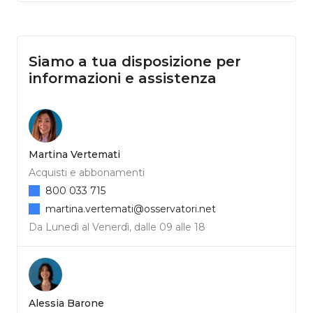
Siamo a tua disposizione per
informazioni e assistenza
Martina Vertemati
Acquisti e abbonamenti
800 033 715
martina.vertemati@osservatori.net
Da Lunedì al Venerdì, dalle 09 alle 18
Alessia Barone