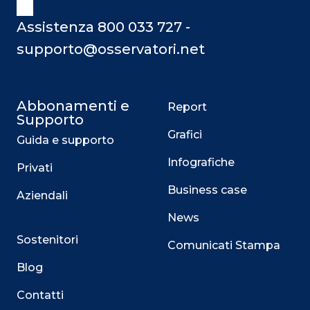
Assistenza 800 033 727 -
supporto@osservatori.net
Abbonamenti e
Report
Supporto
Grafici
Guida e supporto
Infografiche
Privati
Business case
Aziendali
News
Sostenitori
Comunicati Stampa
Blog
Contatti