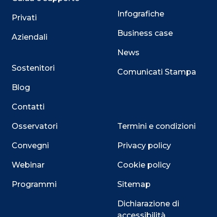
Infografiche
Privati
Business case
Aziendali
News
Sostenitori
Comunicati Stampa
Blog
Contatti
Osservatori
Termini e condizioni
Convegni
Privacy policy
Webinar
Cookie policy
Programmi
Sitemap
Dichiarazione di
accessibilità