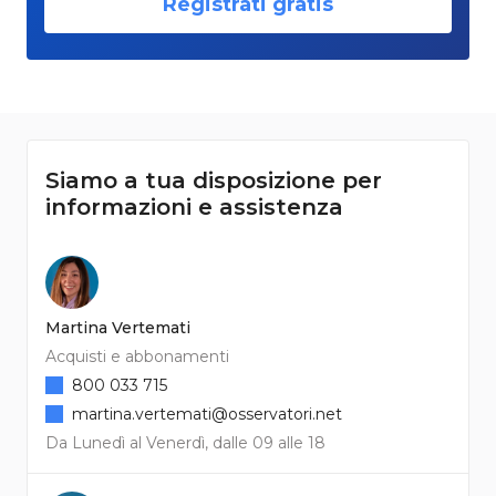
Registrati gratis
Siamo a tua disposizione per
informazioni e assistenza
Martina Vertemati
Acquisti e abbonamenti
800 033 715
martina.vertemati@osservatori.net
Da Lunedì al Venerdì, dalle 09 alle 18