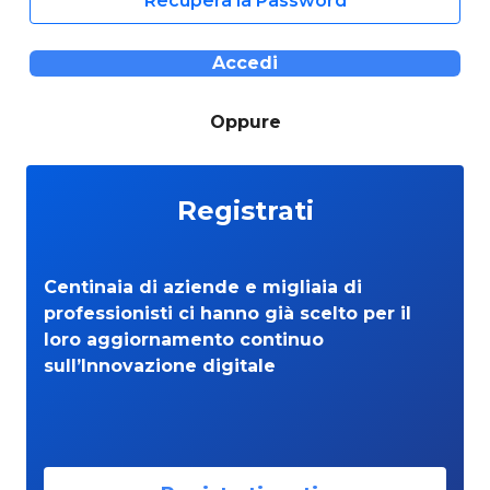
Recupera la Password
Accedi
Oppure
Registrati
Centinaia di aziende e migliaia di
professionisti ci hanno già scelto per il
loro aggiornamento continuo
sull’Innovazione digitale